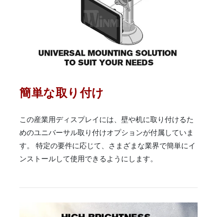
簡単な取り付け
この産業用ディスプレイには、壁や机に取り付けるた
めのユニバーサル取り付けオプションが付属していま
す。 特定の要件に応じて、さまざまな業界で簡単にイ
ンストールして使用できるようにします。