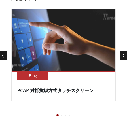
Blog
PCAP 対抵抗膜方式タッチスクリーン