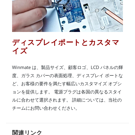
ディスプレイポートとカスタマ
イズ
Winmate は、製品サイズ、顧客ロゴ、LCD パネルの輝
度、ガラス カバーの表面処理、ディスプレイ ポートな
ど、お客様の要件を満たす幅広いカスタマイズ オプシ
ョンを提供します。 電源プラグは各国の異なるスタイ
ルに合わせて選択されます。 詳細については、当社の
チームにお問い合わせください。
関連リンク