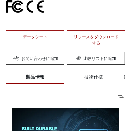
データシート
リソースをダウンロード
する
お問い合わせに追加
比較リストに追加
製品情報
技術仕様
製