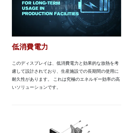
低消費電力
このディスプレイは、低消費電力と効果的な放熱を考
慮して設計されており、生産施設での長期間の使用に
耐久性があります。 これは究極のエネルギー効率の高
いソリューションです。