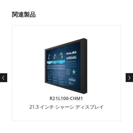
関連製品
R21L100-CHM1
21.3 インチ シャーシ ディスプレイ