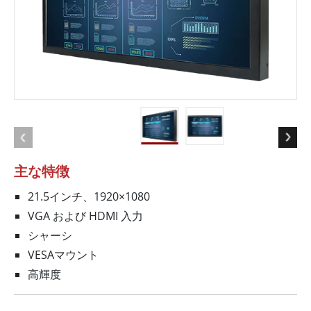
主な特徴
21.5インチ、1920×1080
VGA および HDMI 入力
シャーシ
VESAマウント
高輝度