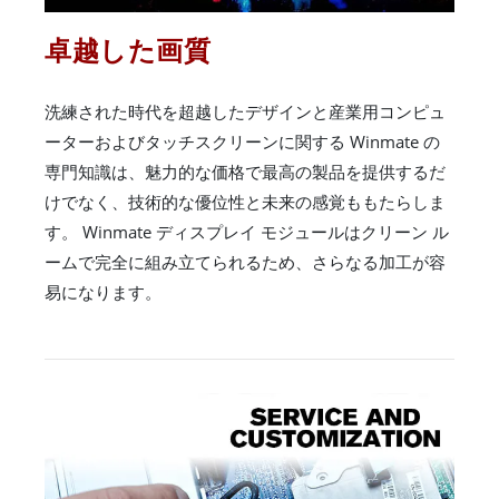
卓越した画質
洗練された時代を超越したデザインと産業用コンピュ
ーターおよびタッチスクリーンに関する Winmate の
専門知識は、魅力的な価格で最高の製品を提供するだ
けでなく、技術的な優位性と未来の感覚ももたらしま
す。 Winmate ディスプレイ モジュールはクリーン ル
ームで完全に組み立てられるため、さらなる加工が容
易になります。