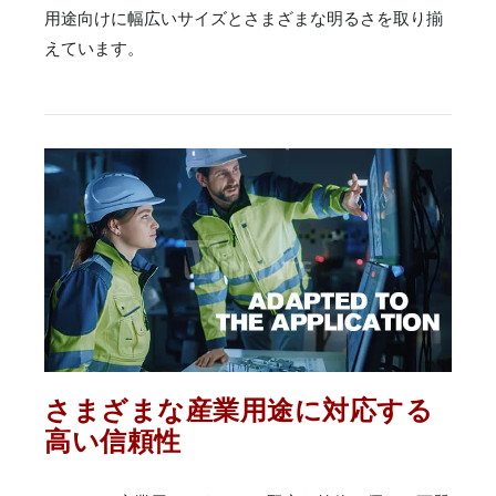
用途向けに幅広いサイズとさまざまな明るさを取り揃
えています。
さまざまな産業用途に対応する
高い信頼性