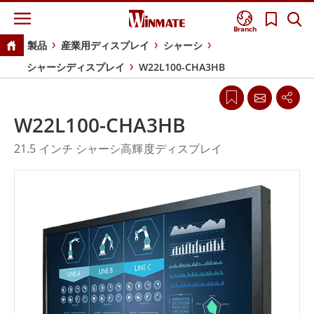
Branch
製品
産業用ディスプレイ
シャーシ
シャーシディスプレイ
W22L100-CHA3HB
W22L100-CHA3HB
21.5 インチ シャーシ高輝度ディスプレイ