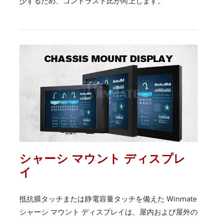
少するため、コントラスト比が向上します。
シャーシ マウント ディスプレ
イ
抵抗膜タッチまたは静電容量タッチを備えた Winmate
シャーシ マウント ディスプレイは、屋内および屋外の