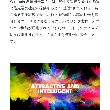
Winmate 産業用モニターは、堅牢な筐体で優れた画質
と最先端の機能を提供するように設計されており、あ
らゆる工場環境で長年にわたる信頼性の高い動作を保
証します。 さまざまなサイズ、ハウジング素材、オプ
ション機能が用意されているため、これらのディスプ
レイは汎用性が高く、さまざまな使用例に適合しま
す。