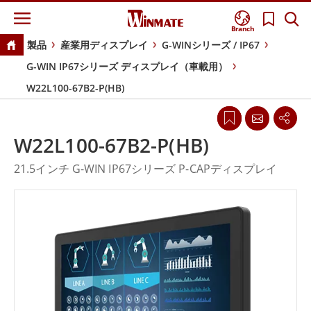
Branch
製品
産業用ディスプレイ
G-WINシリーズ / IP67
G-WIN IP67シリーズ ディスプレイ（車載用）
W22L100-67B2-P(HB)
W22L100-67B2-P(HB)
21.5インチ G-WIN IP67シリーズ P-CAPディスプレイ