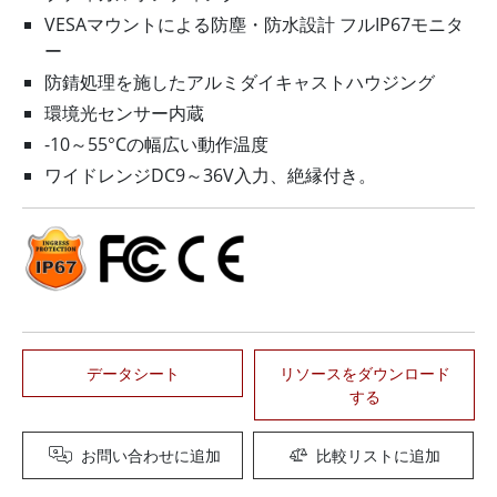
VESAマウントによる防塵・防水設計 フルIP67モニタ
ー
防錆処理を施したアルミダイキャストハウジング
環境光センサー内蔵
-10～55°Cの幅広い動作温度
ワイドレンジDC9～36V入力、絶縁付き。
データシート
リソースをダウンロード
する
お問い合わせに追加
比較リストに追加