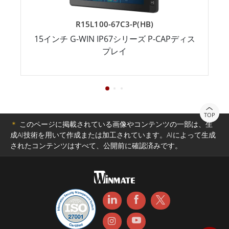
R15L100-67C3-P(HB)
15インチ G-WIN IP67シリーズ P-CAPディス
プレイ
TOP
＊
このページに掲載されている画像やコンテンツの一部は、生
成AI技術を用いて作成または加工されています。AIによって生成
されたコンテンツはすべて、公開前に確認済みです。