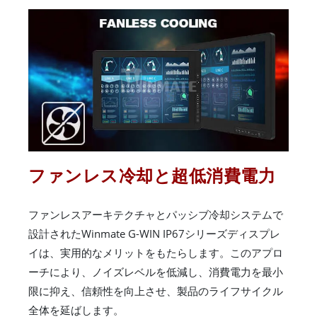
ファンレス冷却と超低消費電力
ファンレスアーキテクチャとパッシブ冷却システムで
設計されたWinmate G-WIN IP67シリーズディスプレ
イは、実用的なメリットをもたらします。このアプロ
ーチにより、ノイズレベルを低減し、消費電力を最小
限に抑え、信頼性を向上させ、製品のライフサイクル
全体を延ばします。