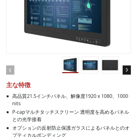
主な特徴
高品質21.5インチパネル、解像度1920 x 1080、1000
nits
P-capマルチタッチスクリーン 透明度を高めるパネル
との光学接着
オプションの反射防止保護ガラスによるパネルとのオ
プティカルボンディング