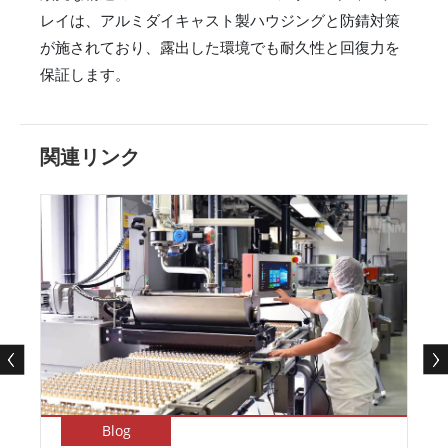
レイは、アルミダイキャスト製ハウジングと防錆対策
が施されており、露出した環境でも耐久性と回復力を
保証します。
関連リンク
Blog