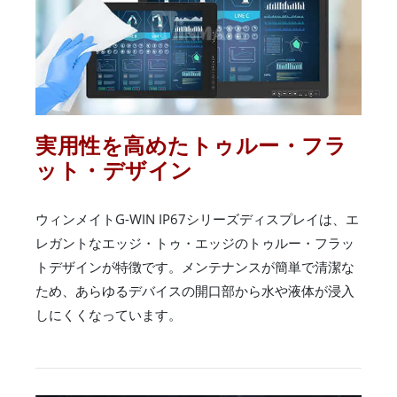
実用性を高めたトゥルー・フラ
ット・デザイン
ウィンメイトG-WIN IP67シリーズディスプレイは、エ
レガントなエッジ・トゥ・エッジのトゥルー・フラッ
トデザインが特徴です。メンテナンスが簡単で清潔な
ため、あらゆるデバイスの開口部から水や液体が浸入
しにくくなっています。