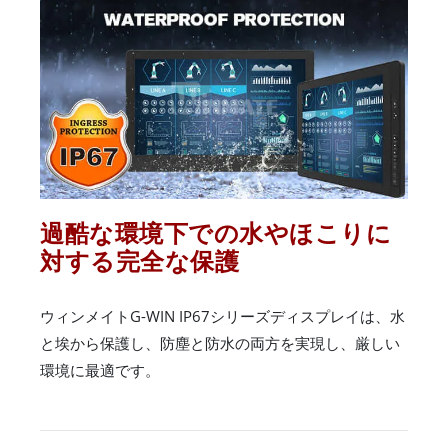
過酷な環境下での水やほこりに
対する完全な保護
ウィンメイトG-WIN IP67シリーズディスプレイは、水
と埃から保護し、防塵と防水の両方を実現し、厳しい
環境に最適です。