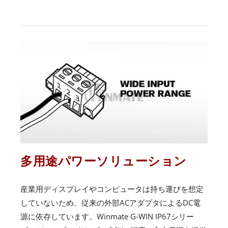
多用途パワーソリューション
産業用ディスプレイやコンピュータは持ち運びを想定
していないため、従来の外部ACアダプタによるDC電
源に依存しています。Winmate G-WIN IP67シリー