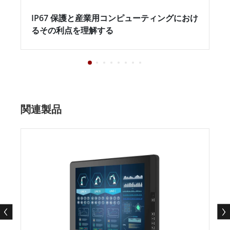
IP67 保護と産業用コンピューティングにおけ
るその利点を理解する
関連製品