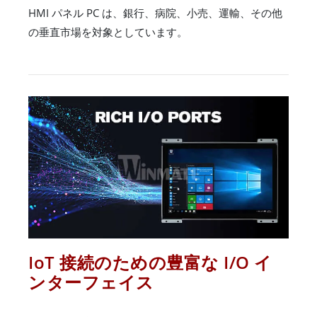
HMI パネル PC は、銀行、病院、小売、運輸、その他
の垂直市場を対象としています。
IoT 接続のための豊富な I/O イ
ンターフェイス