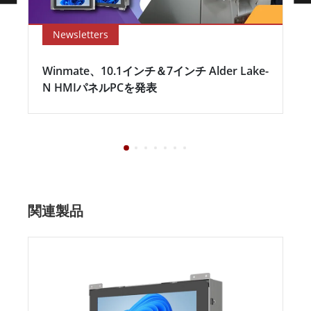
Newsletters
Winmate、10.1インチ＆7インチ Alder Lake-
N HMIパネルPCを発表
関連製品