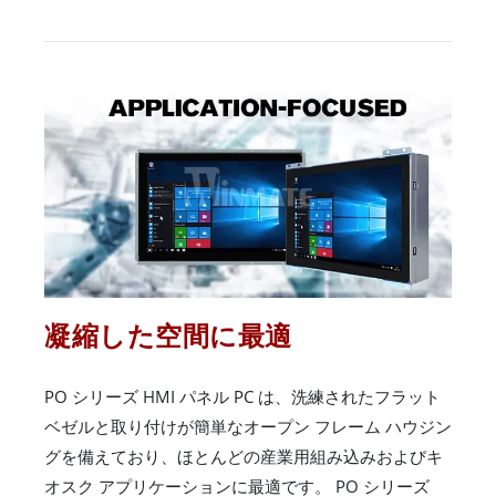
凝縮した空間に最適
PO シリーズ HMI パネル PC は、洗練されたフラット
ベゼルと取り付けが簡単なオープン フレーム ハウジン
グを備えており、ほとんどの産業用組み込みおよびキ
オスク アプリケーションに最適です。 PO シリーズ