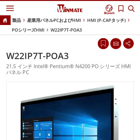
Branch
製品
産業用パネルPCおよびHMI
HMI (P-CAPタッチ)
POシリーズHMI
W22IP7T-POA3
W22IP7T-POA3
21.5 インチ Intel® Pentium® N4200 PO シリーズ HMI
パネル PC