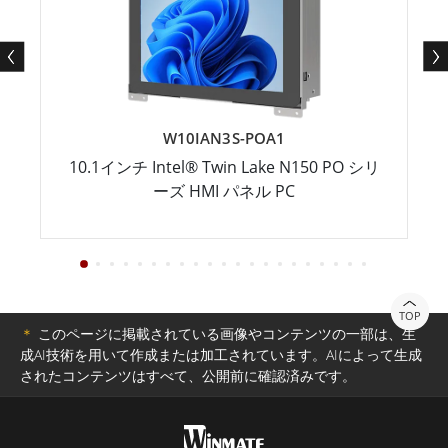
W10IAN3S-POA1
10.1インチ Intel® Twin Lake N150 PO シリ
ーズ HMI パネル PC
TOP
＊
このページに掲載されている画像やコンテンツの一部は、生
成AI技術を用いて作成または加工されています。AIによって生成
されたコンテンツはすべて、公開前に確認済みです。