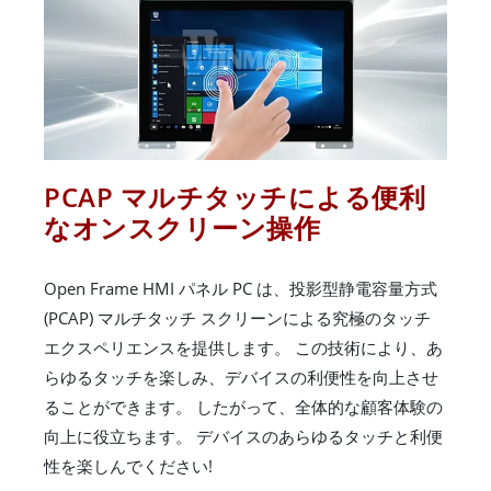
PCAP マルチタッチによる便利
なオンスクリーン操作
Open Frame HMI パネル PC は、投影型静電容量方式
(PCAP) マルチタッチ スクリーンによる究極のタッチ
エクスペリエンスを提供します。 この技術により、あ
らゆるタッチを楽しみ、デバイスの利便性を向上させ
ることができます。 したがって、全体的な顧客体験の
向上に役立ちます。 デバイスのあらゆるタッチと利便
性を楽しんでください!