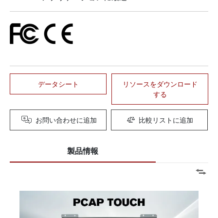
データシート
リソースをダウンロード
する
お問い合わせに追加
比較リストに追加
製品情報