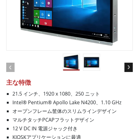
主な特徴
21.5 インチ、1920 x 1080、250 ニット
Intel® Pentium® Apollo Lake N4200、1.10 GHz
オープンフレーム筐体のスリムラインデザイン
マルチタッチPCAPフラットデザイン
12 V DC IN 電源ジャック付き
KIOSKアプリケーションに最適