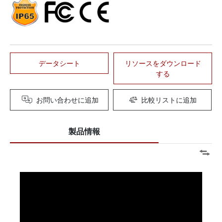
データシート
リソースをダウンロード
する
お問い合わせに追加
比較リストに追加
製品情報