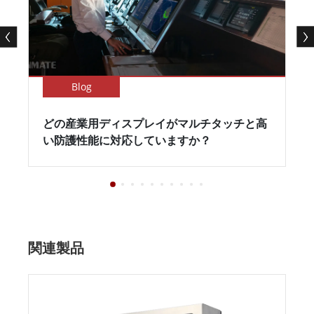
Blog
どの産業用ディスプレイがマルチタッチと高
い防護性能に対応していますか？
関連製品