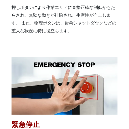
押しボタンにより作業エリアに直接正確な制御がもた
らされ、無駄な動きが排除され、生産性が向上しま
す。 また、物理ボタンは、緊急シャットダウンなどの
重大な状況に特に役立ちます。
緊急停止