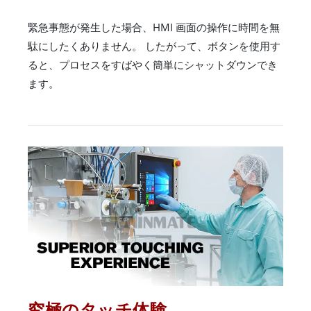
緊急事態が発生した場合、HMI 画面の操作に時間を無
駄にしたくありません。 したがって、ボタンを使用す
ると、プロセスをすばやく簡単にシャットダウンでき
ます。
究極のタッチ体験