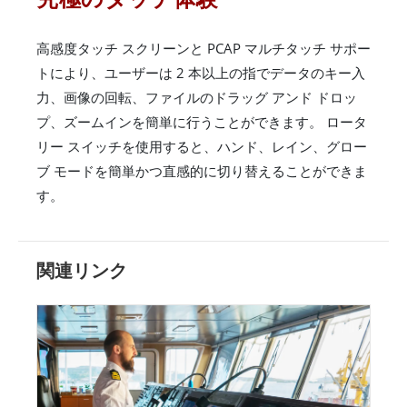
高感度タッチ スクリーンと PCAP マルチタッチ サポー
トにより、ユーザーは 2 本以上の指でデータのキー入
力、画像の回転、ファイルのドラッグ アンド ドロッ
プ、ズームインを簡単に行うことができます。 ロータ
リー スイッチを使用すると、ハンド、レイン、グロー
ブ モードを簡単かつ直感的に切り替えることができま
す。
関連リンク