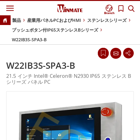
Branch
製品
産業用パネルPCおよびHMI
ステンレスシリーズ
プッシュボタン付IP65ステンレスBシリーズ
W22IB3S-SPA3-B
W22IB3S-SPA3-B
21.5 インチ Intel® Celeron® N2930 IP65 ステンレス B
シリーズ パネル PC