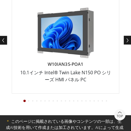
W10IAN3S-POA1
10.1インチ Intel® Twin Lake N150 PO シリ
ーズ HMI パネル PC
TOP
＊
このページに掲載されている画像やコンテンツの一部は、生
成AI技術を用いて作成または加工されています。AIによって生成