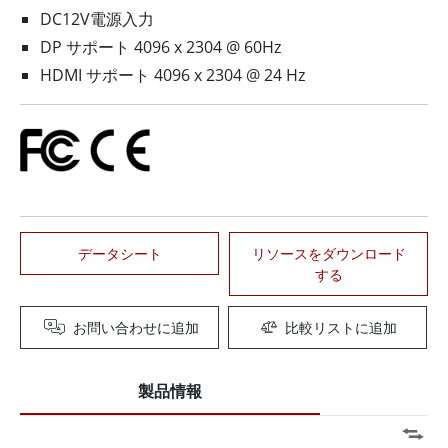
DC12V電源入力
DP サポート 4096 x 2304 @ 60Hz
HDMI サポート 4096 x 2304 @ 24 Hz
データシート
リソースをダウンロード
する
お問い合わせに追加
比較リストに追加
製品情報