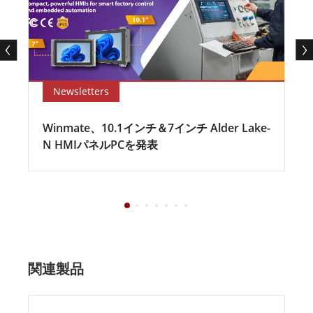
Newsletters
Winmate、10.1インチ＆7インチ Alder Lake-
N HMIパネルPCを発表
関連製品