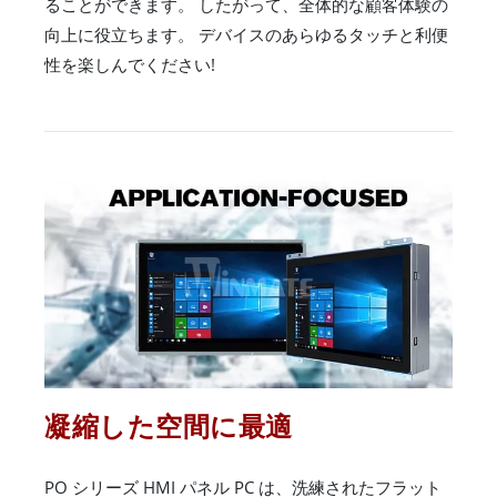
ることができます。 したがって、全体的な顧客体験の
向上に役立ちます。 デバイスのあらゆるタッチと利便
性を楽しんでください!
凝縮した空間に最適
PO シリーズ HMI パネル PC は、洗練されたフラット