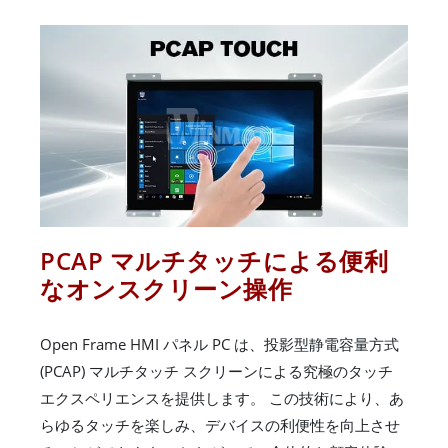
PCAP マルチタッチによる便利
なオンスクリーン操作
Open Frame HMI パネル PC は、投影型静電容量方式
(PCAP) マルチタッチ スクリーンによる究極のタッチ
エクスペリエンスを提供します。 この技術により、あ
らゆるタッチを楽しみ、デバイスの利便性を向上させ