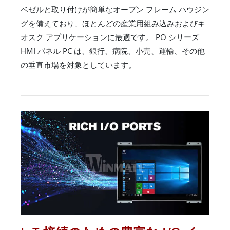
ベゼルと取り付けが簡単なオープン フレーム ハウジン
グを備えており、ほとんどの産業用組み込みおよびキ
オスク アプリケーションに最適です。 PO シリーズ
HMI パネル PC は、銀行、病院、小売、運輸、その他
の垂直市場を対象としています。