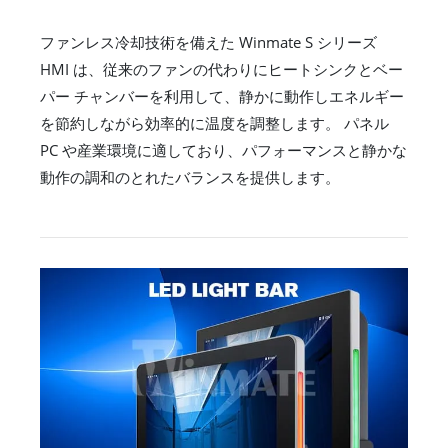
ファンレス冷却技術を備えた Winmate S シリーズ
HMI は、従来のファンの代わりにヒートシンクとベー
パー チャンバーを利用して、静かに動作しエネルギー
を節約しながら効率的に温度を調整します。 パネル
PC や産業環境に適しており、パフォーマンスと静かな
動作の調和のとれたバランスを提供します。