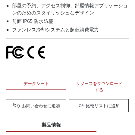
部屋の予約、アクセス制御、部屋情報アプリケーショ
ンのためのスタイリッシュなデザイン
前面 IP65 防水防塵
ファンレス冷却システムと超低消費電力
データシート
リソースをダウンロード
する
お問い合わせに追加
比較リストに追加
製品情報