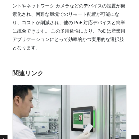
ントやネットワーク カメラなどのデバイスの設置が簡
素化され、困難な環境でのリモート配置が可能にな
り、コストが削減され、他の PoE 対応デバイスと簡単
に統合できます。 この多用途性により、PoE は産業用
アプリケーションにとって効率的かつ実用的な選択肢
となります。
関連リンク