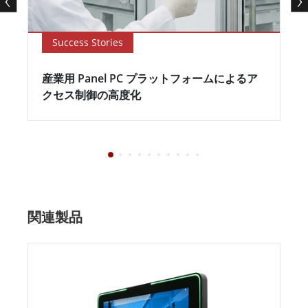
Success Stories
産業用 Panel PC プラットフォームによるア
クセス制御の高度化
関連製品