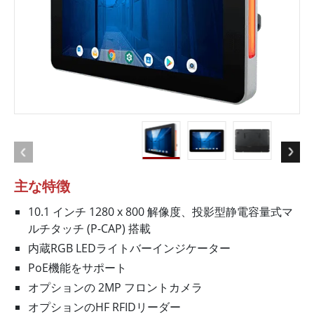
主な特徴
10.1 インチ 1280 x 800 解像度、投影型静電容量式マ
ルチタッチ (P-CAP) 搭載
内蔵RGB LEDライトバーインジケーター
PoE機能をサポート
オプションの 2MP フロントカメラ
オプションのHF RFIDリーダー