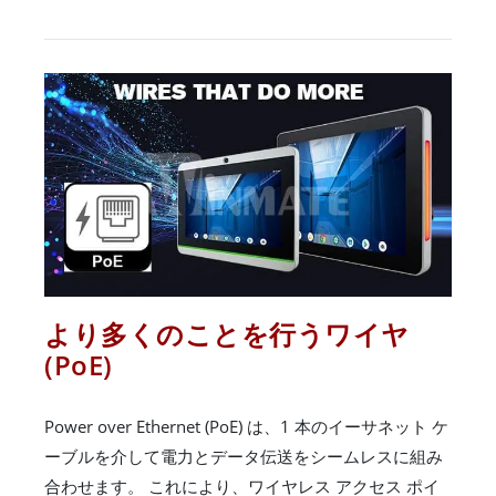
より多くのことを行うワイヤ
(PoE)
Power over Ethernet (PoE) は、1 本のイーサネット ケ
ーブルを介して電力とデータ伝送をシームレスに組み
合わせます。 これにより、ワイヤレス アクセス ポイ