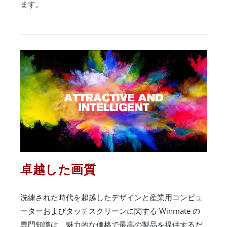
ます。
卓越した画質
洗練された時代を超越したデザインと産業用コンピュ
ーターおよびタッチスクリーンに関する Winmate の
専門知識は、魅力的な価格で最高の製品を提供するだ