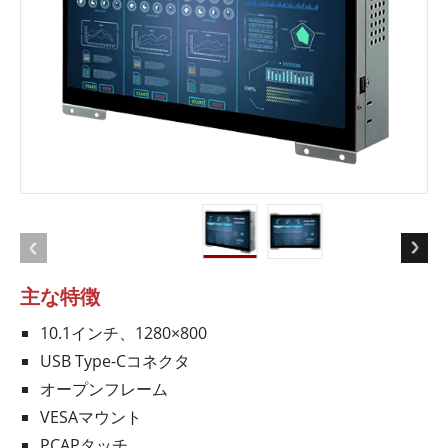
主な特徴
10.1インチ、1280×800
USB Type-Cコネクタ
オープンフレーム
VESAマウント
PCAPタッチ