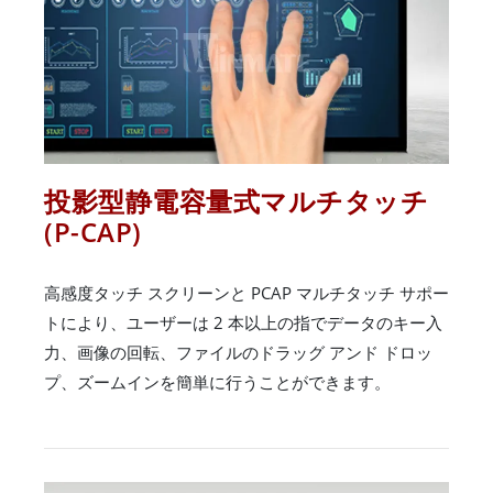
投影型静電容量式マルチタッチ
(P-CAP)
高感度タッチ スクリーンと PCAP マルチタッチ サポー
トにより、ユーザーは 2 本以上の指でデータのキー入
力、画像の回転、ファイルのドラッグ アンド ドロッ
プ、ズームインを簡単に行うことができます。