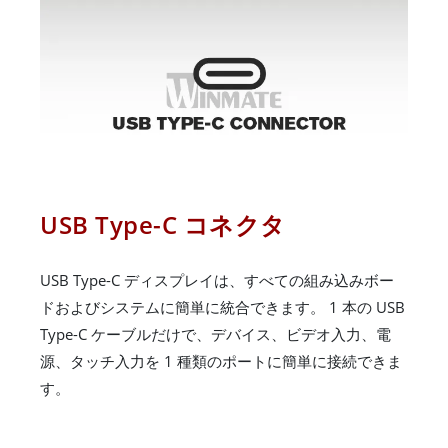
USB Type-C コネクタ
USB Type-C ディスプレイは、すべての組み込みボー
ドおよびシステムに簡単に統合できます。 1 本の USB
Type-C ケーブルだけで、デバイス、ビデオ入力、電
源、タッチ入力を 1 種類のポートに簡単に接続できま
す。