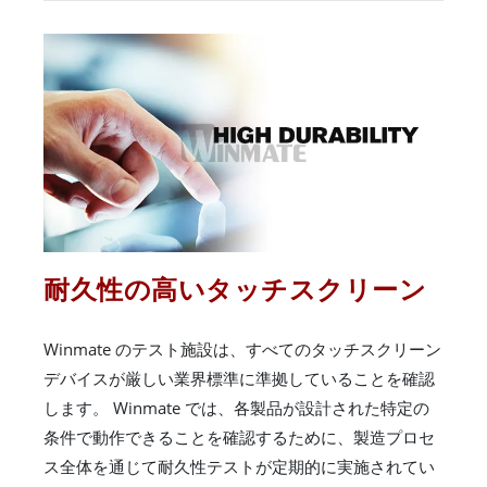
耐久性の高いタッチスクリーン
Winmate のテスト施設は、すべてのタッチスクリーン
デバイスが厳しい業界標準に準拠していることを確認
します。 Winmate では、各製品が設計された特定の
条件で動作できることを確認するために、製造プロセ
ス全体を通じて耐久性テストが定期的に実施されてい