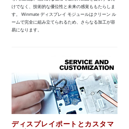
けでなく、技術的な優位性と未来の感覚ももたらしま
す。 Winmate ディスプレイ モジュールはクリーン ル
ームで完全に組み立てられるため、さらなる加工が容
易になります。
ディスプレイポートとカスタマ