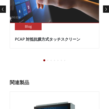
Blog
PCAP 対抵抗膜方式タッチスクリーン
関連製品