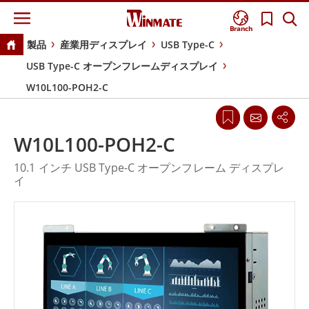
Branch
製品
産業用ディスプレイ
USB Type-C
USB Type-C オープンフレームディスプレイ
W10L100-POH2-C
W10L100-POH2-C
10.1 インチ USB Type-C オープンフレーム ディスプレ
イ