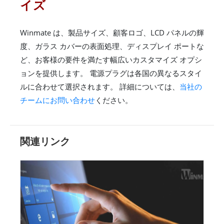
イズ
Winmate は、製品サイズ、顧客ロゴ、LCD パネルの輝
度、ガラス カバーの表面処理、ディスプレイ ポートな
ど、お客様の要件を満たす幅広いカスタマイズ オプシ
ョンを提供します。 電源プラグは各国の異なるスタイ
ルに合わせて選択されます。 詳細については、
当社の
チームにお問い合わせ
ください。
関連リンク