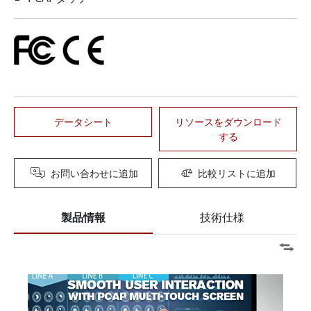
データシート
リソースをダウンロード
する
お問い合わせに追加
比較リストに追加
製品情報
技術仕様