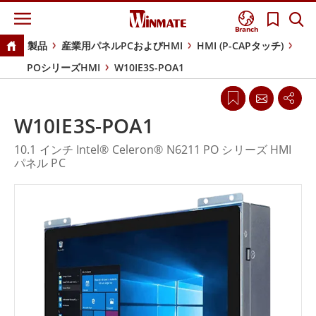
Branch
製品
産業用パネルPCおよびHMI
HMI (P-CAPタッチ)
POシリーズHMI
W10IE3S-POA1
W10IE3S-POA1
10.1 インチ Intel® Celeron® N6211 PO シリーズ HMI
パネル PC