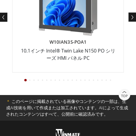
W10IAN3S-POA1
10.1インチ Intel® Twin Lake N150 PO シリ
ーズ HMI パネル PC
TOP
＊
このページに掲載されている画像やコンテンツの一部は、生
成AI技術を用いて作成または加工されています。AIによって生成
されたコンテンツはすべて、公開前に確認済みです。