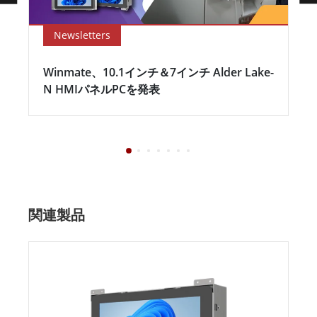
Newsletters
Winmate、10.1インチ＆7インチ Alder Lake-
N HMIパネルPCを発表
関連製品