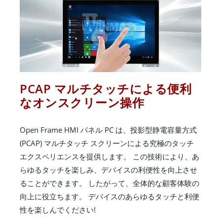
PCAP マルチタッチによる便利
なオンスクリーン操作
Open Frame HMI パネル PC は、投影型静電容量方式
(PCAP) マルチタッチ スクリーンによる究極のタッチ
エクスペリエンスを提供します。 この技術により、あ
らゆるタッチを楽しみ、デバイスの利便性を向上させ
ることができます。 したがって、全体的な顧客体験の
向上に役立ちます。 デバイスのあらゆるタッチと利便
性を楽しんでください!