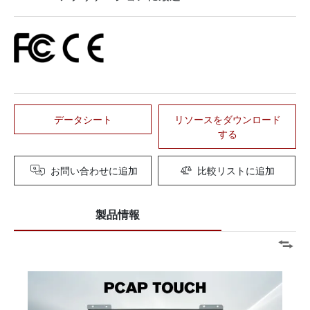
データシート
リソースをダウンロード
する
お問い合わせに追加
比較リストに追加
製品情報