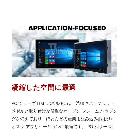
凝縮した空間に最適
PO シリーズ HMI パネル PC は、洗練されたフラット
ベゼルと取り付けが簡単なオープン フレーム ハウジン
グを備えており、ほとんどの産業用組み込みおよびキ
オスク アプリケーションに最適です。 PO シリーズ