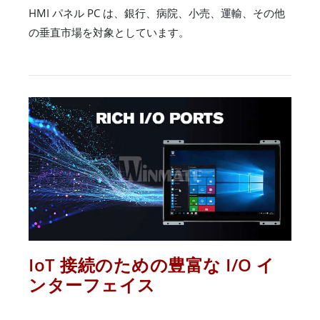
HMI パネル PC は、銀行、病院、小売、運輸、その他
の垂直市場を対象としています。
IoT 接続のための豊富な I/O イ
ンターフェイス