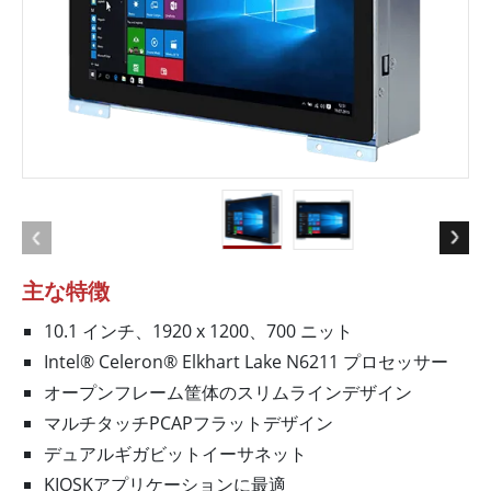
主な特徴
10.1 インチ、1920 x 1200、700 ニット
Intel® Celeron® Elkhart Lake N6211 プロセッサー
オープンフレーム筐体のスリムラインデザイン
マルチタッチPCAPフラットデザイン
デュアルギガビットイーサネット
KIOSKアプリケーションに最適