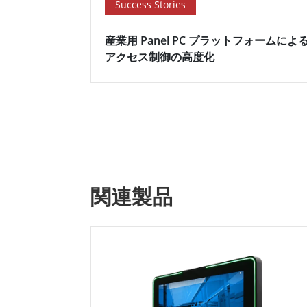
Success Stories
産業用 Panel PC プラットフォームによ
アクセス制御の高度化
関連製品