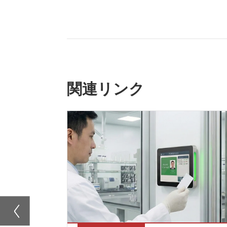
関連リンク