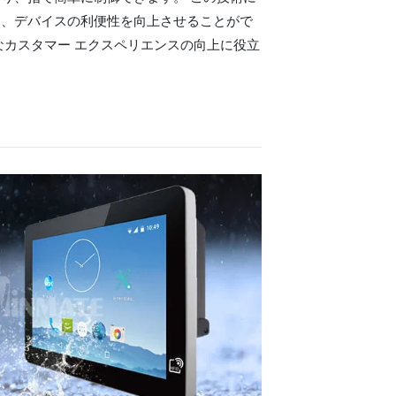
み、デバイスの利便性を向上させることがで
なカスタマー エクスペリエンスの向上に役立