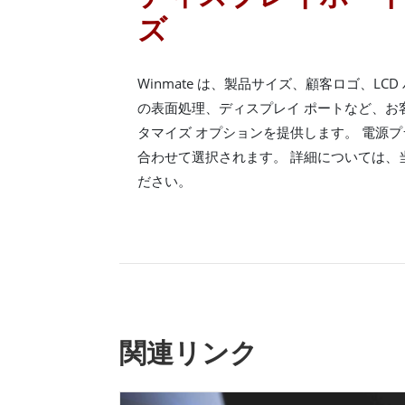
ズ
Winmate は、製品サイズ、顧客ロゴ、LC
の表面処理、ディスプレイ ポートなど、お
タマイズ オプションを提供します。 電源
合わせて選択されます。 詳細については、
ださい。
関連リンク