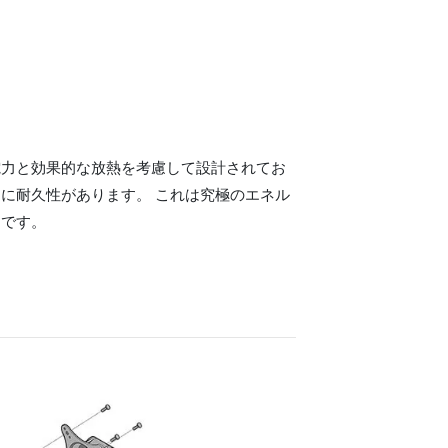
電力と効果的な放熱を考慮して設計されてお
に耐久性があります。 これは究極のエネル
ンです。