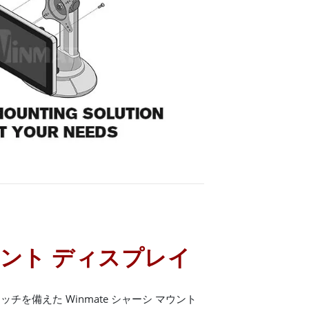
ウント ディスプレイ
を備えた Winmate シャーシ マウント