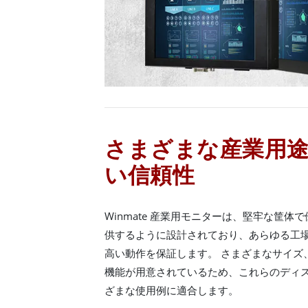
さまざまな産業用
い信頼性
Winmate 産業用モニターは、堅牢な筐
供するように設計されており、あらゆる工
高い動作を保証します。 さまざまなサイズ
機能が用意されているため、これらのディ
ざまな使用例に適合します。