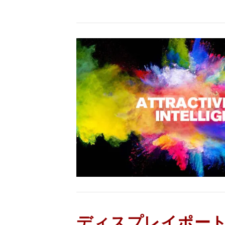
ディスプレイポー