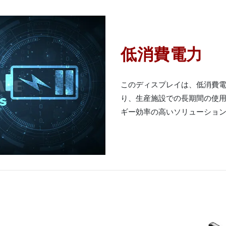
低消費電力
このディスプレイは、低消費
り、生産施設での長期間の使用
ギー効率の高いソリューショ