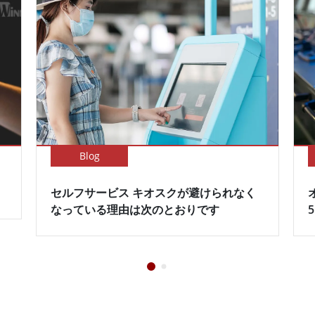
Blog
セルフサービス キオスクが避けられなく
なっている理由は次のとおりです