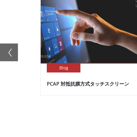
Blog
PCAP 対抵抗膜方式タッチスクリーン