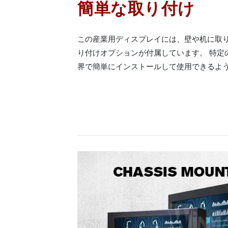
簡単な取り付け
この産業用ディスプレイには、壁や机に取
り付けオプションが付属しています。 特定
界で簡単にインストールして使用できるよ