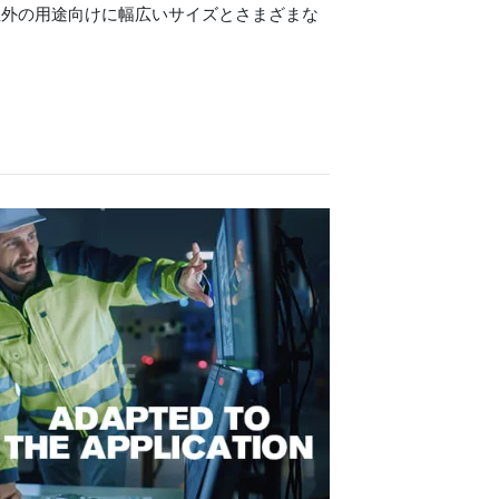
屋外の用途向けに幅広いサイズとさまざまな