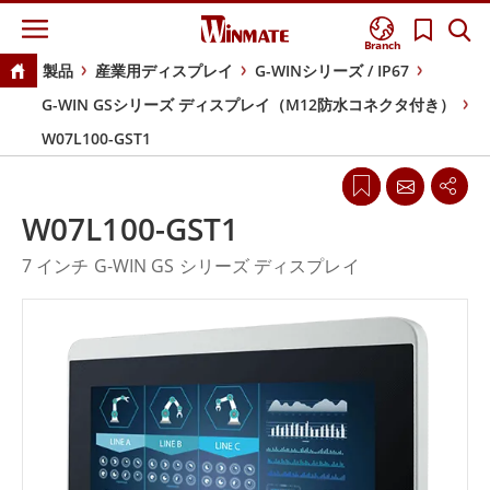
Branch
製品
産業用ディスプレイ
G-WINシリーズ / IP67
G-WIN GSシリーズ ディスプレイ（M12防水コネクタ付き）
W07L100-GST1
W07L100-GST1
7 インチ G-WIN GS シリーズ ディスプレイ