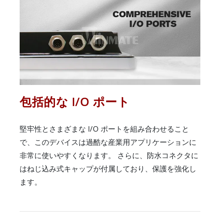
包括的な I/O ポート
堅牢性とさまざまな I/O ポートを組み合わせること
で、このデバイスは過酷な産業用アプリケーションに
非常に使いやすくなります。 さらに、防水コネクタに
はねじ込み式キャップが付属しており、保護を強化し
ます。