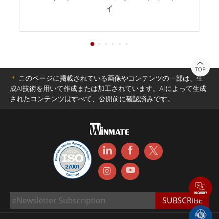
イ
TOP
＊
このページに掲載されている画像やコンテンツの一部は、生
成AI技術を用いて作成または加工されています。AIによって生成
されたコンテンツはすべて、公開前に確認済みです。