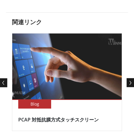
関連リンク
Blog
PCAP 対抵抗膜方式タッチスクリーン