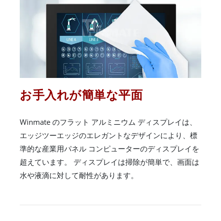
お手入れが簡単な平面
Winmate のフラット アルミニウム ディスプレイは、
エッジツーエッジのエレガントなデザインにより、標
準的な産業用パネル コンピューターのディスプレイを
超えています。 ディスプレイは掃除が簡単で、画面は
水や液滴に対して耐性があります。