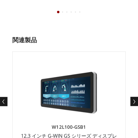
関連製品
W12L100-GSB1
12.3 インチ G-WIN GS シリーズ ディスプレ