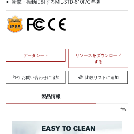
衝撃・振動に対するMIL-STD-810F/G準拠
データシート
リソースをダウンロード
する
お問い合わせに追加
比較リストに追加
製品情報