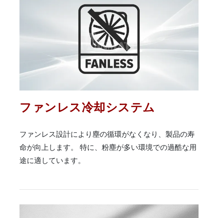
ファンレス冷却システム
ファンレス設計により塵の循環がなくなり、製品の寿
命が向上します。 特に、粉塵が多い環境での過酷な用
途に適しています。