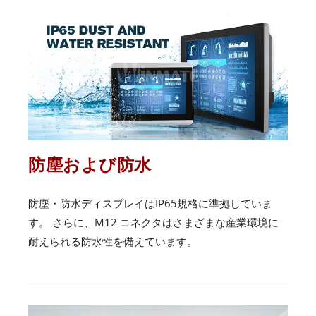
防塵および防水
防塵・防水ディスプレイはIP65規格に準拠していま
す。 さらに、M12 コネクタはさまざまな産業環境に
耐えられる防水性を備えています。