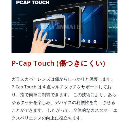
P-Cap Touch (傷つきにくい)
ガラスカバーレンズは傷からしっかりと保護します。
P-Cap Touch は 4 点マルチタッチをサポートしてお
り、指で簡単に制御できます。 この技術により、あら
ゆるタッチを楽しみ、デバイスの利便性を向上させる
ことができます。 したがって、全体的なカスタマー エ
クスペリエンスの向上に役立ちます。