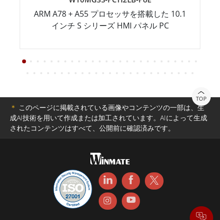
ARM A78 + A55 プロセッサを搭載した 10.1
インチ S シリーズ HMI パネル PC
TOP
＊
このページに掲載されている画像やコンテンツの一部は、生
成AI技術を用いて作成または加工されています。AIによって生成
されたコンテンツはすべて、公開前に確認済みです。