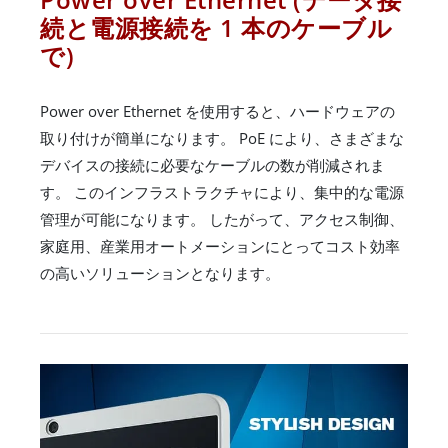
続と電源接続を 1 本のケーブル
で)
Power over Ethernet を使用すると、ハードウェアの
取り付けが簡単になります。 PoE により、さまざまな
デバイスの接続に必要なケーブルの数が削減されま
す。 このインフラストラクチャにより、集中的な電源
管理が可能になります。 したがって、アクセス制御、
家庭用、産業用オートメーションにとってコスト効率
の高いソリューションとなります。