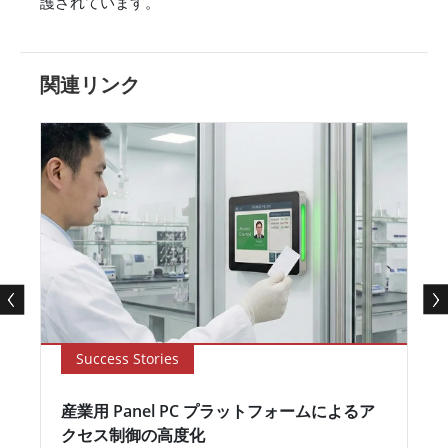
護されています。
関連リンク
Success Stories
産業用 Panel PC プラットフォームによるア
クセス制御の高度化