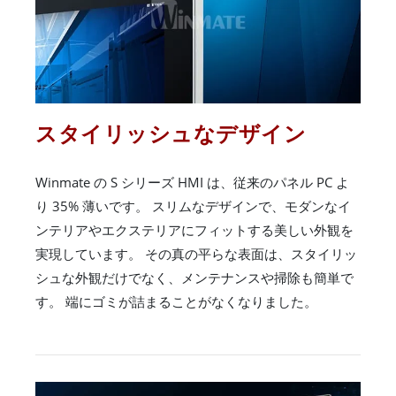
スタイリッシュなデザイン
Winmate の S シリーズ HMI は、従来のパネル PC よ
り 35% 薄いです。 スリムなデザインで、モダンなイ
ンテリアやエクステリアにフィットする美しい外観を
実現しています。 その真の平らな表面は、スタイリッ
シュな外観だけでなく、メンテナンスや掃除も簡単で
す。 端にゴミが詰まることがなくなりました。