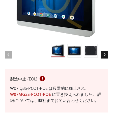
製造中止 (EOL)
W07IQ3S-PCO1-POE は段階的に廃止され、
W07MG3S-PCO1-POE
に置き換えられました。 詳
細については、弊社までお問い合わせください。