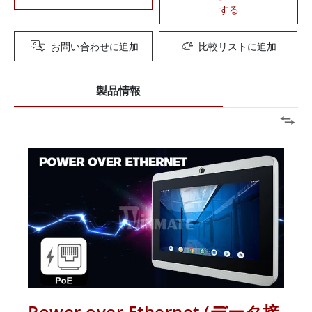
する
お問い合わせに追加
比較リストに追加
製品情報
Power over Ethernet (データ接