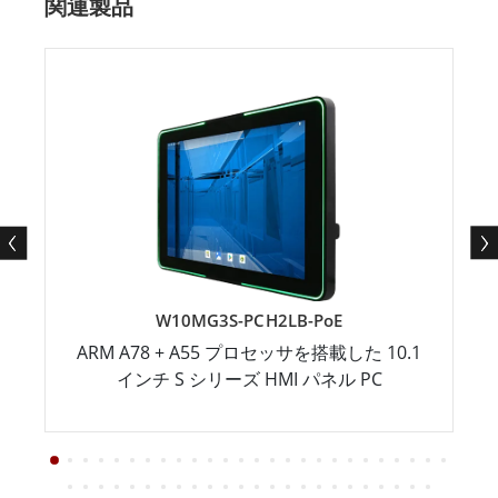
関連製品
W10MG3S-PCH2LB-PoE
ARM A78 + A55 プロセッサを搭載した 10.1
インチ S シリーズ HMI パネル PC