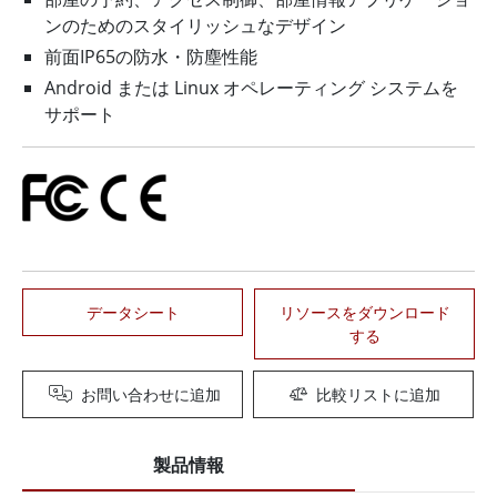
ンのためのスタイリッシュなデザイン
前面IP65の防水・防塵性能
Android または Linux オペレーティング システムを
サポート
データシート
リソースをダウンロード
する
お問い合わせに追加
比較リストに追加
製品情報