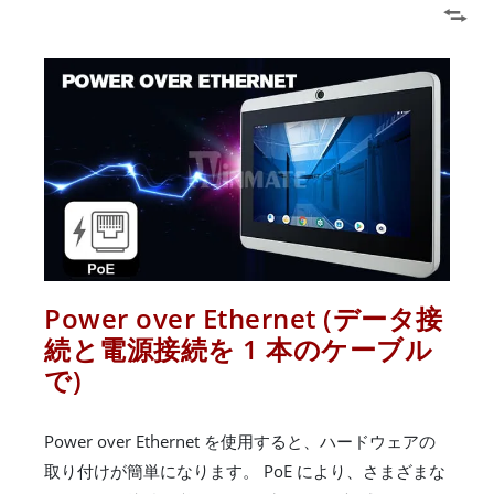
Power over Ethernet (データ接
続と電源接続を 1 本のケーブル
で)
Power over Ethernet を使用すると、ハードウェアの
取り付けが簡単になります。 PoE により、さまざまな