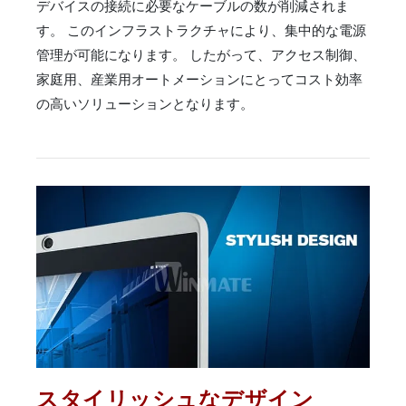
デバイスの接続に必要なケーブルの数が削減されま
す。 このインフラストラクチャにより、集中的な電源
管理が可能になります。 したがって、アクセス制御、
家庭用、産業用オートメーションにとってコスト効率
の高いソリューションとなります。
スタイリッシュなデザイン