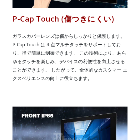
P-Cap Touch (傷つきにくい)
ガラスカバーレンズは傷からしっかりと保護します。
P-Cap Touch は 4 点マルチタッチをサポートしてお
り、指で簡単に制御できます。 この技術により、あら
ゆるタッチを楽しみ、デバイスの利便性を向上させる
ことができます。 したがって、全体的なカスタマー エ
クスペリエンスの向上に役立ちます。