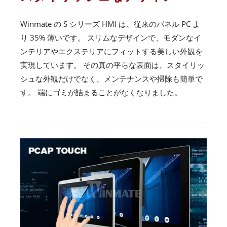
Winmate の S シリーズ HMI は、従来のパネル PC よ
り 35% 薄いです。 スリムなデザインで、モダンなイ
ンテリアやエクステリアにフィットする美しい外観を
実現しています。 その真の平らな表面は、スタイリッ
シュな外観だけでなく、メンテナンスや掃除も簡単で
す。 端にゴミが詰まることがなくなりました。