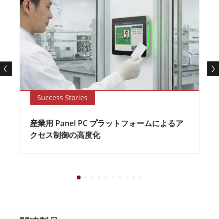
Success Stories
産業用 Panel PC プラットフォームによるア
クセス制御の高度化