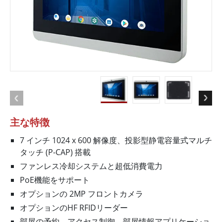
主な特徴
7 インチ 1024 x 600 解像度、投影型静電容量式マルチ
タッチ (P-CAP) 搭載
ファンレス冷却システムと超低消費電力
PoE機能をサポート
オプションの 2MP フロントカメラ
オプションのHF RFIDリーダー
部屋の予約、アクセス制御、部屋情報アプリケーショ