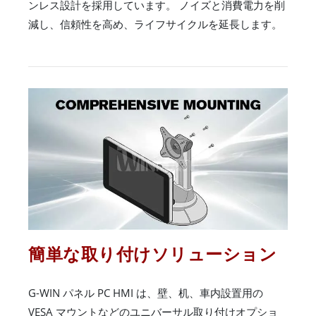
ンレス設計を採用しています。 ノイズと消費電力を削
減し、信頼性を高め、ライフサイクルを延長します。
簡単な取り付けソリューション
G-WIN パネル PC HMI は、壁、机、車内設置用の
VESA マウントなどのユニバーサル取り付けオプショ