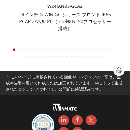
W24IAN3S-GCA2
24インチ G-WIN GC シリーズ フロント IP65
PCAP パネル PC（Intel® N150プロセッサー
搭載）
TOP
＊
このページに掲載されている画像やコンテンツの一部は、生
成AI技術を用いて作成または加工されています。AIによって生成
されたコンテンツはすべて、公開前に確認済みです。