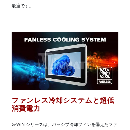
最適です。
ファンレス冷却システムと超低
消費電力
G-WIN シリーズは、パッシブ冷却フィンを備えたファ