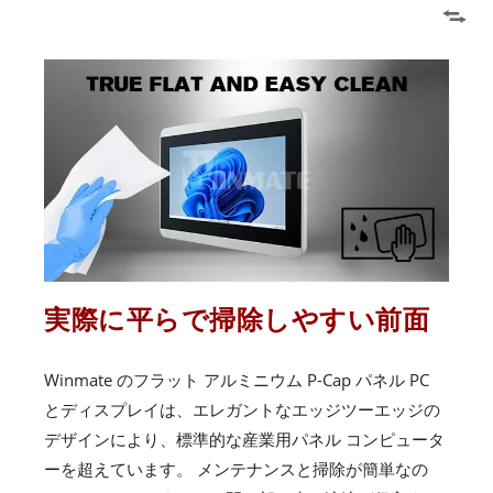
実際に平らで掃除しやすい前面
Winmate のフラット アルミニウム P-Cap パネル PC
とディスプレイは、エレガントなエッジツーエッジの
デザインにより、標準的な産業用パネル コンピュータ
ーを超えています。 メンテナンスと掃除が簡単なの