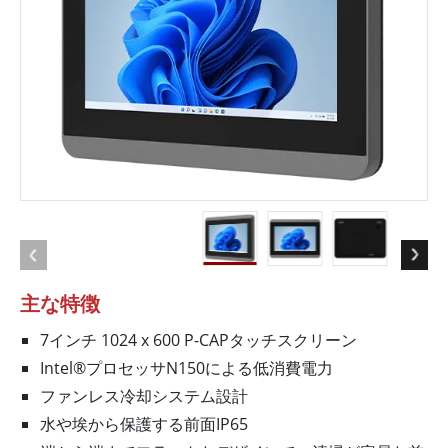
主な特徴
7インチ 1024 x 600 P-CAPタッチスクリーン
Intel®プロセッサN150による低消費電力
ファンレス冷却システム設計
水や埃から保護する前面IP65