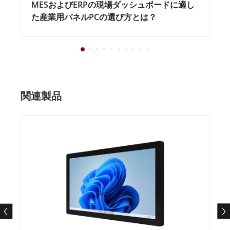
MESおよびERPの現場ダッシュボードに適し
た産業用パネルPCの選び方とは？
関連製品