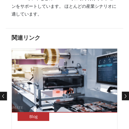
ンをサポートしています。 ほとんどの産業シナリオに
適しています。
関連リンク
Blog