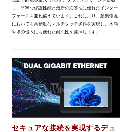
し、堅牢な保護性能と最新の応答性に優れたインター
フェースを兼ね備えています。これにより、産業環境
においても高精度なマルチタッチ操作を実現し、水滴
や埃の侵入にも優れた耐久性を発揮します。
セキュアな接続を実現するデュ