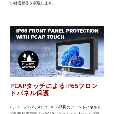
い静音動作を実現します。
PCAPタッチによるIP65フロン
トパネル保護
EシリーズパネルPCは、IP65準拠のフロントパネルと
投影型静電容量式（PCAP）タッチスクリーンを搭載