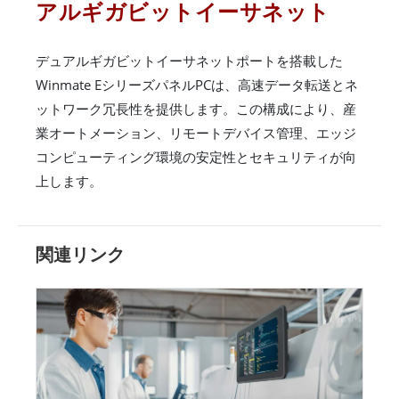
アルギガビットイーサネット
デュアルギガビットイーサネットポートを搭載した
Winmate EシリーズパネルPCは、高速データ転送とネ
ットワーク冗長性を提供します。この構成により、産
業オートメーション、リモートデバイス管理、エッジ
コンピューティング環境の安定性とセキュリティが向
上します。
関連リンク