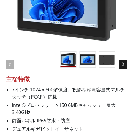
主な特徴
7インチ 1024 x 600解像度、投影型静電容量式マルチ
タッチ（PCAP）搭載
Intel®プロセッサー N150 6MBキャッシュ、最大
3.40GHz
前面パネル IP65防水・防塵
デュアルギガビットイーサネット