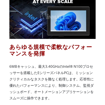
あらゆる規模で柔軟なパフォー
マンスを発揮
6MBキャッシュ、最大3.40GHzのIntel® N100プロセ
ッサーを搭載したEシリーズパネルPCは、ミッション
クリティカルなタスクを難なく処理します。応答性に
優れたパフォーマンスにより、制御システム、監視ダ
ッシュボード、オートメーションアプリケーションを
スムーズに操作できます。