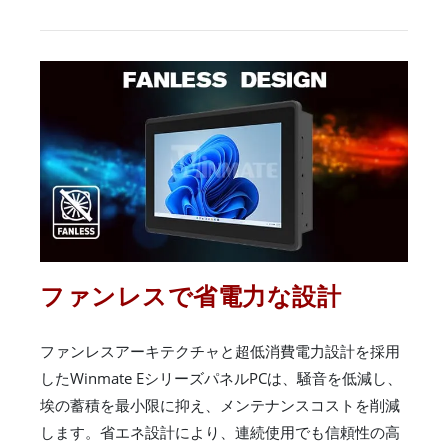
ファンレスで省電力な設計
ファンレスアーキテクチャと超低消費電力設計を採用
したWinmate EシリーズパネルPCは、騒音を低減し、
埃の蓄積を最小限に抑え、メンテナンスコストを削減
します。省エネ設計により、連続使用でも信頼性の高