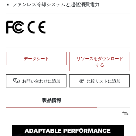
ファンレス冷却システムと超低消費電力
データシート
リソースをダウンロード
する
お問い合わせに追加
比較リストに追加
製品情報