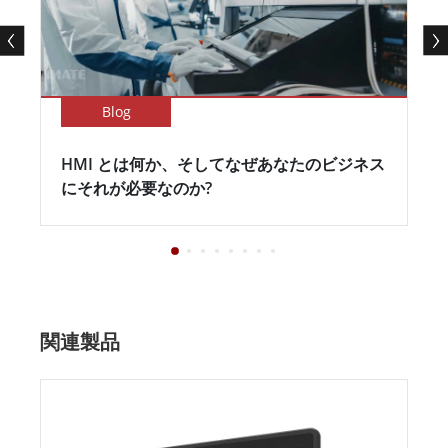
Blog
HMI とは何か、そしてなぜあなたのビジネス
にそれが必要なのか?
関連製品