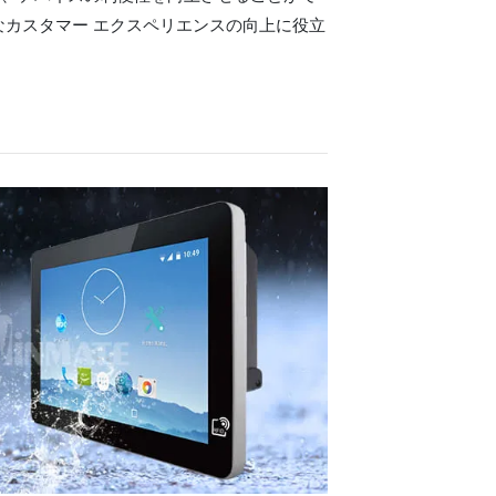
なカスタマー エクスペリエンスの向上に役立