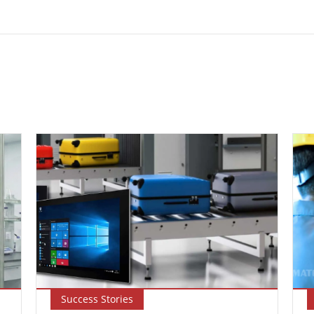
Success Stories