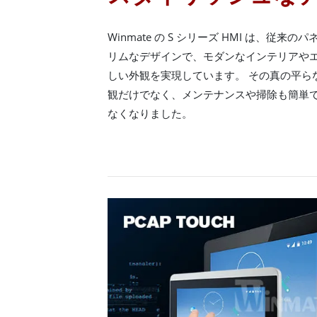
Winmate の S シリーズ HMI は、従来のパ
リムなデザインで、モダンなインテリアや
しい外観を実現しています。 その真の平ら
観だけでなく、メンテナンスや掃除も簡単で
なくなりました。