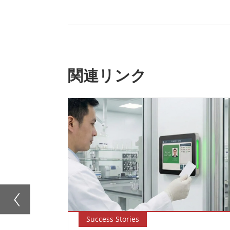
関連リンク
Success Stories