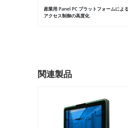
産業用 Panel PC プラットフォームによ
アクセス制御の高度化
関連製品