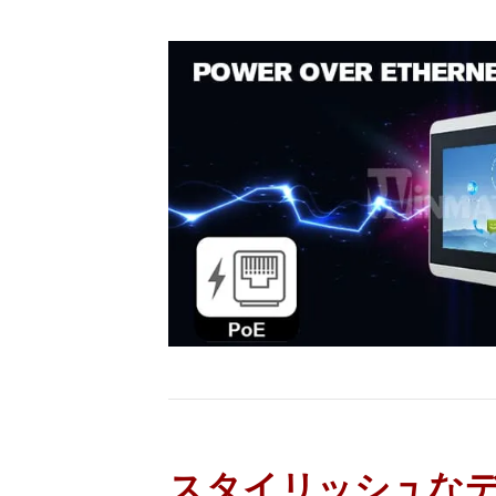
スタイリッシュな