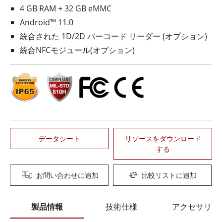
4 GB RAM + 32 GB eMMC
Android™ 11.0
統合された 1D/2D バーコード リーダー (オプション)
統合NFCモジュール(オプション)
データシート
リソースをダウンロード
する
お問い合わせに追加
比較リストに追加
製品情報
技術仕様
アクセサリー