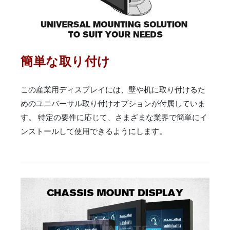
簡単な取り付け
この産業用ディスプレイには、壁や机に取り付けるた
めのユニバーサル取り付けオプションが付属していま
す。 特定の要件に応じて、さまざまな業界で簡単にイ
ンストールして使用できるようにします。