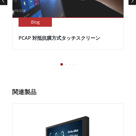
Blog
PCAP 対抵抗膜方式タッチスクリーン
関連製品