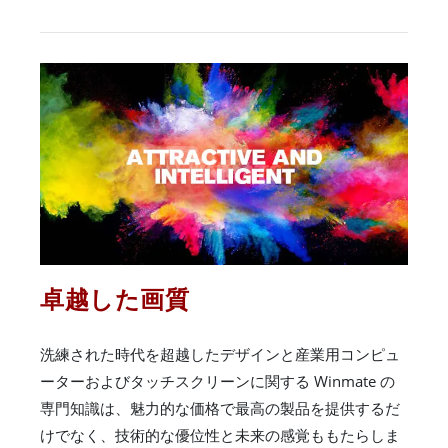
卓越した画質
洗練された時代を超越したデザインと産業用コンピュ
ーターおよびタッチスクリーンに関する Winmate の
専門知識は、魅力的な価格で最高の製品を提供するだ
けでなく、技術的な優位性と未来の感覚ももたらしま