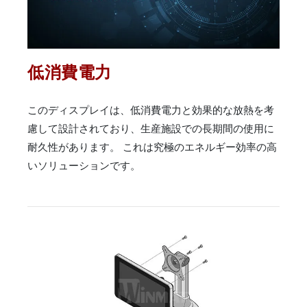
低消費電力
このディスプレイは、低消費電力と効果的な放熱を考
慮して設計されており、生産施設での長期間の使用に
耐久性があります。 これは究極のエネルギー効率の高
いソリューションです。