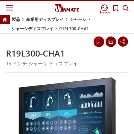
Branch
製品
産業用ディスプレイ
シャーシ
シャーシディスプレイ
R19L300-CHA1
R19L300-CHA1
19 インチ シャーシ ディスプレイ