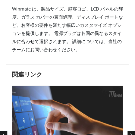
Winmate は、製品サイズ、顧客ロゴ、LCD パネルの輝
度、ガラス カバーの表面処理、ディスプレイ ポートな
ど、お客様の要件を満たす幅広いカスタマイズ オプシ
ョンを提供します。 電源プラグは各国の異なるスタイ
ルに合わせて選択されます。 詳細については、当社の
チームにお問い合わせください。
関連リンク