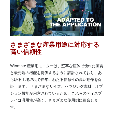
さまざまな産業用途に対応する
高い信頼性
Winmate 産業用モニターは、堅牢な筐体で優れた画質
と最先端の機能を提供するように設計されており、あ
らゆる工場環境で長年にわたる信頼性の高い動作を保
証します。 さまざまなサイズ、ハウジング素材、オプ
ション機能が用意されているため、これらのディスプ
レイは汎用性が高く、さまざまな使用例に適合しま
す。