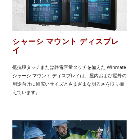
シャーシ マウント ディスプレ
イ
抵抗膜タッチまたは静電容量タッチを備えた Winmate
シャーシ マウント ディスプレイは、屋内および屋外の
用途向けに幅広いサイズとさまざまな明るさを取り揃
えています。