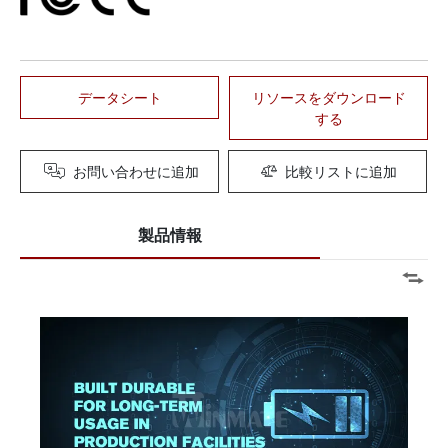
データシート
リソースをダウンロード
する
お問い合わせに追加
比較リストに追加
製品情報