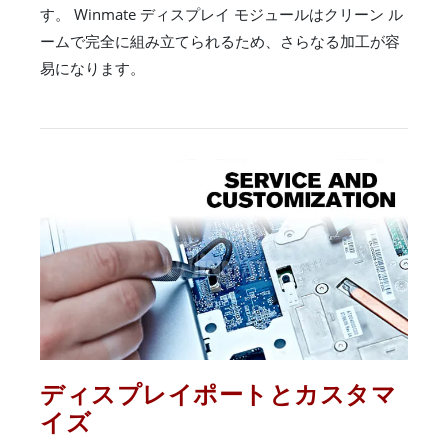
す。 Winmate ディスプレイ モジュールはクリーン ル
ームで完全に組み立てられるため、さらなる加工が容
易になります。
ディスプレイポートとカスタマ
イズ