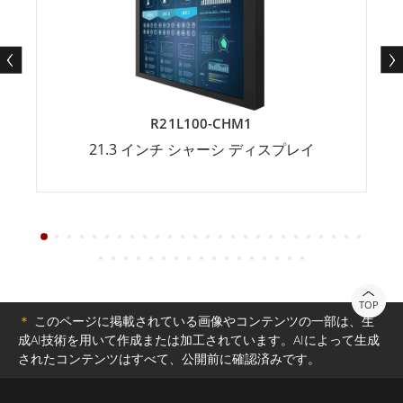
R21L100-CHM1
21.3 インチ シャーシ ディスプレイ
TOP
＊
このページに掲載されている画像やコンテンツの一部は、生
成AI技術を用いて作成または加工されています。AIによって生成
されたコンテンツはすべて、公開前に確認済みです。