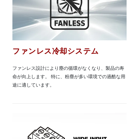
ファンレス冷却システム
ファンレス設計により塵の循環がなくなり、製品の寿
命が向上します。 特に、粉塵が多い環境での過酷な用
途に適しています。