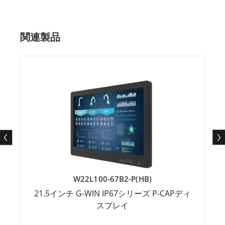
関連製品
W22L100-67B2-P(HB)
21.5インチ G-WIN IP67シリーズ P-CAPディ
スプレイ