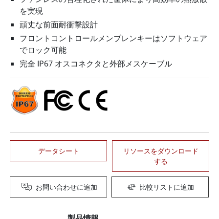
を実現
頑丈な前面耐衝撃設計
フロントコントロールメンブレンキーはソフトウェア
でロック可能
完全 IP67 オスコネクタと外部メスケーブル
データシート
リソースをダウンロード
する
お問い合わせに追加
比較リストに追加
製品情報