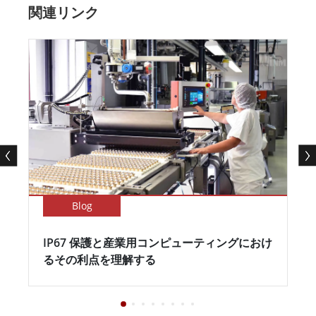
関連リンク
Blog
IP67 保護と産業用コンピューティングにおけ
るその利点を理解する