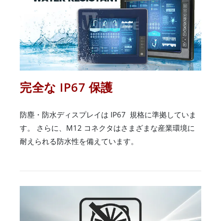
完全な IP67 保護
防塵・防水ディスプレイは IP67 規格に準拠していま
す。 さらに、M12 コネクタはさまざまな産業環境に
耐えられる防水性を備えています。