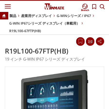
Branch
製品
産業用ディスプレイ
G-WINシリーズ / IP67
G-WIN IP67シリーズ ディスプレイ（車載用）
R19L100-67FTP(HB)
R19L100-67FTP(HB)
19 インチ G-WIN IP67 シリーズ ディスプレイ