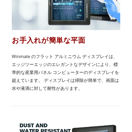
お手入れが簡単な平面
Winmate のフラット アルミニウム ディスプレイは、
エッジツーエッジのエレガントなデザインにより、標
準的な産業用パネル コンピューターのディスプレイを
超えています。 ディスプレイは掃除が簡単で、画面は
水や液滴に対して耐性があります。