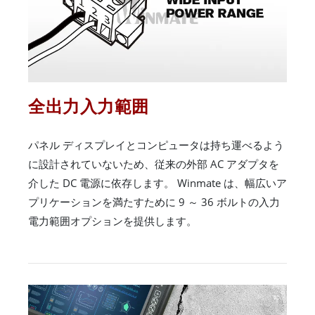
全出力入力範囲
パネル ディスプレイとコンピュータは持ち運べるよう
に設計されていないため、従来の外部 AC アダプタを
介した DC 電源に依存します。 Winmate は、幅広いア
プリケーションを満たすために 9 ～ 36 ボルトの入力
電力範囲オプションを提供します。