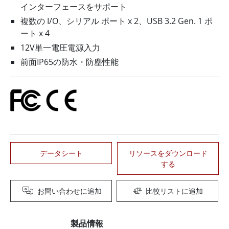
インターフェースをサポート
複数の I/O、シリアル ポート x 2、USB 3.2 Gen. 1 ポ
ート x 4
12V単一電圧電源入力
前面IP65の防水・防塵性能
データシート
リソースをダウンロード
する
お問い合わせに追加
比較リストに追加
製品情報