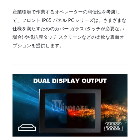
産業環境で作業するオペレーターの利便性を考慮し
て、フロント IP65 パネル PC シリーズは、さまざまな
仕様を満たすためのカバー ガラス (タッチが必要ない
場合) や抵抗膜タッチ スクリーンなどの柔軟な表面オ
プションを提供します。