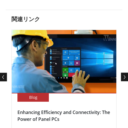
関連リンク
Blog
Enhancing Efficiency and Connectivity: The
Power of Panel PCs