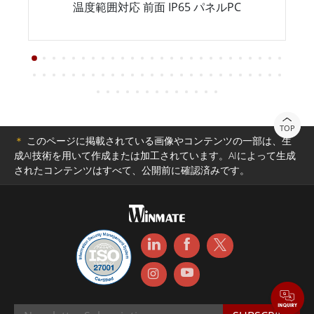
温度範囲対応 前面 IP65 パネルPC
TOP
＊
このページに掲載されている画像やコンテンツの一部は、生
成AI技術を用いて作成または加工されています。AIによって生成
されたコンテンツはすべて、公開前に確認済みです。