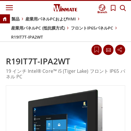
Branch
製品
産業用パネルPCおよびHMI
産業用パネルPC (抵抗膜方式)
フロントIP65パネルPC
R19IT7T-IPA2WT
R19IT7T-IPA2WT
19 インチ Intel® Core™ i5 (Tiger Lake) フロント IP65 パ
ネル PC