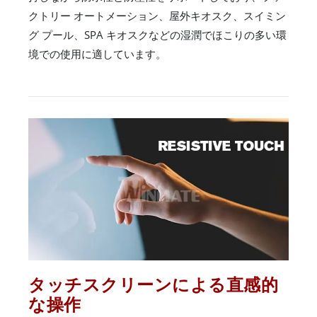
クトリー オートメーション、屋外キオスク、スイミン
グ プール、SPA キオスクなどの湿潤でほこりの多い環
境での使用に適しています。
タッチスクリーンによる直感的
な操作