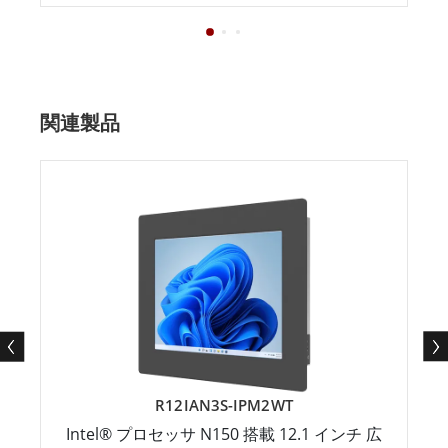
関連製品
R12IAN3S-IPM2WT
Intel® プロセッサ N150 搭載 12.1 インチ 広