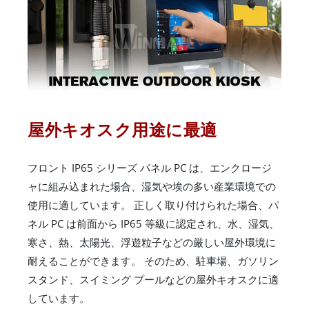
屋外キオスク用途に最適
フロント IP65 シリーズ パネル PC は、エンクロージ
ャに組み込まれた場合、湿気や埃の多い産業環境での
使用に適しています。 正しく取り付けられた場合、パ
ネル PC は前面から IP65 等級に認定され、水、湿気、
寒さ、熱、太陽光、浮遊粒子などの厳しい屋外環境に
耐えることができます。 そのため、駐車場、ガソリン
スタンド、スイミング プールなどの屋外キオスクに適
しています。