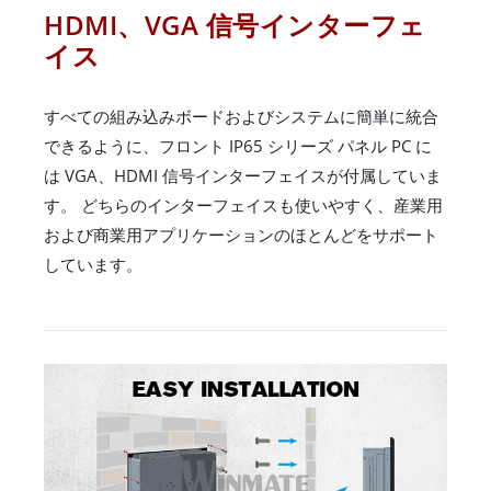
HDMI、VGA 信号インターフェ
イス
すべての組み込みボードおよびシステムに簡単に統合
できるように、フロント IP65 シリーズ パネル PC に
は VGA、HDMI 信号インターフェイスが付属していま
す。 どちらのインターフェイスも使いやすく、産業用
および商業用アプリケーションのほとんどをサポート
しています。