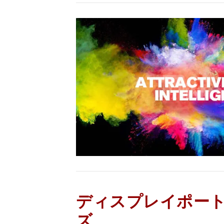
ディスプレイポー
ズ