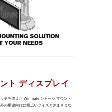
ウント ディスプレイ
を備えた Winmate シャーシ マウント
屋外の用途向けに幅広いサイズとさまざまな