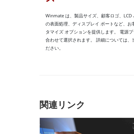
Winmate は、製品サイズ、顧客ロゴ、LC
の表面処理、ディスプレイ ポートなど、お
タマイズ オプションを提供します。 電源
合わせて選択されます。 詳細については、
ださい。
関連リンク