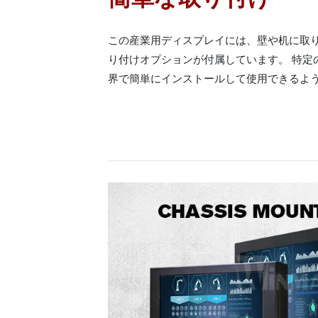
この産業用ディスプレイには、壁や机に取
り付けオプションが付属しています。 特定
界で簡単にインストールして使用できるよ