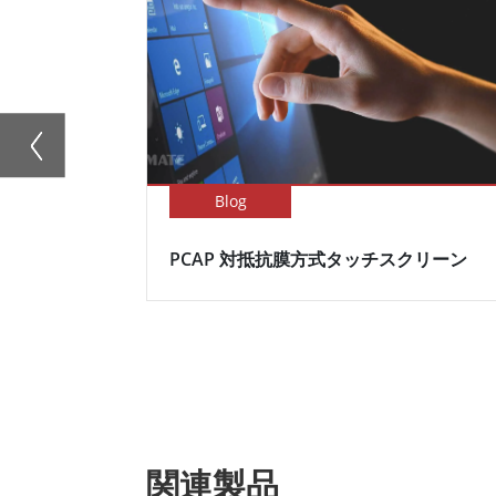
Blog
PCAP 対抵抗膜方式タッチスクリーン
関連製品