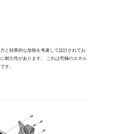
電力と効果的な放熱を考慮して設計されてお
に耐久性があります。 これは究極のエネル
ンです。