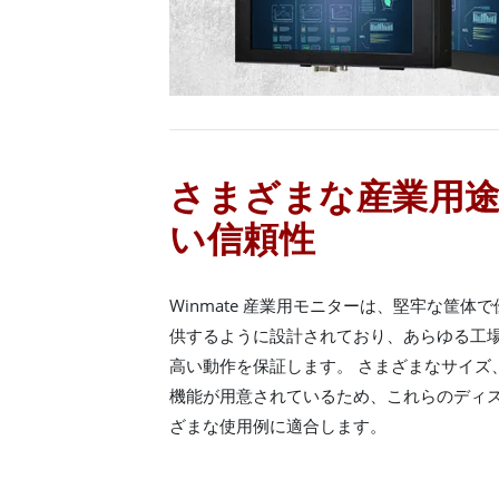
さまざまな産業用
い信頼性
Winmate 産業用モニターは、堅牢な筐
供するように設計されており、あらゆる工
高い動作を保証します。 さまざまなサイズ
機能が用意されているため、これらのディ
ざまな使用例に適合します。