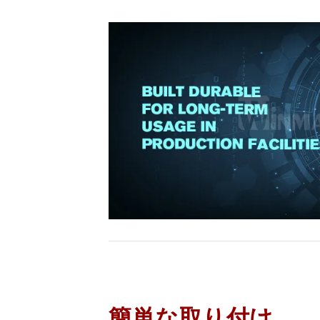
簡単な取り付け