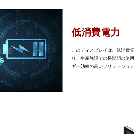
低消費電力
このディスプレイは、低消費
り、生産施設での長期間の使用
ギー効率の高いソリューショ