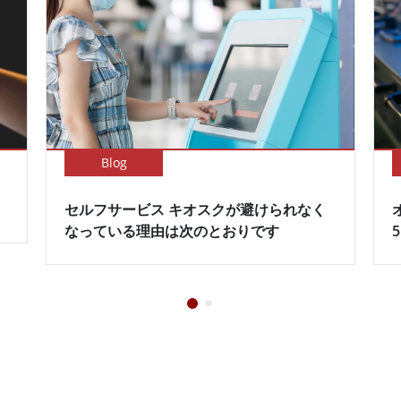
Blog
セルフサービス キオスクが避けられなく
なっている理由は次のとおりです