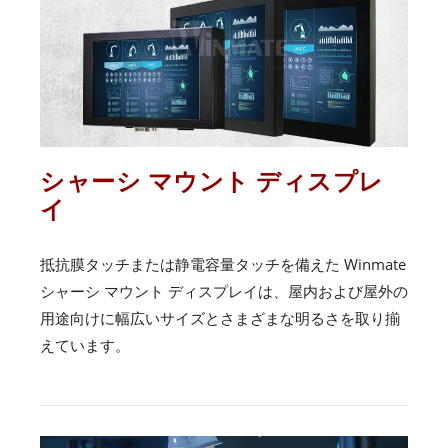
シャーシ マウント ディスプレ
イ
抵抗膜タッチまたは静電容量タッチを備えた Winmate
シャーシ マウント ディスプレイは、屋内および屋外の
用途向けに幅広いサイズとさまざまな明るさを取り揃
えています。