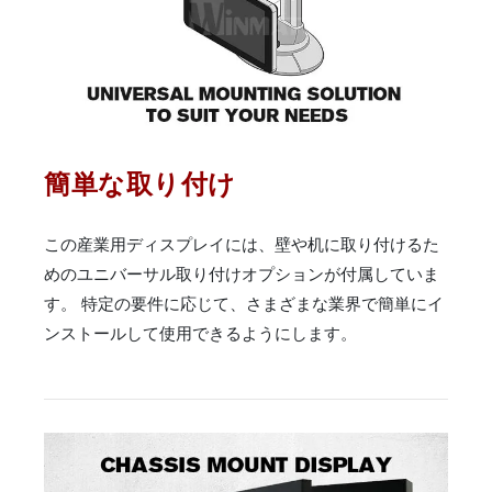
簡単な取り付け
この産業用ディスプレイには、壁や机に取り付けるた
めのユニバーサル取り付けオプションが付属していま
す。 特定の要件に応じて、さまざまな業界で簡単にイ
ンストールして使用できるようにします。