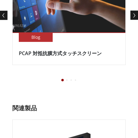
Blog
PCAP 対抵抗膜方式タッチスクリーン
関連製品