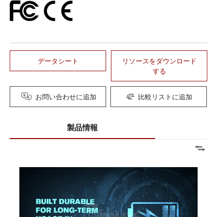
データシート
リソースをダウンロード
する
お問い合わせに追加
比較リストに追加
製品情報