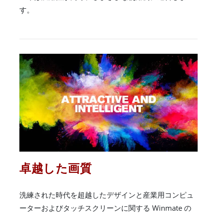
す。
卓越した画質
洗練された時代を超越したデザインと産業用コンピュ
ーターおよびタッチスクリーンに関する Winmate の