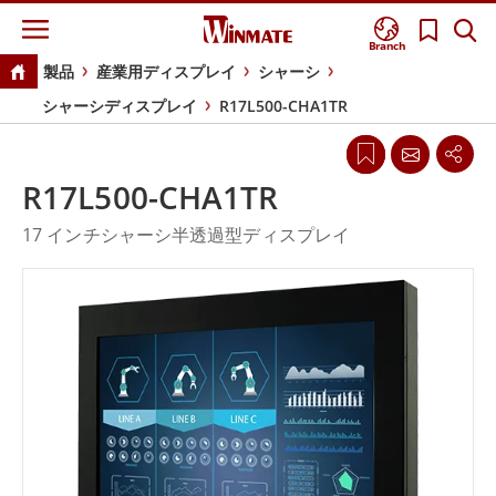
Branch
製品
産業用ディスプレイ
シャーシ
シャーシディスプレイ
R17L500-CHA1TR
R17L500-CHA1TR
17 インチシャーシ半透過型ディスプレイ