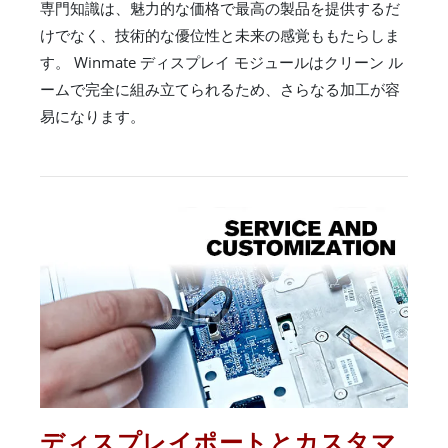
専門知識は、魅力的な価格で最高の製品を提供するだ
けでなく、技術的な優位性と未来の感覚ももたらしま
す。 Winmate ディスプレイ モジュールはクリーン ル
ームで完全に組み立てられるため、さらなる加工が容
易になります。
ディスプレイポートとカスタマ