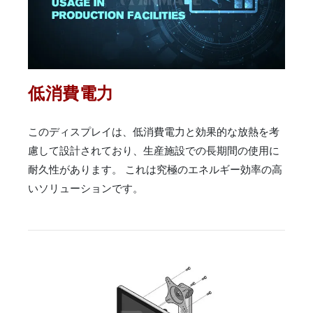
低消費電力
このディスプレイは、低消費電力と効果的な放熱を考
慮して設計されており、生産施設での長期間の使用に
耐久性があります。 これは究極のエネルギー効率の高
いソリューションです。