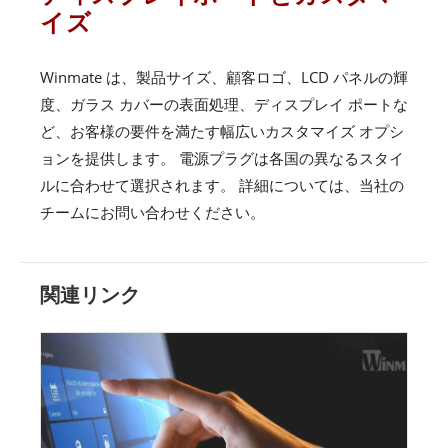
イズ
Winmate は、製品サイズ、顧客ロゴ、LCD パネルの輝
度、ガラス カバーの表面処理、ディスプレイ ポートな
ど、お客様の要件を満たす幅広いカスタマイズ オプシ
ョンを提供します。 電源プラグは各国の異なるスタイ
ルに合わせて選択されます。 詳細については、当社の
チームにお問い合わせください。
関連リンク