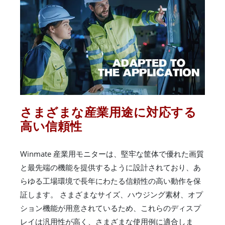
さまざまな産業用途に対応する
高い信頼性
Winmate 産業用モニターは、堅牢な筐体で優れた画質
と最先端の機能を提供するように設計されており、あ
らゆる工場環境で長年にわたる信頼性の高い動作を保
証します。 さまざまなサイズ、ハウジング素材、オプ
ション機能が用意されているため、これらのディスプ
レイは汎用性が高く、さまざまな使用例に適合しま