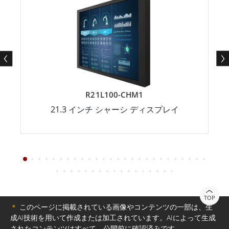
R21L100-CHM1
21.3 インチ シャーシ ディスプレイ
TOP
＊
このページに掲載されている画像やコンテンツの一部は、生
成AI技術を用いて作成または加工されています。AIによって生成
されたコンテンツはすべて、公開前に確認済みです。