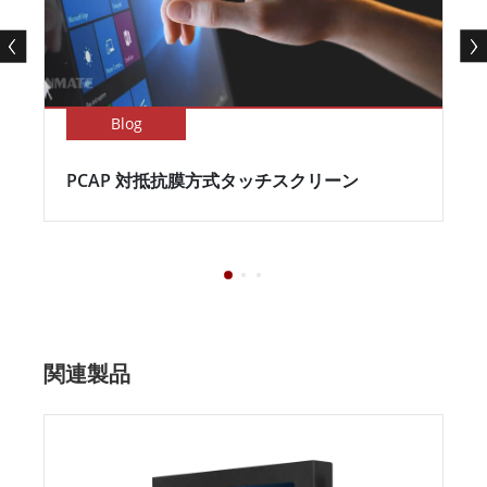
Blog
PCAP 対抵抗膜方式タッチスクリーン
関連製品