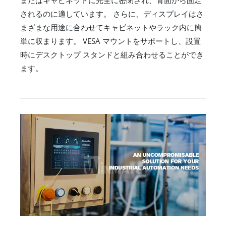
またはキャビネットに完全に密閉され、背面から固定
されるのに適しています。 さらに、ディスプレイはさ
まざまな用途に合わせてキャビネットやラック内に簡
単に収まります。 VESA マウントをサポートし、設置
時にデスクトップ スタンドと組み合わせることができ
ます。