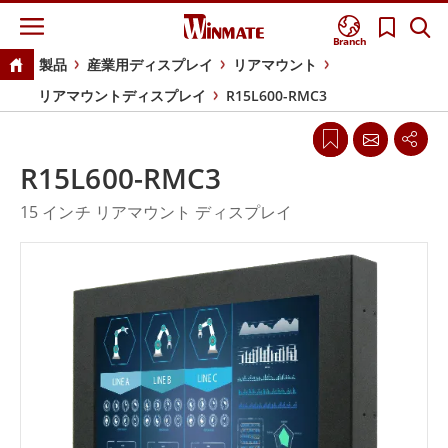
Branch
製品
産業用ディスプレイ
リアマウント
リアマウントディスプレイ
R15L600-RMC3
R15L600-RMC3
15 インチ リアマウント ディスプレイ