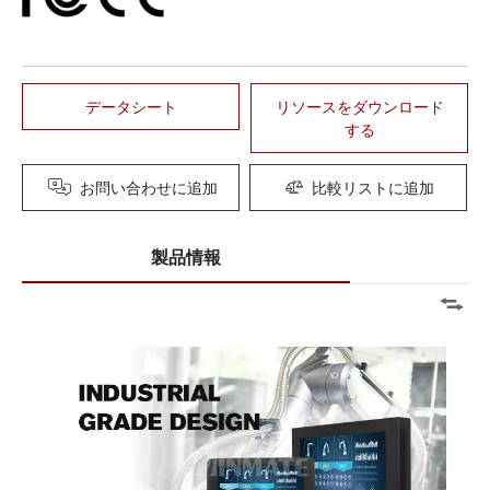
データシート
リソースをダウンロード
する
お問い合わせに追加
比較リストに追加
製品情報