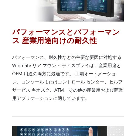
パフォーマンスとパフォーマン
ス 産業用途向けの耐久性
パフォーマンス、耐久性などの主要な要因に対処する
Winmate リア マウント ディスプレイは、産業用途と
OEM 用途の両方に最適です。 工場オートメーショ
ン、コンソールまたはコントロール センター、セルフ
サービス キオスク、ATM、その他の産業用および商業
用アプリケーションに適しています。