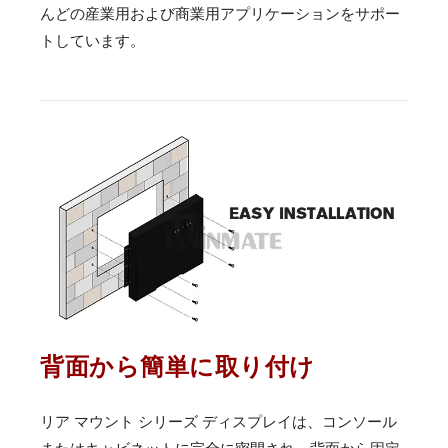
んどの産業用および商業用アプリケーションをサポー
トしています。
背面から簡単に取り付け
リア マウント シリーズ ディスプレイは、コンソール