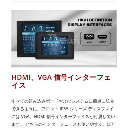
HDMI、VGA 信号インターフェ
イス
すべての組み込みボードおよびシステムに簡単に統合
できるように、フロント IP65 シリーズ ディスプレイ
には VGA、HDMI 信号インターフェイスが付属してい
ます。 どちらのインターフェースも使いやすく、ほと