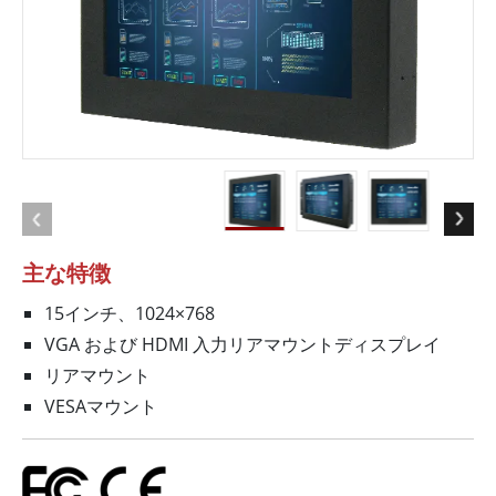
主な特徴
15インチ、1024×768
VGA および HDMI 入力リアマウントディスプレイ
リアマウント
VESAマウント