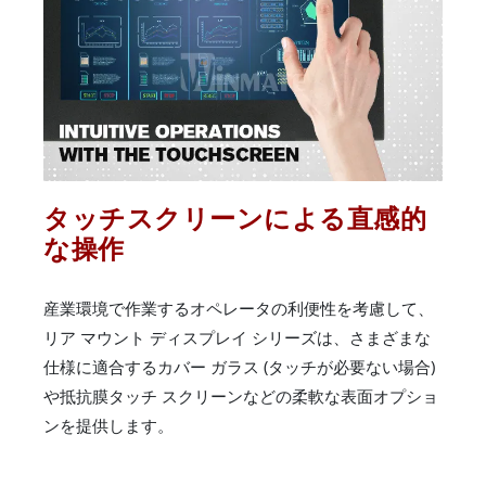
タッチスクリーンによる直感的
な操作
産業環境で作業するオペレータの利便性を考慮して、
リア マウント ディスプレイ シリーズは、さまざまな
仕様に適合するカバー ガラス (タッチが必要ない場合)
や抵抗膜タッチ スクリーンなどの柔軟な表面オプショ
ンを提供します。