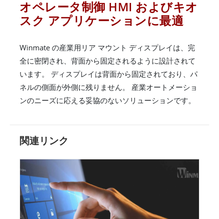
オペレータ制御 HMI およびキオ
スク アプリケーションに最適
Winmate の産業用リア マウント ディスプレイは、完
全に密閉され、背面から固定されるように設計されて
います。 ディスプレイは背面から固定されており、パ
ネルの側面が外側に残りません。 産業オートメーショ
ンのニーズに応える妥協のないソリューションです。
関連リンク