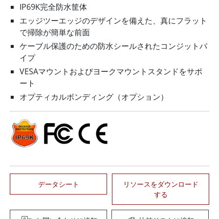
IP69K完全防水筐体
エッジツーエッジのデザインを備えた、真にフラット
で掃除が簡単な前面
ケーブル保護のための防水シールされたコンジットパ
イプ
VESAマウントおよびヨークマウントスタンドをサポ
ート
オプティカルボンディング（オプション）
データシート
リソースをダウンロード
する