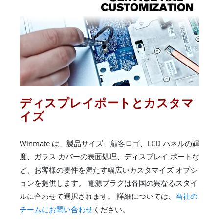
ディスプレイポートとカスタマ
イズ
Winmate は、製品サイズ、顧客ロゴ、LCD パネルの輝
度、ガラス カバーの表面処理、ディスプレイ ポートな
ど、お客様の要件を満たす幅広いカスタマイズ オプシ
ョンを提供します。 電源プラグは各国の異なるスタイ
ルに合わせて選択されます。 詳細については、
当社の
チームにお問い合わせ
ください。