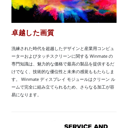
卓越した画質
洗練された時代を超越したデザインと産業用コンピュ
ーターおよびタッチスクリーンに関する Winmate の
専門知識は、魅力的な価格で最高の製品を提供するだ
けでなく、技術的な優位性と未来の感覚ももたらしま
す。 Winmate ディスプレイ モジュールはクリーン ル
ームで完全に組み立てられるため、さらなる加工が容
易になります。