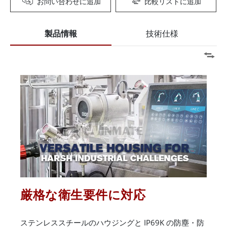
お問い合わせに追加
比較リストに追加
製品情報
技術仕様
厳格な衛生要件に対応
ステンレススチールのハウジングと IP69K の防塵・防