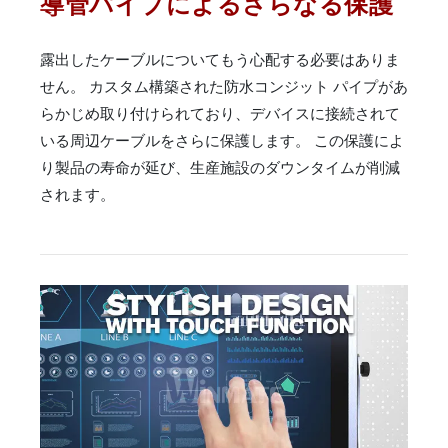
導管パイプによるさらなる保護
露出したケーブルについてもう心配する必要はありま
せん。 カスタム構築された防水コンジット パイプがあ
らかじめ取り付けられており、デバイスに接続されて
いる周辺ケーブルをさらに保護します。 この保護によ
り製品の寿命が延び、生産施設のダウンタイムが削減
されます。