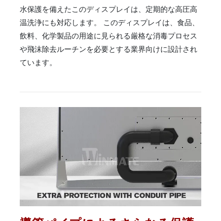
水保護を備えたこのディスプレイは、定期的な高圧高
温洗浄にも対応します。 このディスプレイは、食品、
飲料、化学製品の用途に見られる厳格な消毒プロセス
や飛沫除去ルーチンを必要とする業界向けに設計され
ています。