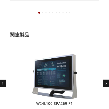
関連製品
W24L100-SPA269-P1