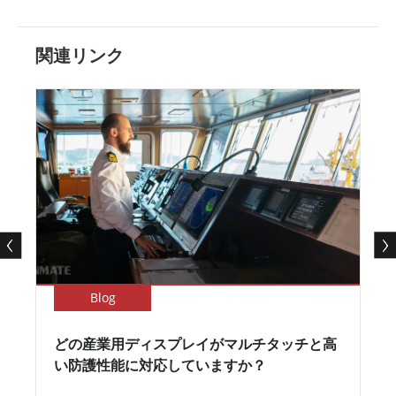
関連リンク
Blog
どの産業用ディスプレイがマルチタッチと高
い防護性能に対応していますか？