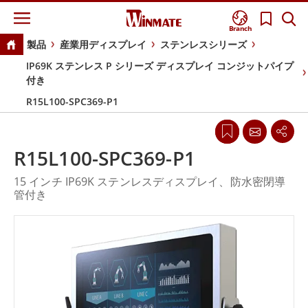
Branch
製品
産業用ディスプレイ
ステンレスシリーズ
IP69K ステンレス P シリーズ ディスプレイ コンジットパイプ
付き
R15L100-SPC369-P1
R15L100-SPC369-P1
15 インチ IP69K ステンレスディスプレイ、防水密閉導
管付き