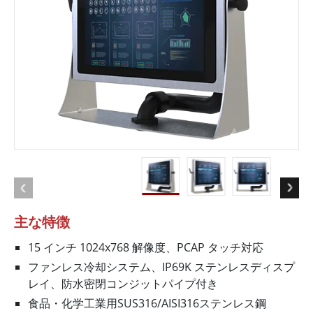
主な特徴
15 インチ 1024x768 解像度、PCAP タッチ対応
ファンレス冷却システム、IP69K ステンレスディスプ
レイ、防水密閉コンジットパイプ付き
食品・化学工業用SUS316/AISI316ステンレス鋼