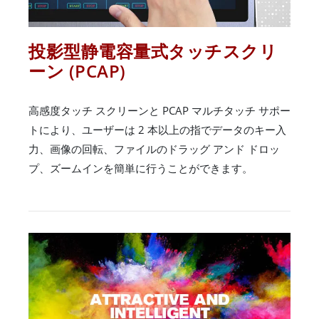
投影型静電容量式タッチスクリ
ーン (PCAP)
高感度タッチ スクリーンと PCAP マルチタッチ サポー
トにより、ユーザーは 2 本以上の指でデータのキー入
力、画像の回転、ファイルのドラッグ アンド ドロッ
プ、ズームインを簡単に行うことができます。