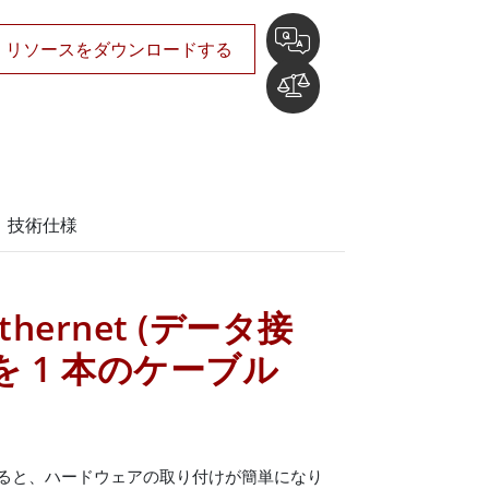
リソースをダウンロードする
技術仕様
 Ethernet (データ接
 1 本のケーブル
t を使用すると、ハードウェアの取り付けが簡単になり