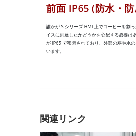
前面 IP65 (防水・防
誰かが S シリーズ HMI 上でコーヒーを
イスに到達したかどうかを心配する必要はあり
が IP65 で密閉されており、外部の塵や
います。
関連リンク