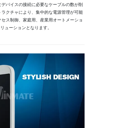
まなデバイスの接続に必要なケーブルの数が削
トラクチャにより、集中的な電源管理が可能
クセス制御、家庭用、産業用オートメーショ
ソリューションとなります。