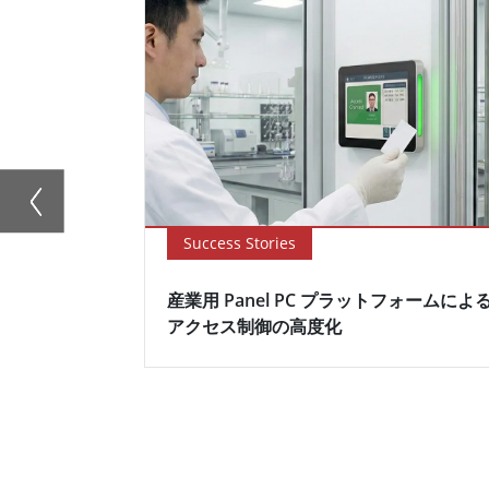
Success Stories
産業用 Panel PC プラットフォームによ
アクセス制御の高度化