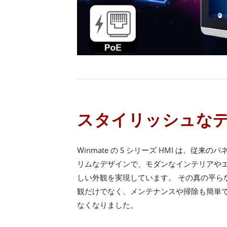
スタイリッシュな
Winmate の S シリーズ HMI は、従来のパ
リムなデザインで、モダンなインテリアや
しい外観を実現しています。 その真の平ら
観だけでなく、メンテナンスや掃除も簡単で
なくなりました。