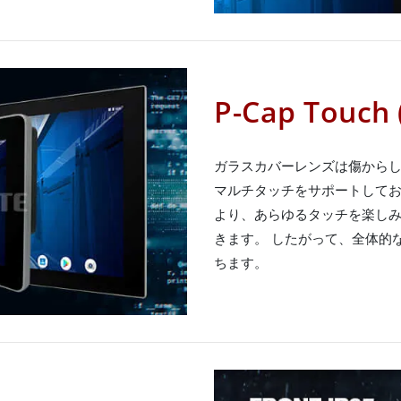
P-Cap Tou
ガラスカバーレンズは傷からしっかり
マルチタッチをサポートしてお
より、あらゆるタッチを楽し
きます。 したがって、全体的
ちます。