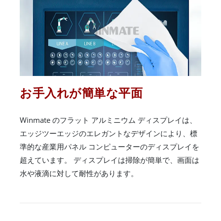
お手入れが簡単な平面
Winmate のフラット アルミニウム ディスプレイは、
エッジツーエッジのエレガントなデザインにより、標
準的な産業用パネル コンピューターのディスプレイを
超えています。 ディスプレイは掃除が簡単で、画面は
水や液滴に対して耐性があります。