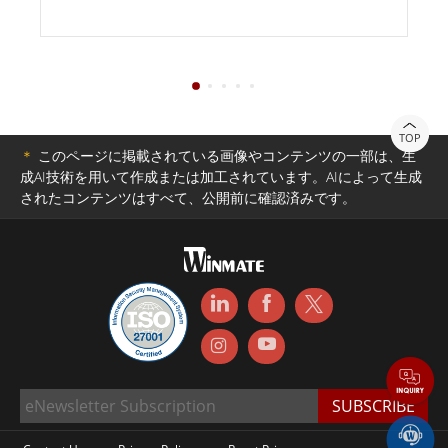
TOP
＊
このページに掲載されている画像やコンテンツの一部は、生
成AI技術を用いて作成または加工されています。AIによって生成
されたコンテンツはすべて、公開前に確認済みです。