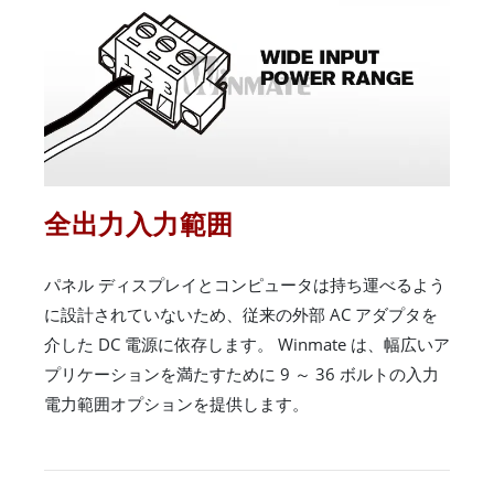
全出力入力範囲
パネル ディスプレイとコンピュータは持ち運べるよう
に設計されていないため、従来の外部 AC アダプタを
介した DC 電源に依存します。 Winmate は、幅広いア
プリケーションを満たすために 9 ～ 36 ボルトの入力
電力範囲オプションを提供します。