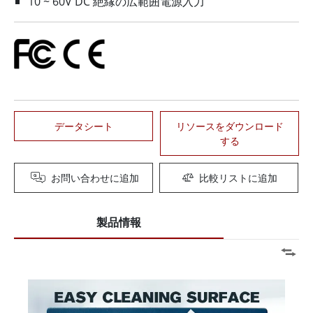
10 ~ 60V DC 絶縁の広範囲電源入力
データシート
リソースをダウンロード
する
お問い合わせに追加
比較リストに追加
製品情報