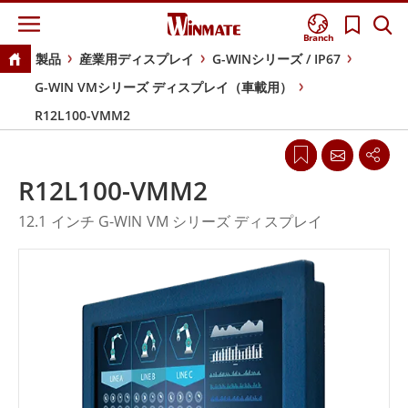
Branch
製品
産業用ディスプレイ
G-WINシリーズ / IP67
G-WIN VMシリーズ ディスプレイ（車載用）
R12L100-VMM2
R12L100-VMM2
12.1 インチ G-WIN VM シリーズ ディスプレイ