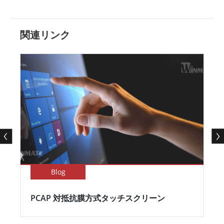
関連リンク
Blog
PCAP 対抵抗膜方式タッチスクリーン