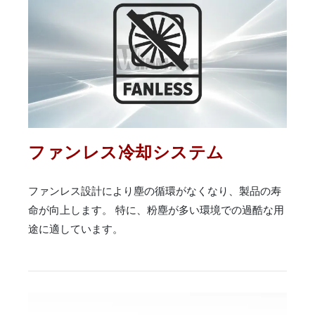
ファンレス冷却システム
ファンレス設計により塵の循環がなくなり、製品の寿
命が向上します。 特に、粉塵が多い環境での過酷な用
途に適しています。