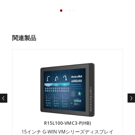
関連製品
R15L100-VMC3-P(HB)
15インチ G-WIN VMシリーズディスプレイ