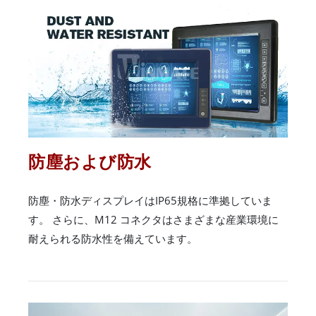
防塵および防水
防塵・防水ディスプレイはIP65規格に準拠していま
す。 さらに、M12 コネクタはさまざまな産業環境に
耐えられる防水性を備えています。