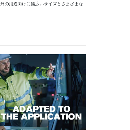
屋外の用途向けに幅広いサイズとさまざまな