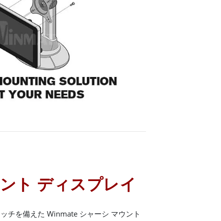
ウント ディスプレイ
を備えた Winmate シャーシ マウント