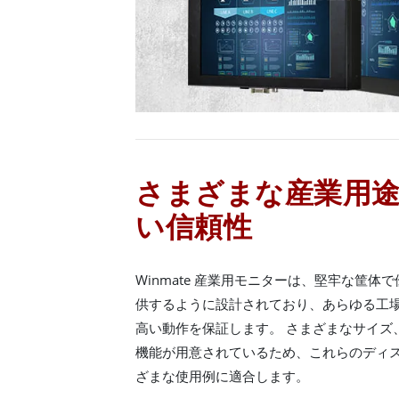
さまざまな産業用
い信頼性
Winmate 産業用モニターは、堅牢な筐
供するように設計されており、あらゆる工
高い動作を保証します。 さまざまなサイズ
機能が用意されているため、これらのディ
ざまな使用例に適合します。