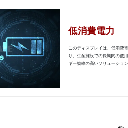
低消費電力
このディスプレイは、低消費
り、生産施設での長期間の使用
ギー効率の高いソリューショ