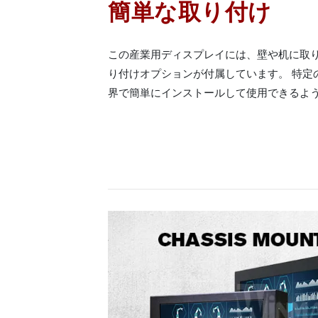
簡単な取り付け
この産業用ディスプレイには、壁や机に取
り付けオプションが付属しています。 特定
界で簡単にインストールして使用できるよ