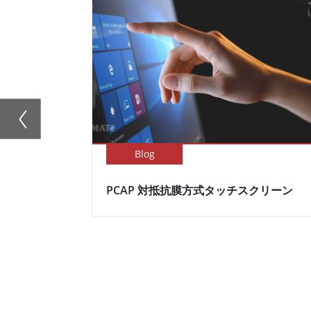
Blog
PCAP 対抵抗膜方式タッチスクリーン