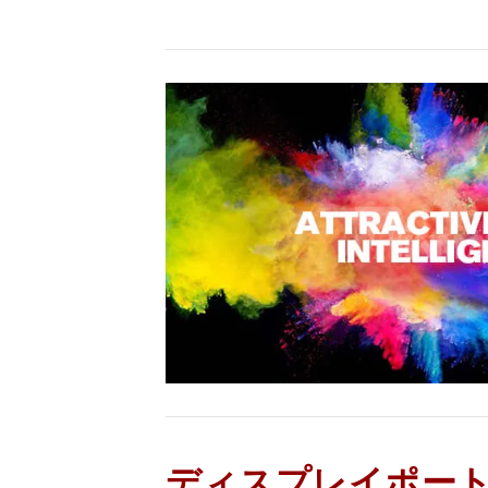
ディスプレイポー