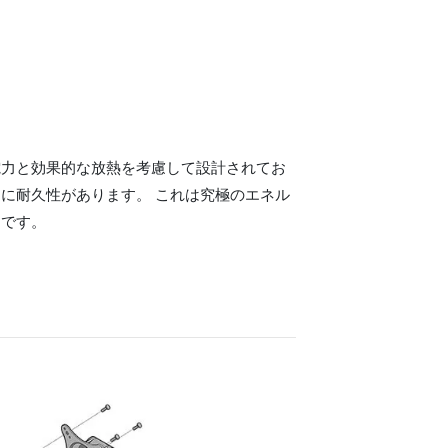
電力と効果的な放熱を考慮して設計されてお
に耐久性があります。 これは究極のエネル
ンです。