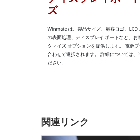
ズ
Winmate は、製品サイズ、顧客ロゴ、LC
の表面処理、ディスプレイ ポートなど、お
タマイズ オプションを提供します。 電源
合わせて選択されます。 詳細については、
ださい。
関連リンク