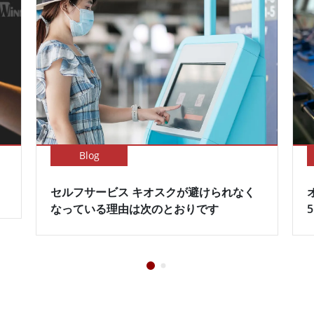
Blog
セルフサービス キオスクが避けられなく
なっている理由は次のとおりです