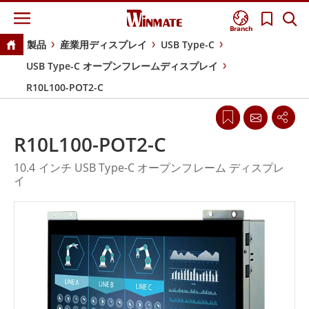
Branch
製品
産業用ディスプレイ
USB Type-C
USB Type-C オープンフレームディスプレイ
R10L100-POT2-C
R10L100-POT2-C
10.4 インチ USB Type-C オープンフレーム ディスプレ
イ