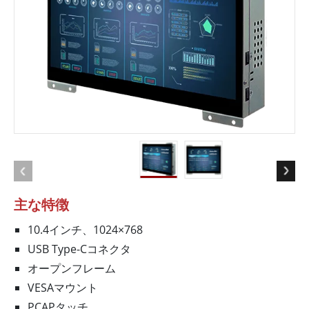
主な特徴
10.4インチ、1024×768
USB Type-Cコネクタ
オープンフレーム
VESAマウント
PCAPタッチ