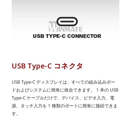
USB Type-C コネクタ
USB Type-C ディスプレイは、すべての組み込みボー
ドおよびシステムに簡単に統合できます。 1 本の USB
Type-C ケーブルだけで、デバイス、ビデオ入力、電
源、タッチ入力を 1 種類のポートに簡単に接続できま
す。