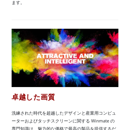
ます。
卓越した画質
洗練された時代を超越したデザインと産業用コンピュ
ーターおよびタッチスクリーンに関する Winmate の
専門知識は、魅力的な価格で最高の製品を提供するだ