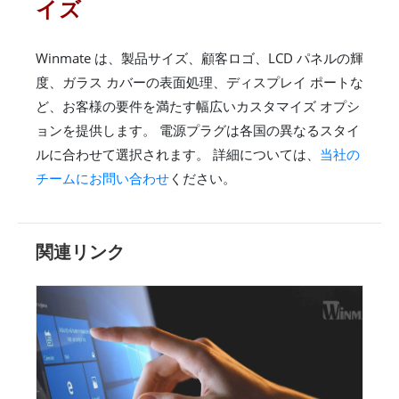
イズ
Winmate は、製品サイズ、顧客ロゴ、LCD パネルの輝
度、ガラス カバーの表面処理、ディスプレイ ポートな
ど、お客様の要件を満たす幅広いカスタマイズ オプシ
ョンを提供します。 電源プラグは各国の異なるスタイ
ルに合わせて選択されます。 詳細については、
当社の
チームにお問い合わせ
ください。
関連リンク