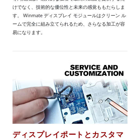
けでなく、技術的な優位性と未来の感覚ももたらしま
す。 Winmate ディスプレイ モジュールはクリーン ル
ームで完全に組み立てられるため、さらなる加工が容
易になります。
ディスプレイポートとカスタマ