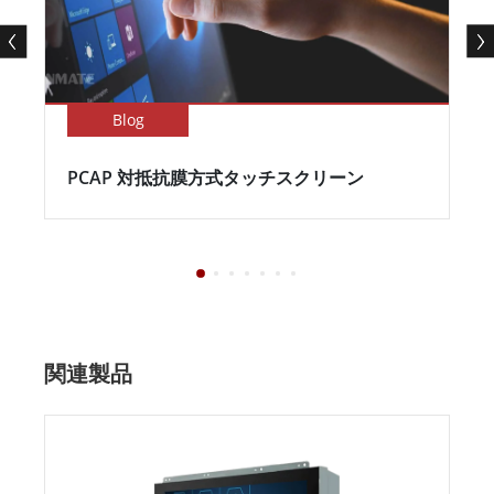
Blog
PCAP 対抵抗膜方式タッチスクリーン
関連製品