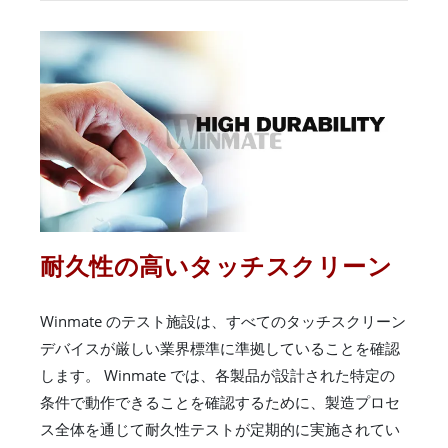
耐久性の高いタッチスクリーン
Winmate のテスト施設は、すべてのタッチスクリーン
デバイスが厳しい業界標準に準拠していることを確認
します。 Winmate では、各製品が設計された特定の
条件で動作できることを確認するために、製造プロセ
ス全体を通じて耐久性テストが定期的に実施されてい