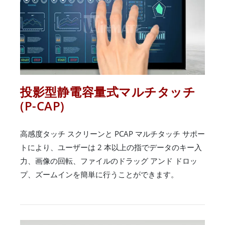
投影型静電容量式マルチタッチ
(P-CAP)
高感度タッチ スクリーンと PCAP マルチタッチ サポー
トにより、ユーザーは 2 本以上の指でデータのキー入
力、画像の回転、ファイルのドラッグ アンド ドロッ
プ、ズームインを簡単に行うことができます。