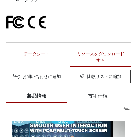
データシート
リソースをダウンロード
する
お問い合わせに追加
比較リストに追加
製品情報
技術仕様