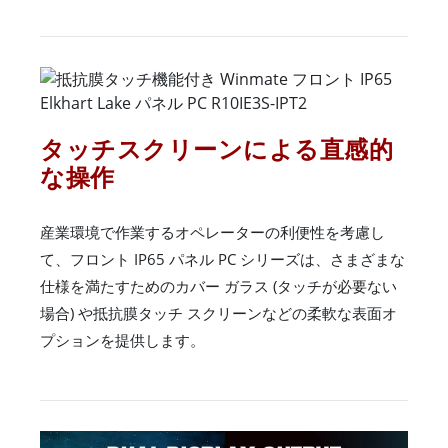
タッチスクリーンによる直感的
な操作
産業環境で作業するオペレーターの利便性を考慮し
て、フロント IP65 パネル PC シリーズは、さまざまな
仕様を満たすためのカバー ガラス (タッチが必要ない
場合) や抵抗膜タッチ スクリーンなどの柔軟な表面オ
プションを提供します。