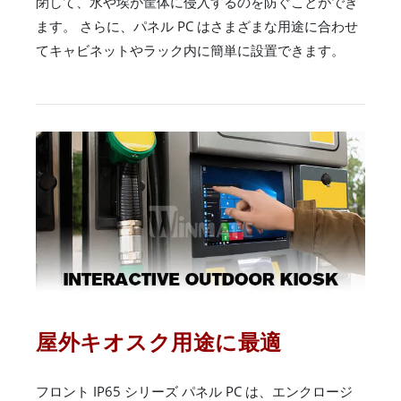
閉して、水や埃が筐体に侵入するのを防ぐことができ
ます。 さらに、パネル PC はさまざまな用途に合わせ
てキャビネットやラック内に簡単に設置できます。
屋外キオスク用途に最適
フロント IP65 シリーズ パネル PC は、エンクロージ