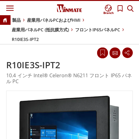
Branch
製品
産業用パネルPCおよびHMI
産業用パネルPC (抵抗膜方式)
フロントIP65パネルPC
R10IE3S-IPT2
R10IE3S-IPT2
10.4 インチ Intel® Celeron® N6211 フロント IP65 パネ
ル PC