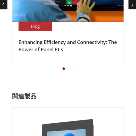
Blog
Enhancing Efficiency and Connectivity: The
Power of Panel PCs
関連製品