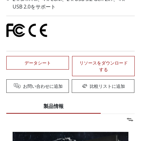
USB 2.0をサポート
データシート
リソースをダウンロード
する
お問い合わせに追加
比較リストに追加
製品情報