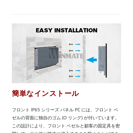
簡単なインストール
フロント IP65 シリーズ パネル PC には、フロント ベ
ゼルの背面に独自のゴム (O リング) が付いています。
この設計により、フロント ベゼルと顧客の固定具を密