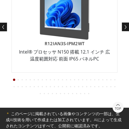
R12IAN3S-IPM2WT
Intel® プロセッサ N150 搭載 12.1 インチ 広
温度範囲対応 前面 IP65 パネルPC
TOP
＊
このページに掲載されている画像やコンテンツの一部は、生
成AI技術を用いて作成または加工されています。AIによって生成
されたコンテンツはすべて、公開前に確認済みです。