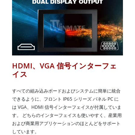
HDMI、VGA 信号インターフェ
イス
すべての組み込みボードおよびシステムに簡単に統合
できるように、フロント IP65 シリーズ パネル PC に
は VGA、HDMI 信号インターフェイスが付属していま
す。 どちらのインターフェイスも使いやすく、産業用
および商業用アプリケーションのほとんどをサポート
しています。