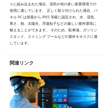
ャに組み込まれた場合、湿気や埃の多い産業環境での
使用に適しています。 正しく取り付けられた場合、パ
ネル PC は前面から IP65 等級に認定され、水、湿気、
寒さ、熱、太陽光、浮遊粒子などの厳しい屋外環境に
耐えることができます。 そのため、駐車場、ガソリン
スタンド、スイミング プールなどの屋外キオスクに適
しています。
関連リンク