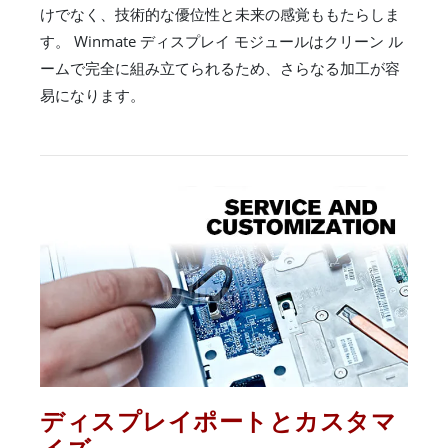
けでなく、技術的な優位性と未来の感覚ももたらしま
す。 Winmate ディスプレイ モジュールはクリーン ル
ームで完全に組み立てられるため、さらなる加工が容
易になります。
ディスプレイポートとカスタマ