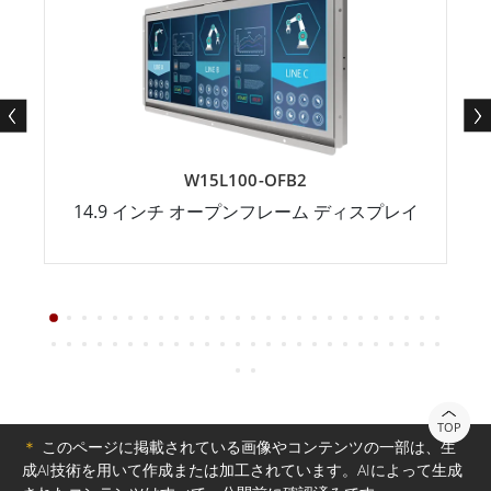
W15L100-OFB2
14.9 インチ オープンフレーム ディスプレイ
TOP
＊
このページに掲載されている画像やコンテンツの一部は、生
成AI技術を用いて作成または加工されています。AIによって生成