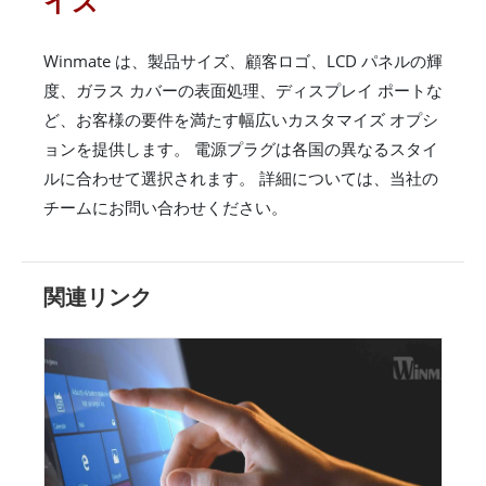
イズ
Winmate は、製品サイズ、顧客ロゴ、LCD パネルの輝
度、ガラス カバーの表面処理、ディスプレイ ポートな
ど、お客様の要件を満たす幅広いカスタマイズ オプシ
ョンを提供します。 電源プラグは各国の異なるスタイ
ルに合わせて選択されます。 詳細については、当社の
チームにお問い合わせください。
関連リンク