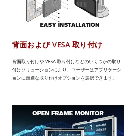
背面および VESA 取り付け
背面取り付けや VESA 取り付けなどのいくつかの取り
付けソリューションにより、ユーザーはアプリケーシ
ョンに最適な取り付けオプションを選択できます。