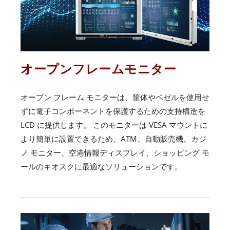
オープンフレームモニター
オープン フレーム モニターは、筐体やベゼルを使用せ
ずに電子コンポーネントを保護するための支持構造を
LCD に提供します。 このモニターは VESA マウントに
より簡単に設置できるため、ATM、自動販売機、カジ
ノ モニター、空港情報ディスプレイ、ショッピング モ
ールのキオスクに最適なソリューションです。