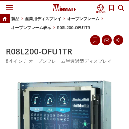
Branch
製品
産業用ディスプレイ
オープンフレーム
オープンフレーム表示
R08L200-OFU1TR
R08L200-OFU1TR
8.4 インチ オープンフレーム半透過型ディスプレイ