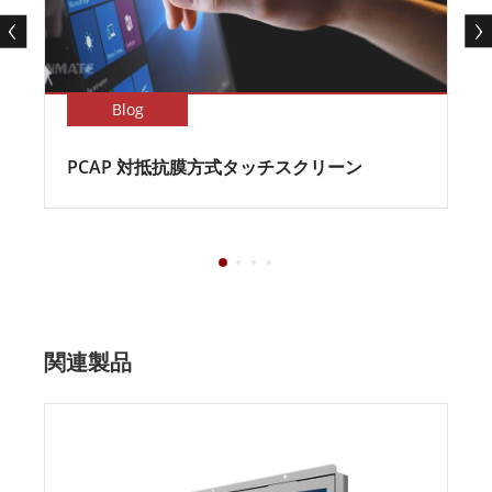
Blog
PCAP 対抵抗膜方式タッチスクリーン
関連製品