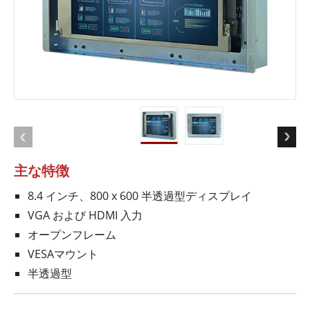
主な特徴
8.4 インチ、800 x 600 半透過型ディスプレイ
VGA および HDMI 入力
オープンフレーム
VESAマウント
半透過型