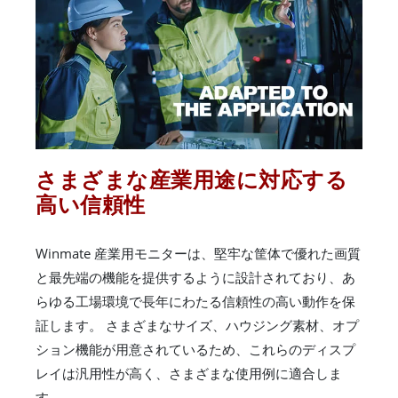
さまざまな産業用途に対応する
高い信頼性
Winmate 産業用モニターは、堅牢な筐体で優れた画質
と最先端の機能を提供するように設計されており、あ
らゆる工場環境で長年にわたる信頼性の高い動作を保
証します。 さまざまなサイズ、ハウジング素材、オプ
ション機能が用意されているため、これらのディスプ
レイは汎用性が高く、さまざまな使用例に適合しま
す。