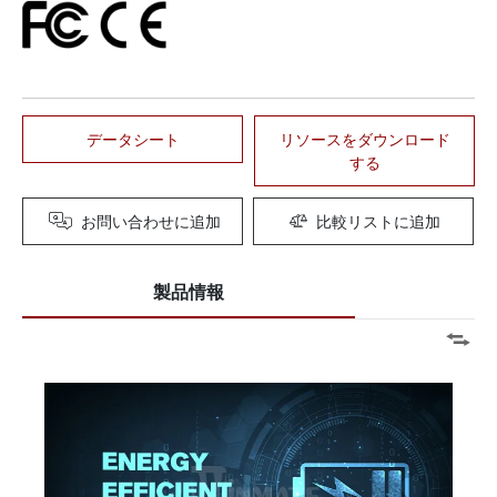
データシート
リソースをダウンロード
する
お問い合わせに追加
比較リストに追加
製品情報