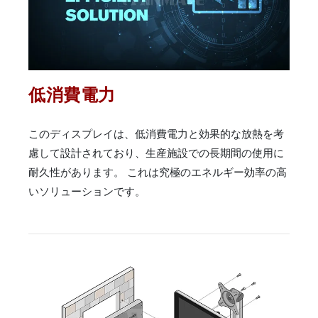
低消費電力
このディスプレイは、低消費電力と効果的な放熱を考
慮して設計されており、生産施設での長期間の使用に
耐久性があります。 これは究極のエネルギー効率の高
いソリューションです。