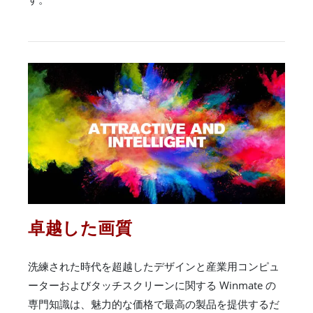
卓越した画質
洗練された時代を超越したデザインと産業用コンピュ
ーターおよびタッチスクリーンに関する Winmate の
専門知識は、魅力的な価格で最高の製品を提供するだ