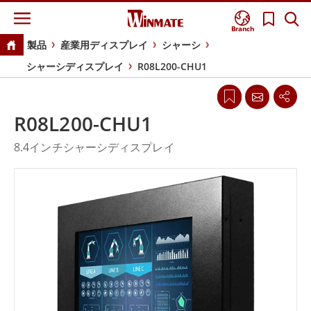
Branch
製品
産業用ディスプレイ
シャーシ
シャーシディスプレイ
R08L200-CHU1
R08L200-CHU1
8.4インチシャーシディスプレイ