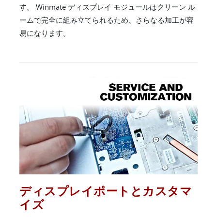
す。 Winmate ディスプレイ モジュールはクリーン ル
ームで完全に組み立てられるため、さらなる加工が容
易になります。
ディスプレイポートとカスタマ
イズ