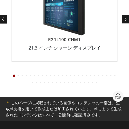
R21L100-CHM1
21.3 インチ シャーシ ディスプレイ
TOP
＊
このページに掲載されている画像やコンテンツの一部は、生
成AI技術を用いて作成または加工されています。AIによって生成
されたコンテンツはすべて、公開前に確認済みです。