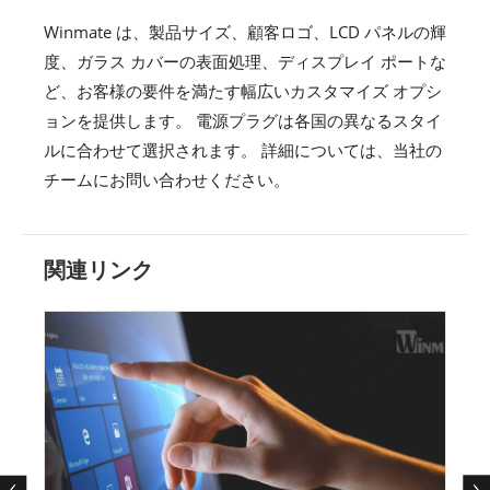
Winmate は、製品サイズ、顧客ロゴ、LCD パネルの輝
度、ガラス カバーの表面処理、ディスプレイ ポートな
ど、お客様の要件を満たす幅広いカスタマイズ オプシ
ョンを提供します。 電源プラグは各国の異なるスタイ
ルに合わせて選択されます。 詳細については、当社の
チームにお問い合わせください。
関連リンク