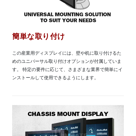
簡単な取り付け
この産業用ディスプレイには、壁や机に取り付けるた
めのユニバーサル取り付けオプションが付属していま
す。 特定の要件に応じて、さまざまな業界で簡単にイ
ンストールして使用できるようにします。