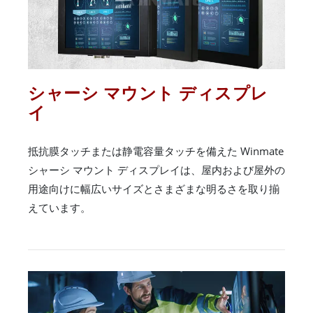
シャーシ マウント ディスプレ
イ
抵抗膜タッチまたは静電容量タッチを備えた Winmate
シャーシ マウント ディスプレイは、屋内および屋外の
用途向けに幅広いサイズとさまざまな明るさを取り揃
えています。