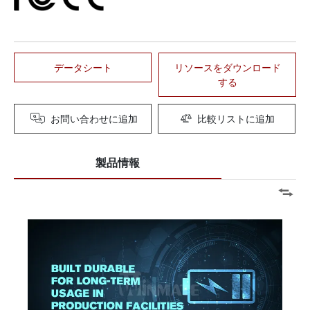
データシート
リソースをダウンロード
する
お問い合わせに追加
比較リストに追加
製品情報