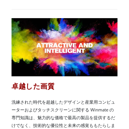
卓越した画質
洗練された時代を超越したデザインと産業用コンピュ
ーターおよびタッチスクリーンに関する Winmate の
専門知識は、魅力的な価格で最高の製品を提供するだ
けでなく、技術的な優位性と未来の感覚ももたらしま