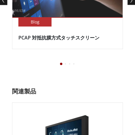
Blog
PCAP 対抵抗膜方式タッチスクリーン
関連製品