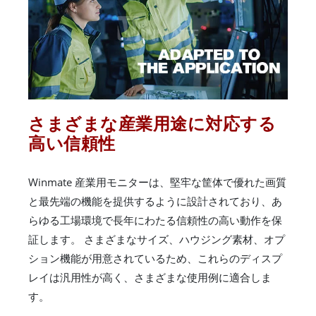
さまざまな産業用途に対応する
高い信頼性
Winmate 産業用モニターは、堅牢な筐体で優れた画質
と最先端の機能を提供するように設計されており、あ
らゆる工場環境で長年にわたる信頼性の高い動作を保
証します。 さまざまなサイズ、ハウジング素材、オプ
ション機能が用意されているため、これらのディスプ
レイは汎用性が高く、さまざまな使用例に適合しま
す。