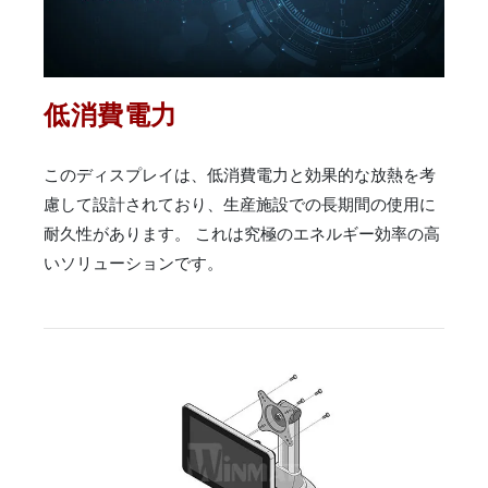
低消費電力
このディスプレイは、低消費電力と効果的な放熱を考
慮して設計されており、生産施設での長期間の使用に
耐久性があります。 これは究極のエネルギー効率の高
いソリューションです。