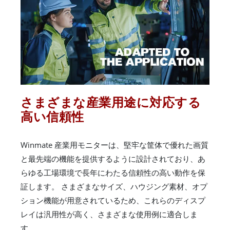
さまざまな産業用途に対応する
高い信頼性
Winmate 産業用モニターは、堅牢な筐体で優れた画質
と最先端の機能を提供するように設計されており、あ
らゆる工場環境で長年にわたる信頼性の高い動作を保
証します。 さまざまなサイズ、ハウジング素材、オプ
ション機能が用意されているため、これらのディスプ
レイは汎用性が高く、さまざまな使用例に適合しま
す。