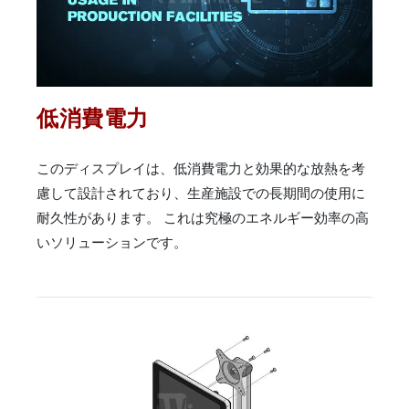
低消費電力
このディスプレイは、低消費電力と効果的な放熱を考
慮して設計されており、生産施設での長期間の使用に
耐久性があります。 これは究極のエネルギー効率の高
いソリューションです。