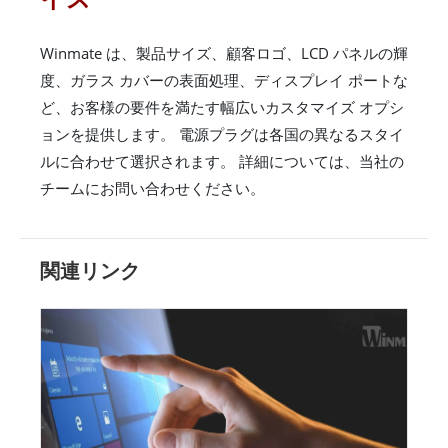
Winmate は、製品サイズ、顧客ロゴ、LCD パネルの輝
度、ガラス カバーの表面処理、ディスプレイ ポートな
ど、お客様の要件を満たす幅広いカスタマイズ オプシ
ョンを提供します。 電源プラグは各国の異なるスタイ
ルに合わせて選択されます。 詳細については、当社の
チームにお問い合わせください。
関連リンク