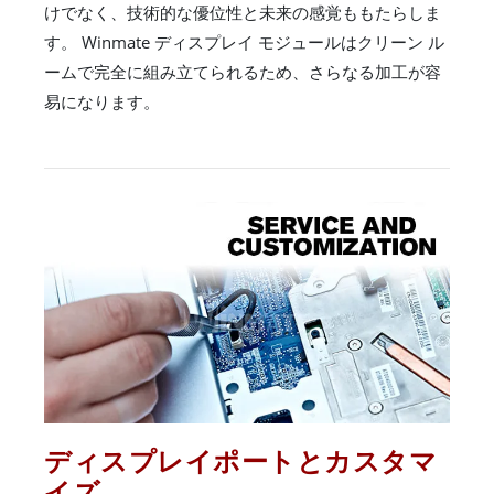
けでなく、技術的な優位性と未来の感覚ももたらしま
す。 Winmate ディスプレイ モジュールはクリーン ル
ームで完全に組み立てられるため、さらなる加工が容
易になります。
ディスプレイポートとカスタマ
イズ