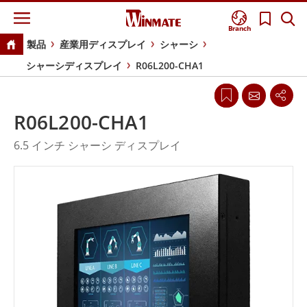
Branch
製品
産業用ディスプレイ
シャーシ
シャーシディスプレイ
R06L200-CHA1
R06L200-CHA1
6.5 インチ シャーシ ディスプレイ