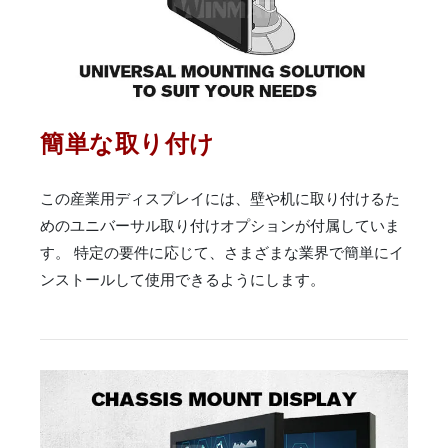
簡単な取り付け
この産業用ディスプレイには、壁や机に取り付けるた
めのユニバーサル取り付けオプションが付属していま
す。 特定の要件に応じて、さまざまな業界で簡単にイ
ンストールして使用できるようにします。