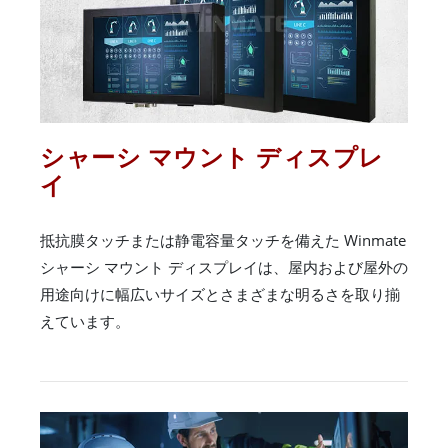
シャーシ マウント ディスプレ
イ
抵抗膜タッチまたは静電容量タッチを備えた Winmate
シャーシ マウント ディスプレイは、屋内および屋外の
用途向けに幅広いサイズとさまざまな明るさを取り揃
えています。