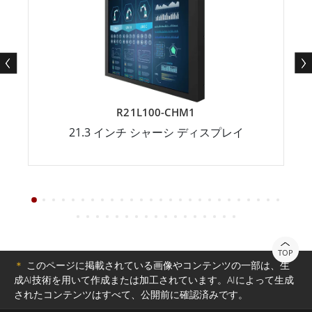
R21L100-CHM1
21.3 インチ シャーシ ディスプレイ
TOP
＊
このページに掲載されている画像やコンテンツの一部は、生
成AI技術を用いて作成または加工されています。AIによって生成
されたコンテンツはすべて、公開前に確認済みです。