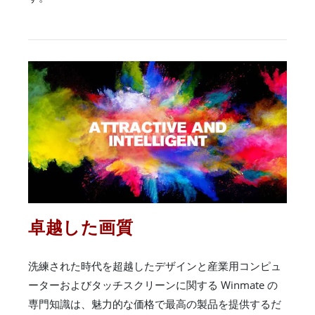
卓越した画質
洗練された時代を超越したデザインと産業用コンピュ
ーターおよびタッチスクリーンに関する Winmate の
専門知識は、魅力的な価格で最高の製品を提供するだ