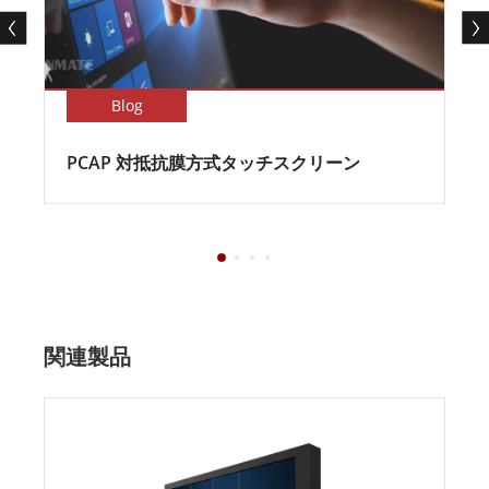
Blog
PCAP 対抵抗膜方式タッチスクリーン
関連製品