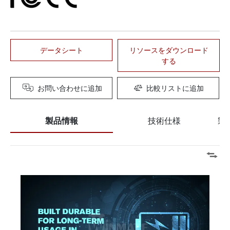
データシート
リソースをダウンロード
する
お問い合わせに追加
比較リストに追加
製品情報
技術仕様
製