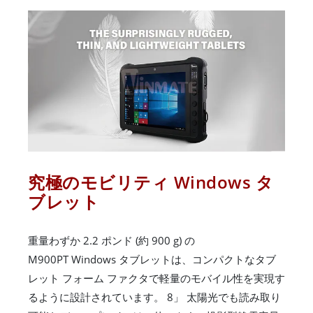
究極のモビリティ Windows タ
ブレット
重量わずか 2.2 ポンド (約 900 g) の
M900PT Windows タブレットは、コンパクトなタブ
レット フォーム ファクタで軽量のモバイル性を実現す
るように設計されています。 8」 太陽光でも読み取り