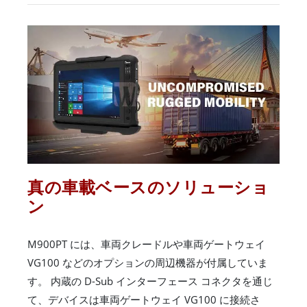
真の車載ベースのソリューショ
ン
M900PT には、車両クレードルや車両ゲートウェイ
VG100 などのオプションの周辺機器が付属していま
す。 内蔵の D-Sub インターフェース コネクタを通じ
て、デバイスは車両ゲートウェイ VG100 に接続さ