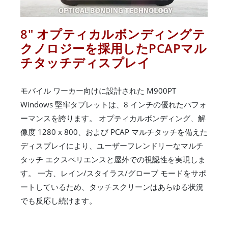
8" オプティカルボンディングテ
クノロジーを採用したPCAPマル
チタッチディスプレイ
モバイル ワーカー向けに設計された M900PT
Windows 堅牢タブレットは、8 インチの優れたパフォ
ーマンスを誇ります。 オプティカルボンディング、解
像度 1280 x 800、および PCAP マルチタッチを備えた
ディスプレイにより、ユーザーフレンドリーなマルチ
タッチ エクスペリエンスと屋外での視認性を実現しま
す。 一方、レイン/スタイラス/グローブ モードをサポ
ートしているため、タッチスクリーンはあらゆる状況
でも反応し続けます。