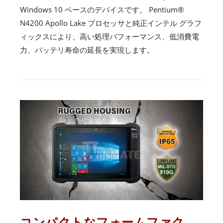
Windows 10 ベースのデバイスです。 Pentium®
N4200 Apollo Lake プロセッサと純正インテル グラフ
ィックスにより、高い処理パフォーマンス、低消費電
力、バッテリ寿命の延長を実現します。
コンパクトなフォームファク