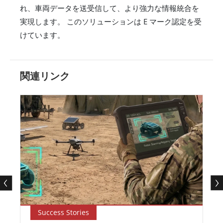
れ、車両データを送受信して、より強力な情報統合を
実現します。 このソリューションは E マーク認定を受
けています。
関連リンク
Success Stories