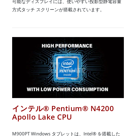
可能なディスプレイには、使いやすい投影型静電容量
方式タッチ スクリーンが搭載されています。
インテル® Pentium® N4200
Apollo Lake CPU
M900PT Windows タブレットは、Intel® を搭載した