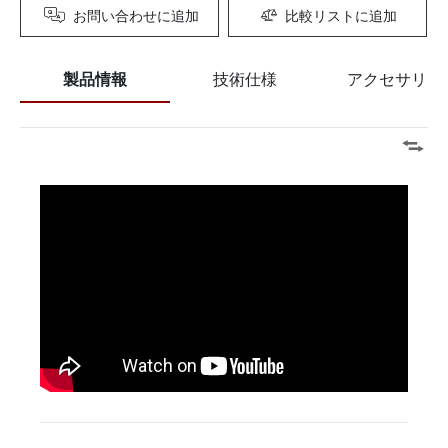
お問い合わせに追加
比較リストに追加
製品情報
技術仕様
アクセサリー