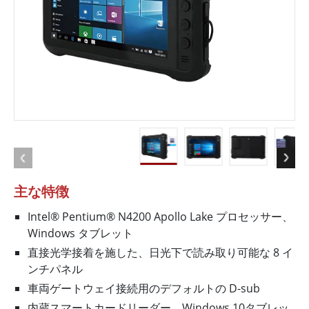
主な特徴
Intel® Pentium® N4200 Apollo Lake プロセッサー、
Windows タブレット
直接光学接着を施した、日光下で読み取り可能な 8 イ
ンチパネル
車両ゲートウェイ接続用のデフォルトの D-sub
内蔵スマートカードリーダー、Windows 10タブレッ