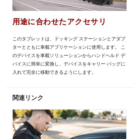
用途に合わせたアクセサリ
このタブレットは、ドッキング ステーションとアダプ
ターとともに車載アプリケーションに使用します。 こ
のデバイスを車載ソリューションからハンドヘルド デ
バイスに簡単に変換し、デバイスをキャリー バッグに
入れて完全に移動できるようにします。
関連リンク