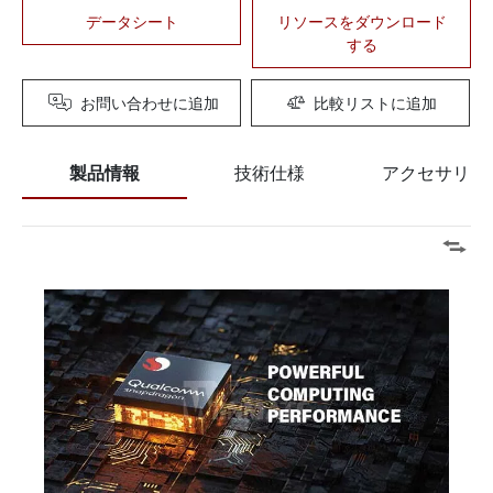
データシート
リソースをダウンロード
する
お問い合わせに追加
比較リストに追加
製品情報
技術仕様
アクセサリー