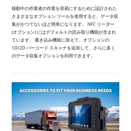
移動中の作業者の作業を容易にするために設計された
さまざまなオプション ツールを使用すると、データ収
集がかつてないほど簡単になります。 NFC リーダー
(オプション) にはデフォルトの読み取り機能が含まれ
ています。 書き込み機能に加えて、オプションの
1D/2D バーコード スキャナを追加して、さらに多く
のデータ収集オプションを利用できます。