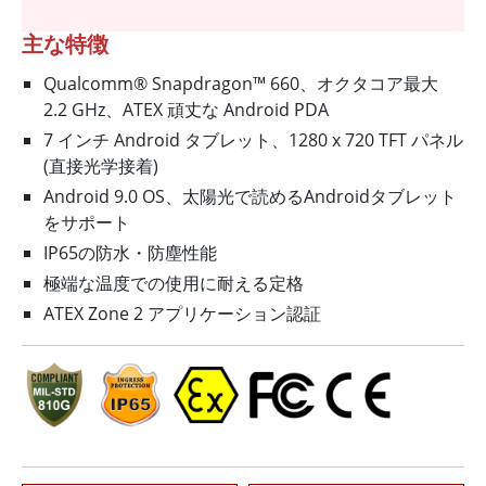
主な特徴
Qualcomm® Snapdragon™ 660、オクタコア最大
2.2 GHz、ATEX 頑丈な Android PDA
7 インチ Android タブレット、1280 x 720 TFT パネル
(直接光学接着)
Android 9.0 OS、太陽光で読めるAndroidタブレット
をサポート
IP65の防水・防塵性能
極端な温度での使用に耐える定格
ATEX Zone 2 アプリケーション認証