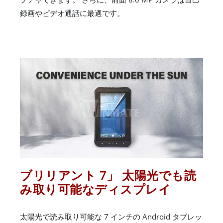
録画やビデオ通話に最適です。
ブリリアント 7」 太陽光でも読
み取り可能なディスプレイ
太陽光で読み取り可能な 7 インチの Android タブレッ