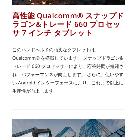
高性能 Qualcomm® スナップド
ラゴン&トレード 660 プロセッ
サ 7 インチ タブレット
このハンドヘルドの頑丈なタブレットは、
Qualcomm® を搭載しています。 スナップドラゴン&
トレード 660 プロセッサーにより、応答時間が短縮さ
れ、パフォーマンスが向上します。 さらに、使いやす
い Android インターフェースにより、これまで以上に
生産性が向上します。