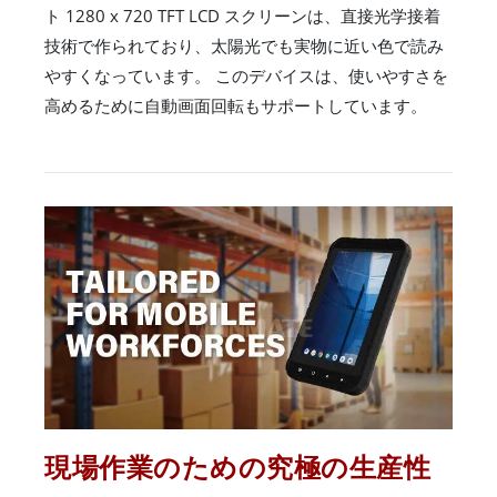
ト 1280 x 720 TFT LCD スクリーンは、直接光学接着
技術で作られており、太陽光でも実物に近い色で読み
やすくなっています。 このデバイスは、使いやすさを
高めるために自動画面回転もサポートしています。
現場作業のための究極の生産性