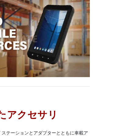
たアクセサリ
 ステーションとアダプターとともに車載ア