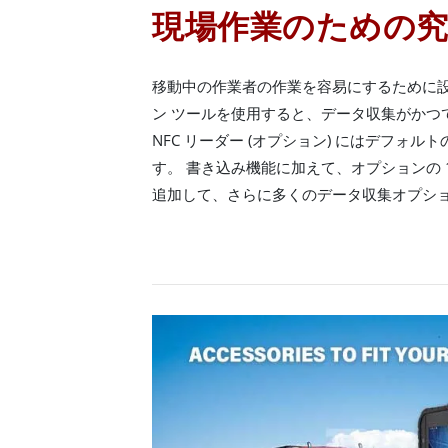
現場作業のための究
移動中の作業者の作業を容易にするために
ン ツールを使用すると、データ収集がかつ
NFC リーダー (オプション) にはデフォ
す。 書き込み機能に加えて、オプションの 1
追加して、さらに多くのデータ収集オプシ