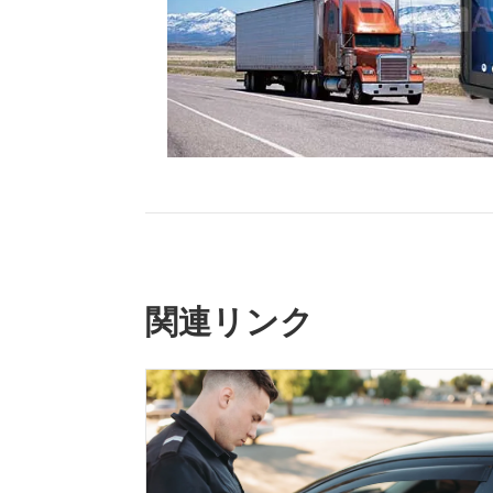
関連リンク