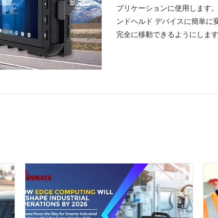
プリケーションに使用します。
ンドヘルド デバイスに簡単に
完全に移動できるようにしま