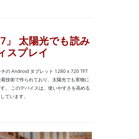
7」 太陽光でも読み
ィスプレイ
Android タブレット 1280 x 720 TFT
学接着技術で作られており、太陽光でも実物に
す。 このデバイスは、使いやすさを高める
トしています。