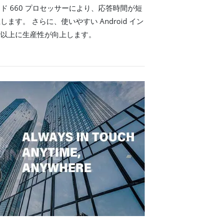
ド 660 プロセッサーにより、応答時間が短
す。 さらに、使いやすい Android イン
で以上に生産性が向上します。