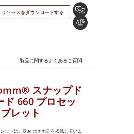
リソースをダウンロードする
製品に関するよくあるご質問
comm® スナップド
ド 660 プロセッ
 タブレット
ットは、Qualcomm® を搭載していま