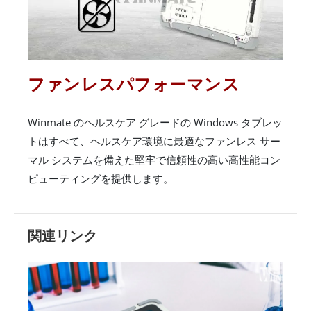
ファンレスパフォーマンス
Winmate のヘルスケア グレードの Windows タブレッ
トはすべて、ヘルスケア環境に最適なファンレス サー
マル システムを備えた堅牢で信頼性の高い高性能コン
ピューティングを提供します。
関連リンク