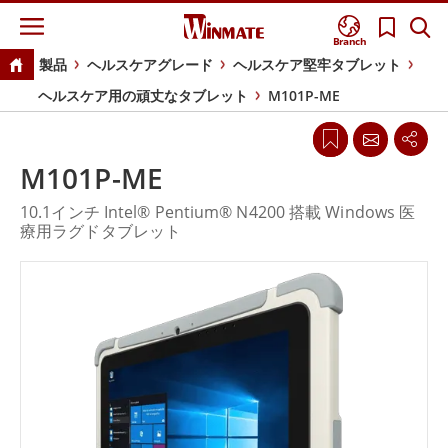
Branch
製品
ヘルスケアグレード
ヘルスケア堅牢タブレット
ヘルスケア用の頑丈なタブレット
M101P-ME
M101P-ME
10.1インチ Intel® Pentium® N4200 搭載 Windows 医
療用ラグドタブレット