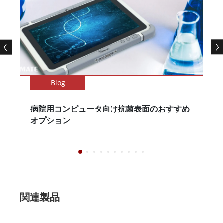
Blog
病院用コンピュータ向け抗菌表面のおすすめ
オプション
関連製品