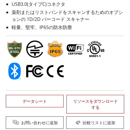
USB3.0(タイプC)コネクタ
薬剤またはリストバンドをスキャンするためのオプシ
ョンの 1D/2D バーコード スキャナー
軽量、堅牢、IP65の防水防塵
データシート
リソースをダウンロード
する
お問い合わせに追加
比較リストに追加