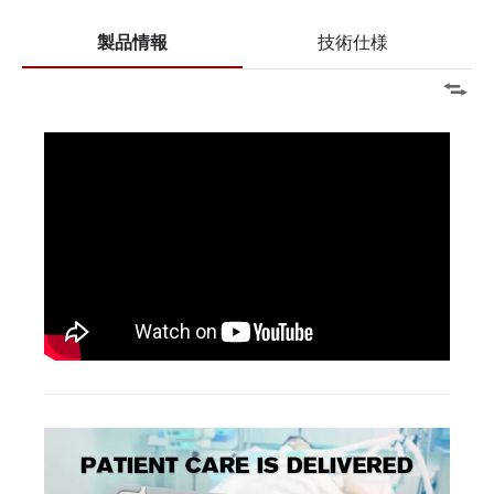
製品情報
技術仕様