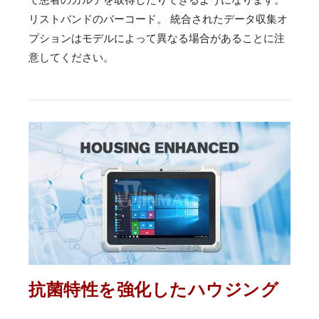
リストバンドのバーコード。 統合されたデータ収集オ
プションはモデルによって異なる場合があることに注
意してください。
抗菌特性を強化したハウジング