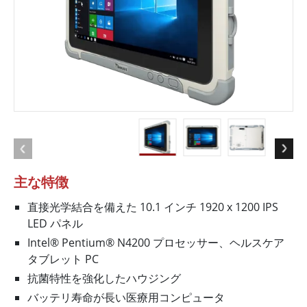
主な特徴
直接光学結合を備えた 10.1 インチ 1920 x 1200 IPS
LED パネル
Intel® Pentium® N4200 プロセッサー、ヘルスケア
タブレット PC
抗菌特性を強化したハウジング
バッテリ寿命が長い医療用コンピュータ