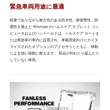
緊急車両用途に最適
軽量でありながら耐久性のある防水性、耐衝撃性、防
塵性を備えた Winmate のヘルスケア タブレット コン
ピュータおよびハンドヘルドは、ヘルスケア カートま
たは救急車の車内に設置され、車載用途向けにカスタ
マイズされたオプションのアクセサリとともに、移動
による強い振動に耐えます。 部品が外れたり緩んだり
していない車両。