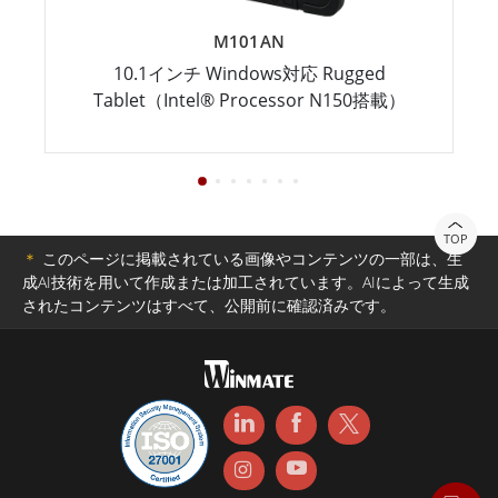
M101AN
10.1インチ Windows対応 Rugged
Tablet（Intel® Processor N150搭載）
TOP
＊
このページに掲載されている画像やコンテンツの一部は、生
成AI技術を用いて作成または加工されています。AIによって生成
されたコンテンツはすべて、公開前に確認済みです。