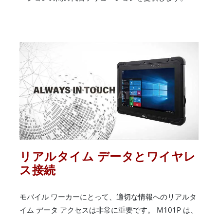
リアルタイム データとワイヤレ
ス接続
モバイル ワーカーにとって、適切な情報へのリアルタ
イム データ アクセスは非常に重要です。 M101P は、