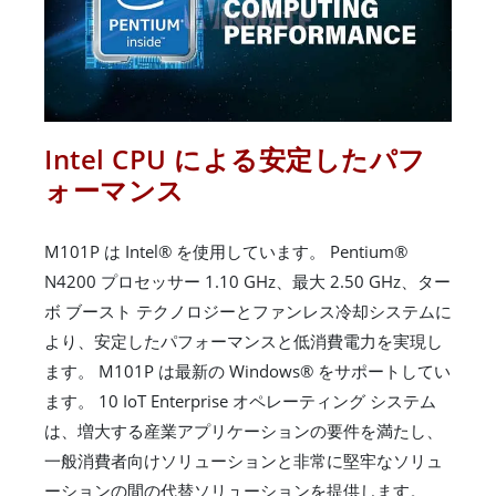
Intel CPU による安定したパフ
ォーマンス
M101P は Intel® を使用しています。 Pentium®
N4200 プロセッサー 1.10 GHz、最大 2.50 GHz、ター
ボ ブースト テクノロジーとファンレス冷却システムに
より、安定したパフォーマンスと低消費電力を実現し
ます。 M101P は最新の Windows® をサポートしてい
ます。 10 IoT Enterprise オペレーティング システム
は、増大する産業アプリケーションの要件を満たし、
一般消費者向けソリューションと非常に堅牢なソリュ
ーションの間の代替ソリューションを提供します。