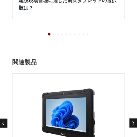
建設現場管理に適した耐久タブレットの選択
肢は？
関連製品