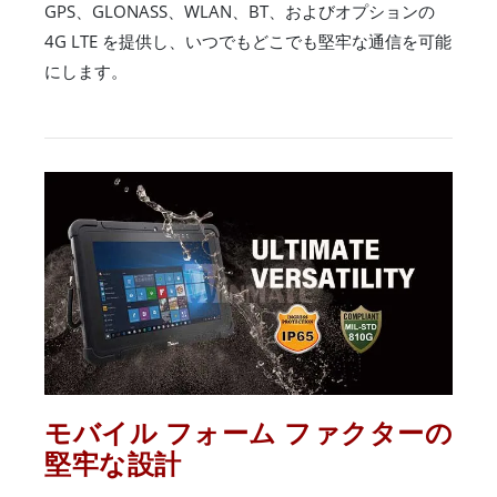
GPS、GLONASS、WLAN、BT、およびオプションの
4G LTE を提供し、いつでもどこでも堅牢な通信を可能
にします。
モバイル フォーム ファクターの
堅牢な設計