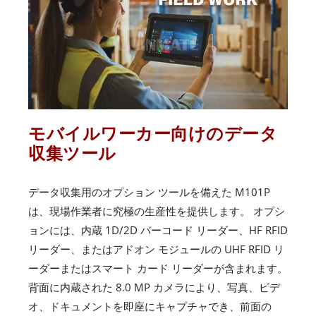
モバイルワーカー向けのデータ
収集ツール
データ収集用のオプション ツールを備えた M101P
は、現場作業者に究極の生産性を提供します。 オプシ
ョンには、内蔵 1D/2D バーコード リーダー、HF RFID
リーダー、またはアドオン モジュールの UHF RFID リ
ーダーまたはスマート カード リーダーが含まれます。
背面に内蔵された 8.0 MP カメラにより、写真、ビデ
オ、ドキュメントを即座にキャプチャでき、前面の