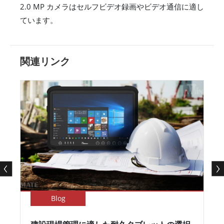
2.0 MP カメラはセルフビデオ録画やビデオ通信に適し
ています。
関連リンク
Blog