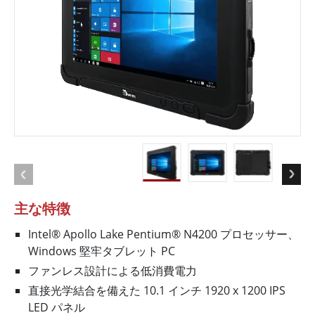
主な特徴
Intel® Apollo Lake Pentium® N4200 プロセッサー、
Windows 堅牢タブレット PC
ファンレス設計による低消費電力
直接光学結合を備えた 10.1 インチ 1920 x 1200 IPS
LED パネル