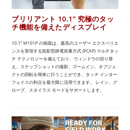
ブリリアント 10.1” 究極のタッ
チ機能を備えたディスプレイ
10.1” M101P の画面は、最高のユーザー エクスペリエ
ンスを実現する投影型静電容量方式 (PCAP) マルチタッ
チ テクノロジーを備えており、ウィンドウの切り替
え、スナップショットの撮影、ズームイン、オブジェ
クトの回転を簡単に行うことができ、タッチ インター
フェイスの利点を最大限に活用できます。 レイン、グ
ローブ、スタイラス モードをサポートします。