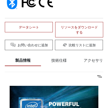
データシート
リソースをダウンロード
する
お問い合わせに追加
比較リストに追加
製品情報
技術仕様
アクセサリー