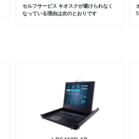
セルフサービス キオスクが避けられなく
なっている理由は次のとおりです