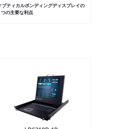
オプティカルボンディングディスプレイの
5 つの主要な利点