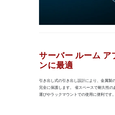
サーバー ルーム 
ンに最適
引き出し式の引き出し設計により、金属製
完全に保護します。 省スペースで耐久性の
運びやラックマウントでの使用に便利です