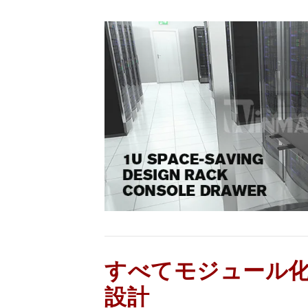
すべてモジュール化
設計