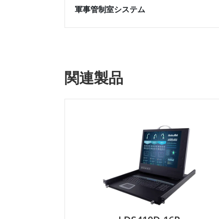
軍事管制室システム
関連製品