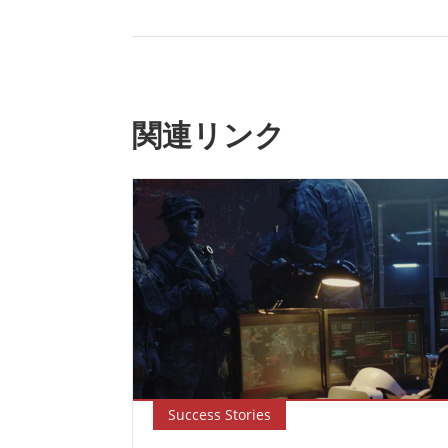
関連リンク
Success Stories