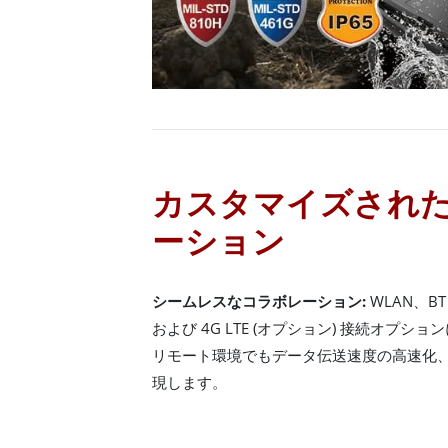
カスタマイズされた
ーション
シームレスなコラボレーション:
WLAN、BT
および 4G LTE (オプション) 接続オプ
リモート環境でもデータ伝送速度の高速化
現します。