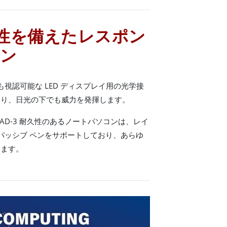
性を備えたレスポン
ーン
視認可能な LED ディスプレイ用の光学接
より、日光の下でも威力を発揮します。
0AD-3 耐久性のあるノートパソコンは、レイ
、パッシブ ペンをサポートしており、あらゆ
きます。