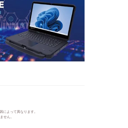
要因によって異なります。
ていません。