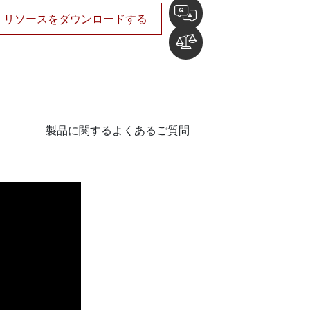
リソースをダウンロードする
製品に関するよくあるご質問