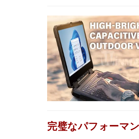
完璧なパフォーマ