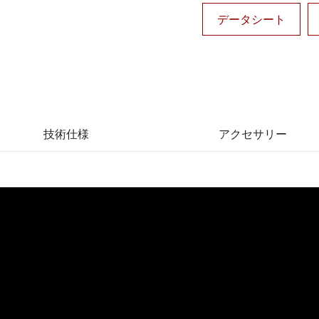
データシート
技術仕様
アクセサリー