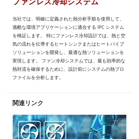
ファンレス冷却システム
当社では、明確に定義された熱分析手順を使用して、
過酷な環境アプリケーションに適合する IPC システム
を検証します。 特にファンレス冷却設計では、熱と空
気の流れを伝導するヒートシンクまたはヒートパイプ
ソリューションを開発し、最適な熱ソリューションを
実現します。 ファン冷却システムでは、最も効率的な
熱対流を確保するために、設計前にシステムの熱プロ
ファイルを分析します。
関連リンク