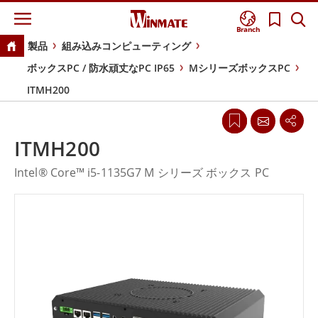
Branch
製品
組み込みコンピューティング
ボックスPC / 防水頑丈なPC IP65
MシリーズボックスPC
ITMH200
ITMH200
Intel® Core™ i5-1135G7 M シリーズ ボックス PC