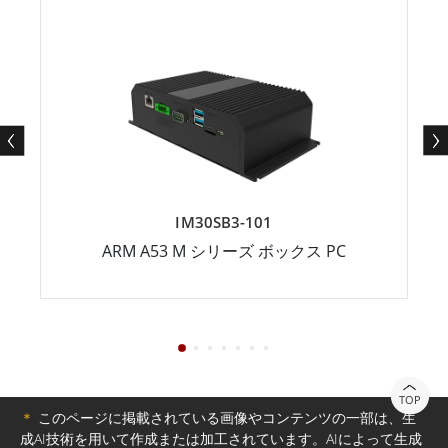
IM30SB3-101
ARM A53 M シリーズ ボックス PC
TOP
＊
このページに掲載されている画像やコンテンツの一部は、生
成AI技術を用いて作成または加工されています。AIによって生成