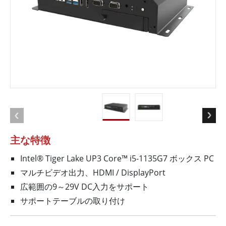
主な特徴
Intel® Tiger Lake UP3 Core™ i5-1135G7 ボックス PC
マルチビデオ出力、HDMI / DisplayPort
広範囲の9～29V DC入力をサポート
サポートテーブルの取り付け