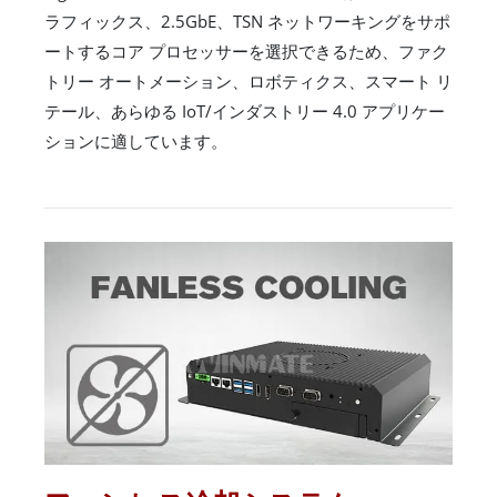
ラフィックス、2.5GbE、TSN ネットワーキングをサポ
ートするコア プロセッサーを選択できるため、ファク
トリー オートメーション、ロボティクス、スマート リ
テール、あらゆる IoT/インダストリー 4.0 アプリケー
ションに適しています。