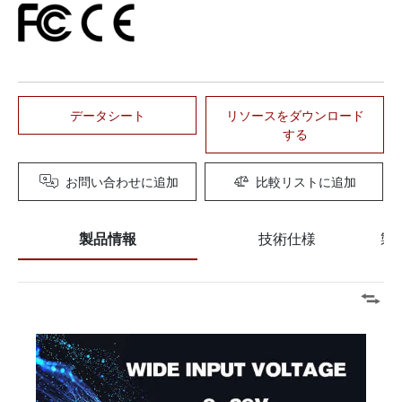
データシート
リソースをダウンロード
する
お問い合わせに追加
比較リストに追加
製品情報
技術仕様
製