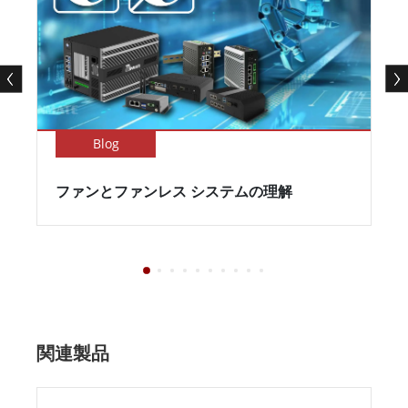
Blog
ファンとファンレス システムの理解
関連製品