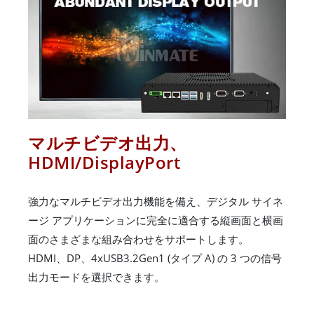
マルチビデオ出力、
HDMI/DisplayPort
強力なマルチビデオ出力機能を備え、デジタル サイネ
ージ アプリケーションに完全に適合する縦画面と横画
面のさまざまな組み合わせをサポートします。
HDMI、DP、4xUSB3.2Gen1 (タイプ A) の 3 つの信号
出力モードを選択できます。