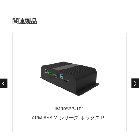
関連製品
IM30SB3-101
ARM A53 M シリーズ ボックス PC