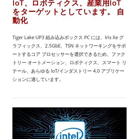
IoT、ロボティクス、産業用IoT
をターゲットとしています。 自
動化
Tiger Lake UP3 組み込みボックス PC には、Iris Xe グ
ラフィックス、2.5GbE、TSN ネットワーキングをサポ
ートするコア プロセッサーを選択できるため、ファク
トリー オートメーション、ロボティクス、スマート リ
テール、あらゆる IoT/インダストリー 4.0 アプリケー
ションに適しています。