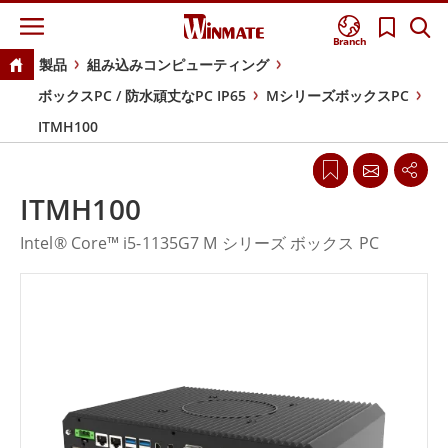
Branch
製品
組み込みコンピューティング
ボックスPC / 防水頑丈なPC IP65
MシリーズボックスPC
ITMH100
ITMH100
Intel® Core™ i5-1135G7 M シリーズ ボックス PC