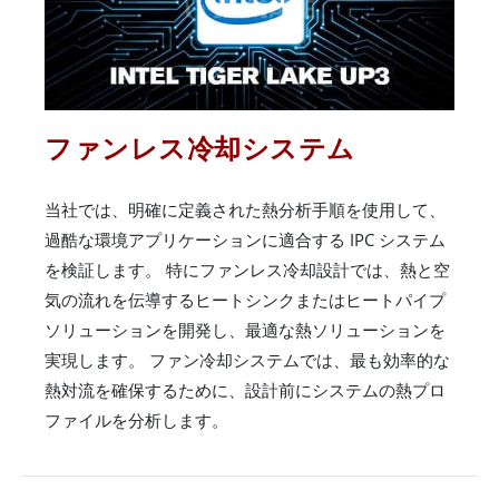
ファンレス冷却システム
当社では、明確に定義された熱分析手順を使用して、
過酷な環境アプリケーションに適合する IPC システム
を検証します。 特にファンレス冷却設計では、熱と空
気の流れを伝導するヒートシンクまたはヒートパイプ
ソリューションを開発し、最適な熱ソリューションを
実現します。 ファン冷却システムでは、最も効率的な
熱対流を確保するために、設計前にシステムの熱プロ
ファイルを分析します。