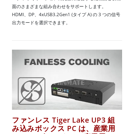
面のさまざまな組み合わせをサポートします。
HDMI、DP、4xUSB3.2Gen1 (タイプ A) の 3 つの信号
出力モードを選択できます。
ファンレス Tiger Lake UP3 組
み込みボックス PC は、産業用