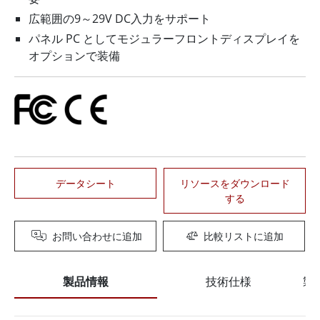
広範囲の9～29V DC入力をサポート
パネル PC としてモジュラーフロントディスプレイを
オプションで装備
データシート
リソースをダウンロード
する
お問い合わせに追加
比較リストに追加
製品情報
技術仕様
製