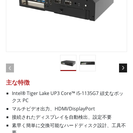
主な特徴
Intel® Tiger Lake UP3 Core™ i5-1135G7 頑丈なボッ
クス PC
マルチビデオ出力、HDMI/DisplayPort
接続されたディスプレイを自動検出、設定不要
素早く簡単に交換可能なハードディスク設計、工具不
要