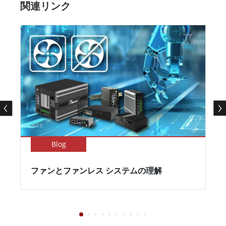
関連リンク
Blog
ファンとファンレス システムの理解