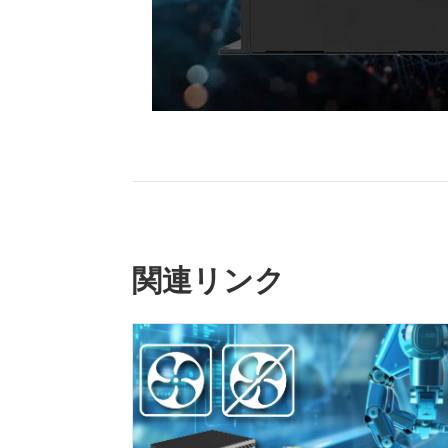
関連リンク