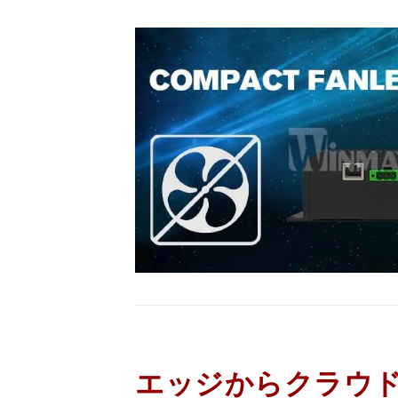
エッジからクラウ