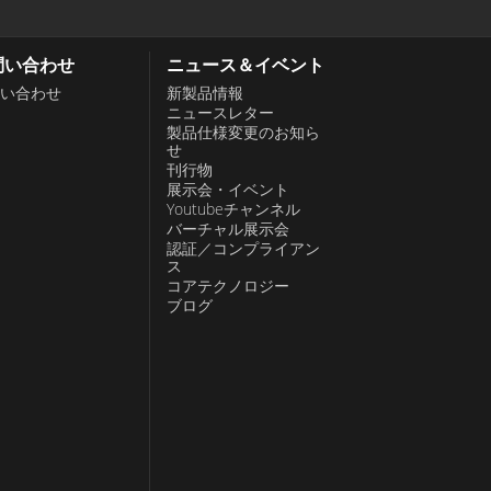
問い合わせ
ニュース＆イベント
い合わせ
新製品情報
ニュースレター
製品仕様変更のお知ら
せ
刊行物
展示会・イベント
Youtubeチャンネル
バーチャル展示会
認証／コンプライアン
ス
コアテクノロジー
ブログ