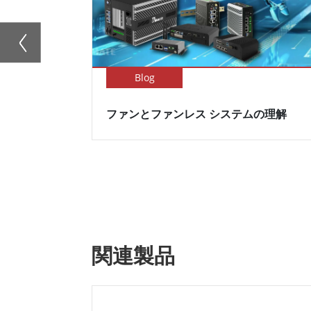
Blog
ファンとファンレス システムの理解
関連製品