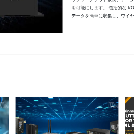
を可能にします。 包括的な I
データを簡単に収集し、ワイ