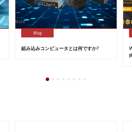
Blog
組み込みコンピュータとは何ですか?