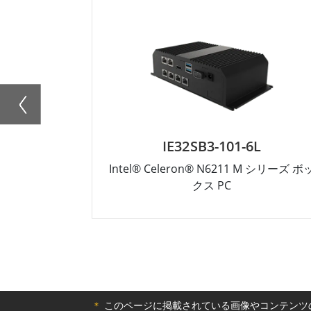
IE32SB3-101-6L
Intel® Celeron® N6211 M シリーズ ボ
クス PC
＊
このページに掲載されている画像やコンテンツの