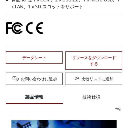
x LAN、1 x SD スロットをサポート
データシート
リソースをダウンロード
する
お問い合わせに追加
比較リストに追加
製品情報
技術仕様