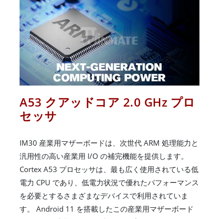
A53 クアッドコア 2.0 GHz プロ
セッサ
IM30 産業用マザーボードは、次世代 ARM 処理能力と
汎用性の高い産業用 I/O の補完機能を提供します。
Cortex A53 プロセッサは、最も広く使用されている低
電力 CPU であり、低電力状況で優れたパフォーマンス
を必要とするさまざまなデバイスで利用されていま
す。 Android 11 を搭載したこの産業用マザーボード