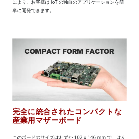
により、お客様は IoT の独自のアプリケーションを簡
単に開発できます。
完全に統合されたコンパクトな
産業用マザーボード
このボードのサイズはわずか 102 x 146 mm で、はん