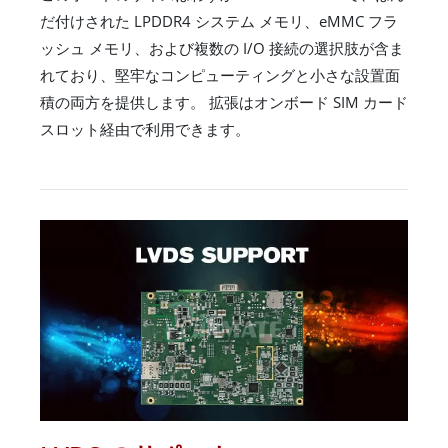
だ付けされた LPDDR4 システム メモリ、eMMC フラ
ッシュ メモリ、および複数の I/O 接続の選択肢が含ま
れており、堅牢なコンピューティングと小さな設置面
積の両方を提供します。 拡張はオンボード SIM カード
スロット経由で利用できます。