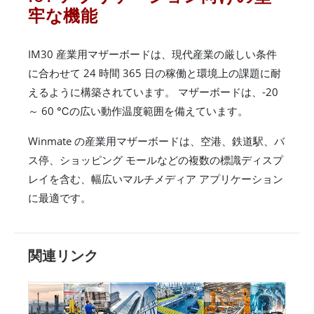
牢な機能
IM30 産業用マザーボードは、現代産業の厳しい条件
に合わせて 24 時間 365 日の稼働と環境上の課題に耐
えるように構築されています。 マザーボードは、-20
～ 60 ℃の広い動作温度範囲を備えています。
Winmate の産業用マザーボードは、空港、鉄道駅、バ
ス停、ショッピング モールなどの複数の標識ディスプ
レイを含む、幅広いマルチメディア アプリケーション
に最適です。
関連リンク