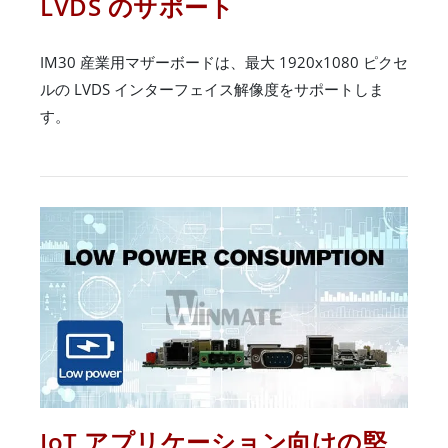
LVDS のサポート
IM30 産業用マザーボードは、最大 1920x1080 ピクセ
ルの LVDS インターフェイス解像度をサポートしま
す。
IoT アプリケーション向けの堅