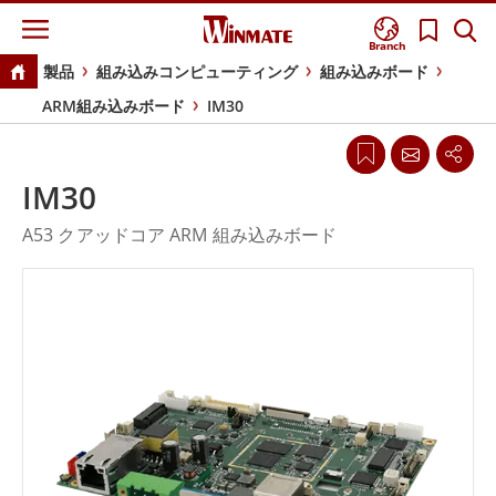
Branch
製品
組み込みコンピューティング
組み込みボード
ARM組み込みボード
IM30
IM30
A53 クアッドコア ARM 組み込みボード