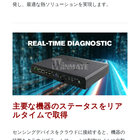
発し、最適な熱ソリューションを実現します。
主要な機器のステータスをリア
ルタイムで取得
センシングデバイスをクラウドに接続すると、機器の