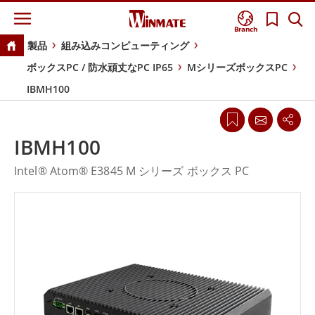
Branch
製品
組み込みコンピューティング
ボックスPC / 防水頑丈なPC IP65
MシリーズボックスPC
IBMH100
IBMH100
Intel® Atom® E3845 M シリーズ ボックス PC