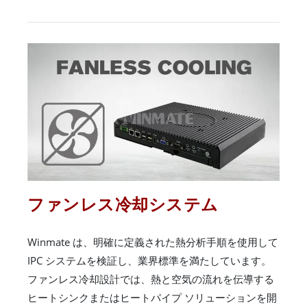
ファンレス冷却システム
Winmate は、明確に定義された熱分析手順を使用して
IPC システムを検証し、業界標準を満たしています。
ファンレス冷却設計では、熱と空気の流れを伝導する
ヒートシンクまたはヒートパイプ ソリューションを開