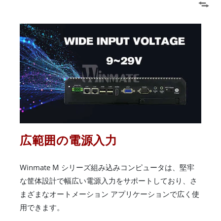
広範囲の電源入力
Winmate M シリーズ組み込みコンピュータは、堅牢
な筐体設計で幅広い電源入力をサポートしており、さ
まざまなオートメーション アプリケーションで広く使
用できます。