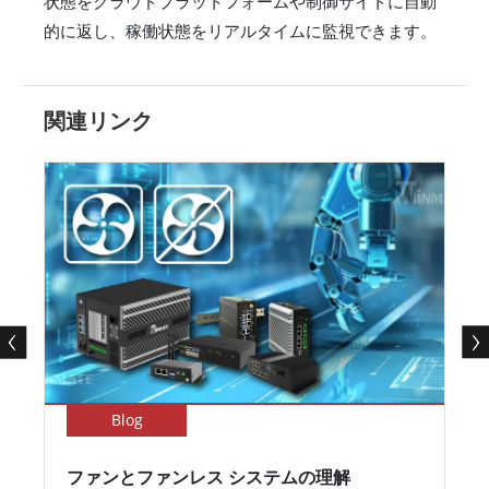
状態をクラウドプラットフォームや制御サイトに自動
的に返し、稼働状態をリアルタイムに監視できます。
関連リンク
Blog
ファンとファンレス システムの理解