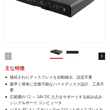
主な特徴
接続されたディスプレイを自動検出、設定不要
素早く簡単に交換可能なハードディスク設計、工具不
要
広範囲の 12 ～ 24V DC 入力をサポートする組み込み
シングルボード コンピュータ
パネル PC としてモジュラーフロントディスプレイを