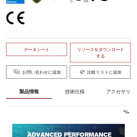
データシート
リソースをダウンロード
する
お問い合わせに追加
比較リストに追加
製品情報
技術仕様
アクセサリー