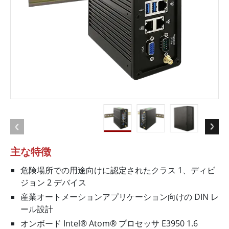
主な特徴
危険場所での用途向けに認定されたクラス 1、ディビ
ジョン 2 デバイス
産業オートメーションアプリケーション向けの DIN レ
ール設計
オンボード Intel® Atom® プロセッサ E3950 1.6