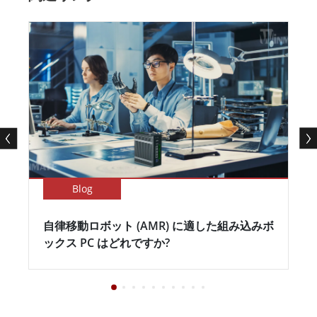
Blog
自律移動ロボット (AMR) に適した組み込みボ
ックス PC はどれですか?