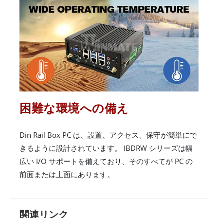
困難な環境への備え
Din Rail Box PC は、設置、アクセス、保守が簡単にで
きるように設計されています。 IBDRW シリーズは幅
広い I/O サポートを備えており、そのすべてが PC の
前面または上面にあります。
関連リンク