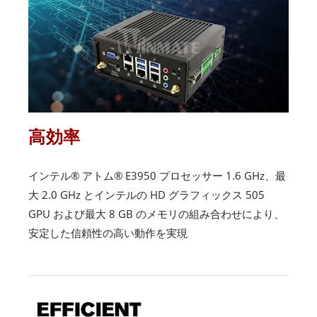
高効率
インテル® アトム® E3950 プロセッサー 1.6 GHz、最
大 2.0 GHz とインテルの HD グラフィックス 505
GPU および最大 8 GB のメモリの組み合わせにより、
安定した信頼性の高い動作を実現