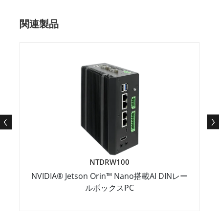
関連製品
NTDRW100
NVIDIA® Jetson Orin™ Nano搭載AI DINレー
ルボックスPC