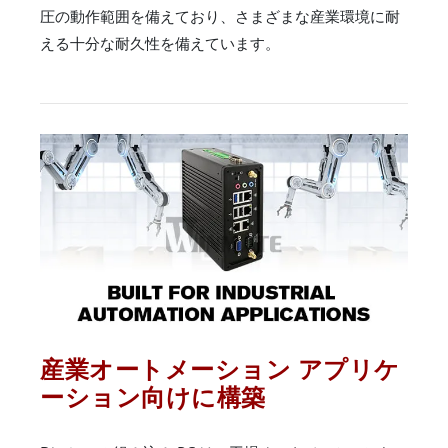
圧の動作範囲を備えており、さまざまな産業環境に耐
える十分な耐久性を備えています。
産業オートメーション アプリケ
ーション向けに構築