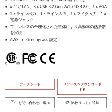
x ギガ LAN、3 x USB 3.2 Gen 2x1 x USB 2.0、1 x VGA
1 x ライン出力、1 x ライン入力、1 x マイク入力、1 x
電源ジャック
ファンレスの合理化された筐体により高効率の熱放散
を実現
AWS IoT Greengrass 認定
データシート
リソースをダウンロード
する
お問い合わせに追加
比較リストに追加