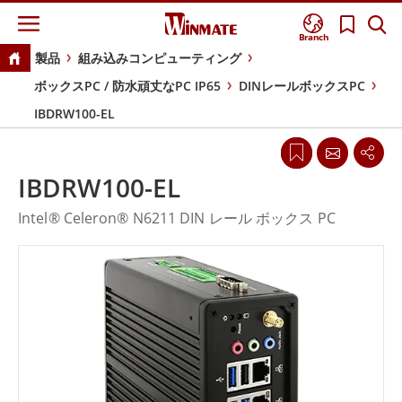
Branch
製品
組み込みコンピューティング
ボックスPC / 防水頑丈なPC IP65
DINレールボックスPC
IBDRW100-EL
IBDRW100-EL
Intel® Celeron® N6211 DIN レール ボックス PC