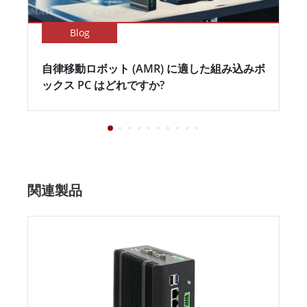
Blog
自律移動ロボット (AMR) に適した組み込みボ
ックス PC はどれですか?
関連製品