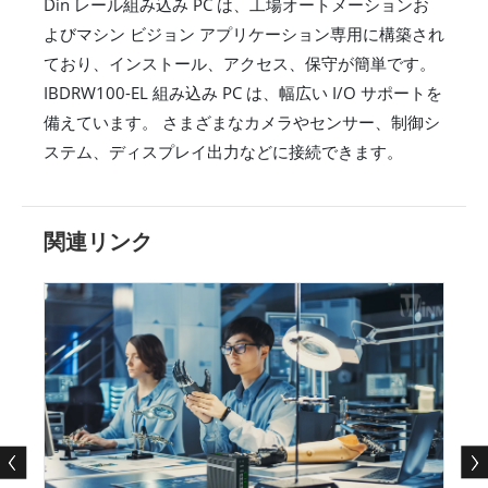
Din レール組み込み PC は、工場オートメーションお
よびマシン ビジョン アプリケーション専用に構築され
ており、インストール、アクセス、保守が簡単です。
IBDRW100-EL 組み込み PC は、幅広い I/O サポートを
備えています。 さまざまなカメラやセンサー、制御シ
ステム、ディスプレイ出力などに接続できます。
関連リンク