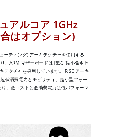
 デュアルコア 1GHz
場合はオプション)
ンピューティング) アーキテクチャを使用する
、ARM マザーボードは RISC (縮小命令セ
キテクチャを採用しています。 RISC アーキ
、超低消費電力とモビリティ、超小型フォー
あり、低コストと低消費電力は低パフォーマ