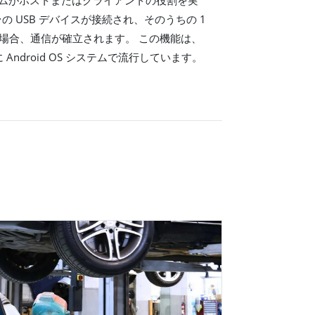
の USB デバイスが接続され、そのうちの 1
いる場合、通信が確立されます。 この機能は、
Android OS システムで流行しています。