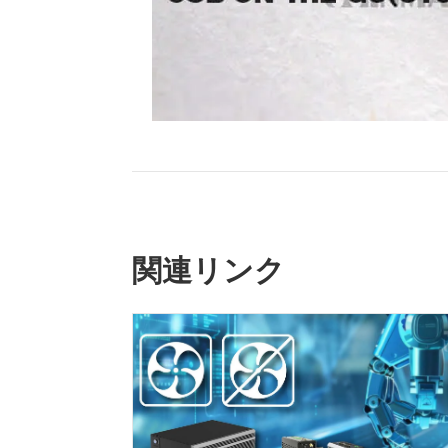
関連リンク