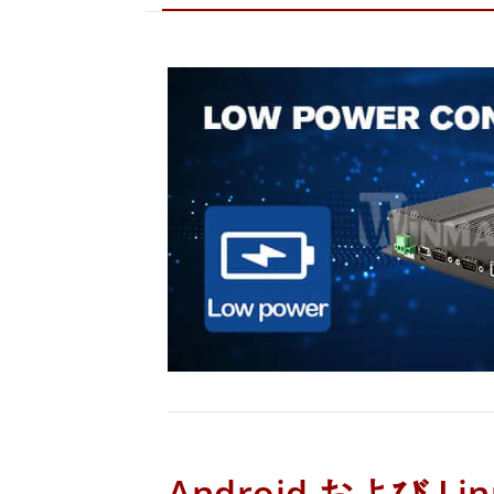
Android および Li