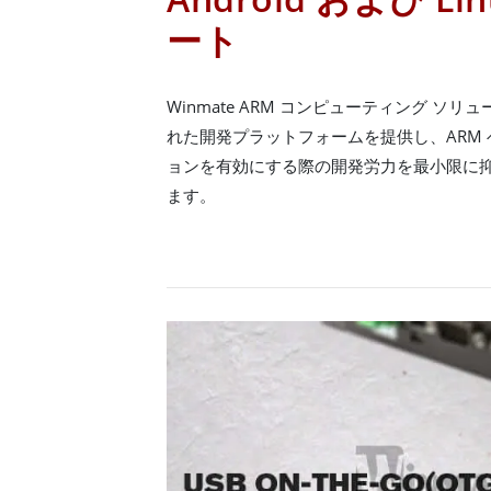
ート
Winmate ARM コンピューティング ソ
れた開発プラットフォームを提供し、ARM
ョンを有効にする際の開発労力を最小限に
ます。