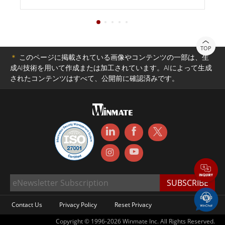
TOP
＊
このページに掲載されている画像やコンテンツの一部は、生
成AI技術を用いて作成または加工されています。AIによって生成
されたコンテンツはすべて、公開前に確認済みです。
Contact Us
Privacy Policy
Reset Privacy
Copyright © 1996-2026 Winmate Inc. All Rights Reserved.