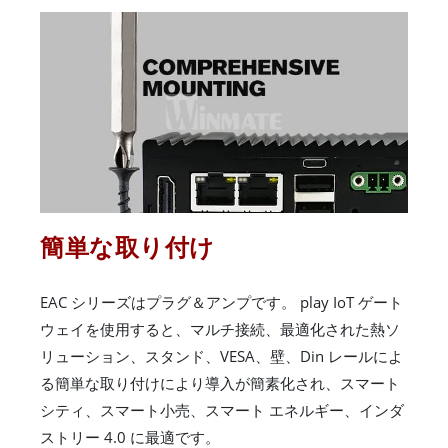
簡単な取り付け
EAC シリーズはプラグ＆アンプです。 play IoT ゲート
ウェイを使用すると、マルチ接続、最適化された熱ソ
リューション、スタンド、VESA、壁、Din レールによ
る簡単な取り付けにより導入が簡素化され、スマート
シティ、スマート小売、スマート エネルギー、インダ
ストリー 4.0 に最適です。