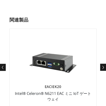
関連製品
EACIEK20
Intel® Celeron® N6211 EAC ミニ IoT ゲート
ウェイ