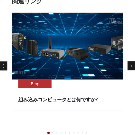
関連リンク
Blog
組み込みコンピュータとは何ですか?