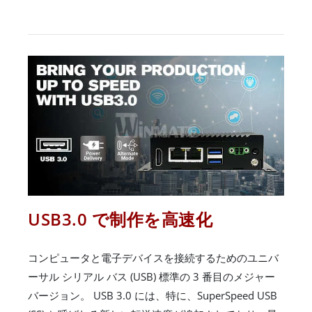
USB3.0 で制作を高速化
コンピュータと電子デバイスを接続するためのユニバ
ーサル シリアル バス (USB) 標準の 3 番目のメジャー
バージョン。 USB 3.0 には、特に、SuperSpeed USB