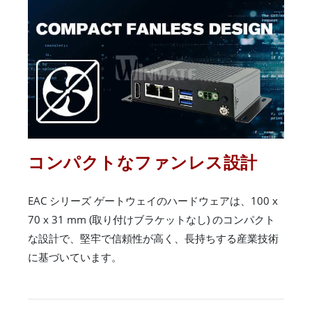
コンパクトなファンレス設計
EAC シリーズ ゲートウェイのハードウェアは、100 x
70 x 31 mm (取り付けブラケットなし) のコンパクト
な設計で、堅牢で信頼性が高く、長持ちする産業技術
に基づいています。