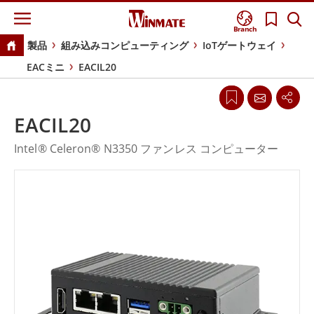
Branch
製品
組み込みコンピューティング
IoTゲートウェイ
EACミニ
EACIL20
EACIL20
Intel® Celeron® N3350 ファンレス コンピューター