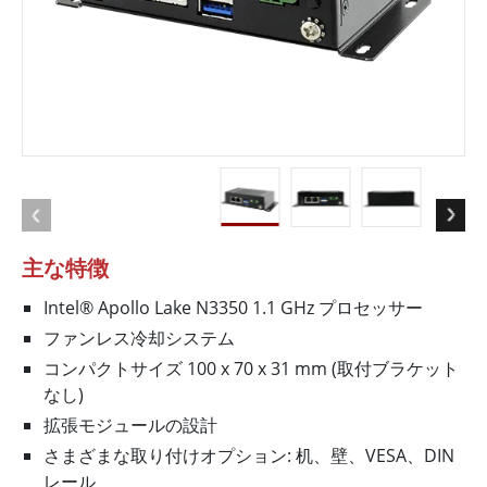
主な特徴
Intel® Apollo Lake N3350 1.1 GHz プロセッサー
ファンレス冷却システム
コンパクトサイズ 100 x 70 x 31 mm (取付ブラケット
なし)
拡張モジュールの設計
さまざまな取り付けオプション: 机、壁、VESA、DIN
レール