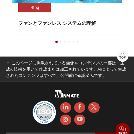
Blog
ファンとファンレス システムの理解
TOP
＊
このページに掲載されている画像やコンテンツの一部は、生
成AI技術を用いて作成または加工されています。AIによって生成
されたコンテンツはすべて、公開前に確認済みです。