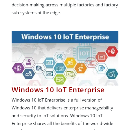
decision-making across multiple factories and factory
sub-systems at the edge.
Windows 10 IoT Enterprise
Windows 10 IoT Enterprise is a full version of
Windows 10 that delivers enterprise manageability
and security to IoT solutions. Windows 10 IoT
Enterprise shares all the benefits of the world-wide