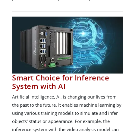
Smart Choice for Inference
System with AI
Artificial intelligence, AI, is changing our lives from
the past to the future. It enables machine learning by
using various training models to simulate and infer
objects' status or appearance. For example, the
inference system with the video analysis model can