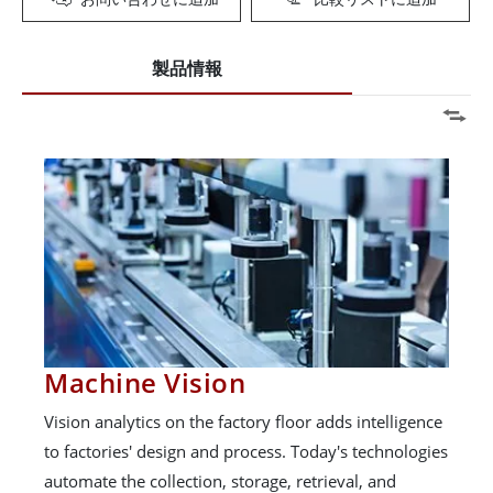
製品情報
Machine Vision
Vision analytics on the factory floor adds intelligence
to factories' design and process. Today's technologies
automate the collection, storage, retrieval, and