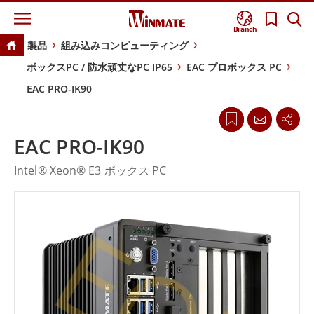
Branch
製品
組み込みコンピューティング
ボックスPC / 防水頑丈なPC IP65
EAC プロボックス PC
EAC PRO-IK90
EAC PRO-IK90
Intel® Xeon® E3 ボックス PC