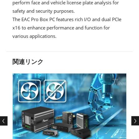
perform face and vehicle license plate analysis for
safety and security purposes.
The EAC Pro Box PC features rich I/O and dual PCIe
x16 to enhance performance and function for
various applications.
関連リンク