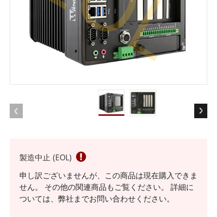
EOL
製造中止 (EOL)
申し訳ございませんが、この商品は現在購入できま
せん。 その他の関連商品もご覧ください。 詳細に
ついては、弊社までお問い合わせください。