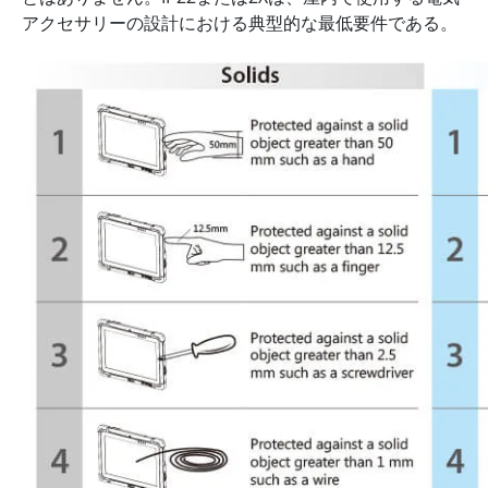
アクセサリーの設計における典型的な最低要件である。