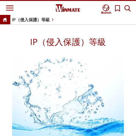
Branch
IP（侵入保護）等級
IP（侵入保護）等級